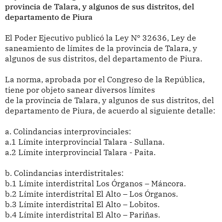
provincia de Talara, y algunos de sus distritos, del
departamento de Piura
El Poder Ejecutivo publicó la Ley N° 32636, Ley de
saneamiento de límites de la provincia de Talara, y
algunos de sus distritos, del departamento de Piura.
La norma, aprobada por el Congreso de la República,
tiene por objeto sanear diversos límites
de la provincia de Talara, y algunos de sus distritos, del
departamento de Piura, de acuerdo al siguiente detalle:
a. Colindancias interprovinciales:
a.1 Límite interprovincial Talara - Sullana.
a.2 Límite interprovincial Talara - Paita.
b. Colindancias interdistritales:
b.1 Límite interdistrital Los Órganos – Máncora.
b.2 Límite interdistrital El Alto – Los Órganos.
b.3 Límite interdistrital El Alto – Lobitos.
b.4 Límite interdistrital El Alto – Pariñas.