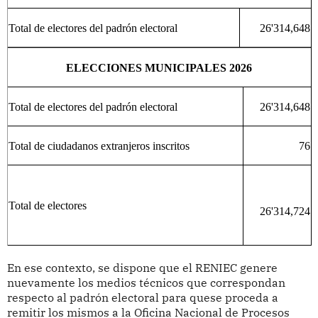
Total de electores del padrón electoral
26'314,648
ELECCIONES MUNICIPALES 2026
Total de electores del padrón electoral
26'314,648
Total de ciudadanos extranjeros inscritos
76
Total de electores
26'314,724
En ese contexto, se dispone que el RENIEC genere
nuevamente los medios técnicos que correspondan
respecto al padrón electoral para quese proceda a
remitir los mismos a la Oficina Nacional de Procesos