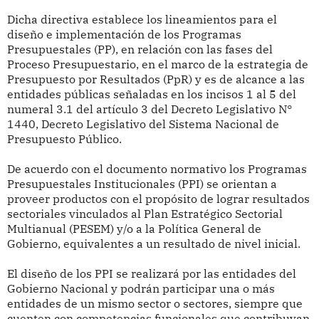
Dicha directiva establece los lineamientos para el
diseño e implementación de los Programas
Presupuestales (PP), en relación con las fases del
Proceso Presupuestario, en el marco de la estrategia de
Presupuesto por Resultados (PpR) y es de alcance a las
entidades públicas señaladas en los incisos 1 al 5 del
numeral 3.1 del artículo 3 del Decreto Legislativo N°
1440, Decreto Legislativo del Sistema Nacional de
Presupuesto Público.
De acuerdo con el documento normativo los Programas
Presupuestales Institucionales (PPI) se orientan a
proveer productos con el propósito de lograr resultados
sectoriales vinculados al Plan Estratégico Sectorial
Multianual (PESEM) y/o a la Política General de
Gobierno, equivalentes a un resultado de nivel inicial.
El diseño de los PPI se realizará por las entidades del
Gobierno Nacional y podrán participar una o más
entidades de un mismo sector o sectores, siempre que
cuenten con competencias funcionales que contribuyan