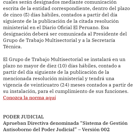
cuales serán designados mediante comunicación
escrita de la entidad correspondiente, dentro del plazo
de cinco (5) días hábiles, contados a partir del día
siguiente de la publicación de la citada resolución
ministerial en el Diario Oficial El Peruano. Esa
designación deberá ser comunicada al Presidente del
Grupo de Trabajo Multisectorial y a la Secretaría
Técnica.
El Grupo de Trabajo Multisectorial se instalará en un
plazo no mayor de diez (10) días hábiles, contado a
partir del día siguiente de la publicación de la
mencionada resolución ministerial y tendrá una
vigencia de veinticuatro (24) meses contados a partir de
su instalación, para el cumplimiento de sus funciones.
Conozca la norma aquí
PODER JUDICIAL
Aprueban Directiva denominada “Sistema de Gestión
Antisoborno del Poder Judicial” – Versión 002