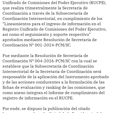
Unificado de Comisiones del Poder Ejecutivo (RUCPE),
que realiza trimestralmente la Secretaría de
Coordinación a través de la Subsecretaría de
Coordinación Intersectorial, en cumplimiento de los
“Lineamientos para el ingreso de información en el
Registro Unificado de Comisiones del Poder Ejecutivo,
así como el seguimiento y soporte respectivo”
aprobados mediante Resolución de Secretaría de
Coordinación N° 001-2024-PCM/SC.
Fue mediante la Resolución de Secretaría de
Coordinación N° 004-2026-PCM/SC con la cual se
establece que la Subsecretaría de Coordinación
Intersectorial de la Secretaría de Coordinación será
responsable de la aplicación del Instrumento aprobado
y de las acciones conducentes a la formulación de las
fichas de evaluación y ranking de las comisiones, que
como anexo integran el Informe de cumplimiento del
registro de información en el RUCPE.
Por ende, se dispuso la publicación del citado