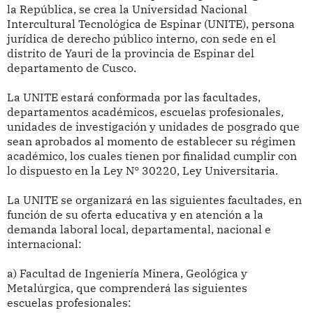
la República, se crea la Universidad Nacional
Intercultural Tecnológica de Espinar (UNITE), persona
jurídica de derecho público interno, con sede en el
distrito de Yauri de la provincia de Espinar del
departamento de Cusco.
La UNITE estará conformada por las facultades,
departamentos académicos, escuelas profesionales,
unidades de investigación y unidades de posgrado que
sean aprobados al momento de establecer su régimen
académico, los cuales tienen por finalidad cumplir con
lo dispuesto en la Ley N° 30220, Ley Universitaria.
La UNITE se organizará en las siguientes facultades, en
función de su oferta educativa y en atención a la
demanda laboral local, departamental, nacional e
internacional:
a) Facultad de Ingeniería Minera, Geológica y
Metalúrgica, que comprenderá las siguientes
escuelas profesionales: