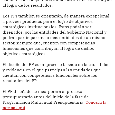
al logro de los resultados.
Los PPI también se orientarán, de manera excepcional,
a proveer productos para el logro de objetivos
estratégicos institucionales. Estos podrán ser
diseñados, por las entidades del Gobierno Nacional y
podrán participar una o más entidades de un mismo
sector, siempre que, cuenten con competencias
funcionales que contribuyan al logro de dichos
objetivos estratégicos.
El diseño del PP es un proceso basado en la causalidad
y evidencia en el que participan las entidades que
cuentan con competencias funcionales sobre los
resultados del PP.
El PP diseñado se incorporará al proceso
presupuestario antes del inicio de la fase de
Programación Multianual Presupuestaria.
Conozca la
norma aquí