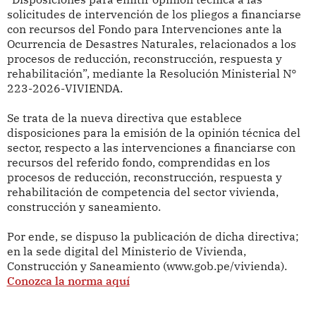
solicitudes de intervención de los pliegos a financiarse
con recursos del Fondo para Intervenciones ante la
Ocurrencia de Desastres Naturales, relacionados a los
procesos de reducción, reconstrucción, respuesta y
rehabilitación”, mediante la Resolución Ministerial N°
223-2026-VIVIENDA.
Se trata de la nueva directiva que establece
disposiciones para la emisión de la opinión técnica del
sector, respecto a las intervenciones a financiarse con
recursos del referido fondo, comprendidas en los
procesos de reducción, reconstrucción, respuesta y
rehabilitación de competencia del sector vivienda,
construcción y saneamiento.
Por ende, se dispuso la publicación de dicha directiva;
en la sede digital del Ministerio de Vivienda,
Construcción y Saneamiento (www.gob.pe/vivienda).
Conozca la norma aquí