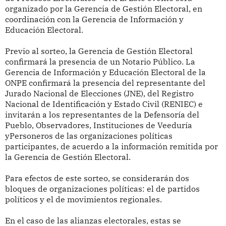
organizado por la Gerencia de Gestión Electoral, en
coordinación con la Gerencia de Información y
Educación Electoral.
Previo al sorteo, la Gerencia de Gestión Electoral
confirmará la presencia de un Notario Público. La
Gerencia de Información y Educación Electoral de la
ONPE confirmará la presencia del representante del
Jurado Nacional de Elecciones (JNE), del Registro
Nacional de Identificación y Estado Civil (RENIEC) e
invitarán a los representantes de la Defensoría del
Pueblo, Observadores, Instituciones de Veeduría
yPersoneros de las organizaciones políticas
participantes, de acuerdo a la información remitida por
la Gerencia de Gestión Electoral.
Para efectos de este sorteo, se considerarán dos
bloques de organizaciones políticas: el de partidos
políticos y el de movimientos regionales.
En el caso de las alianzas electorales, estas se