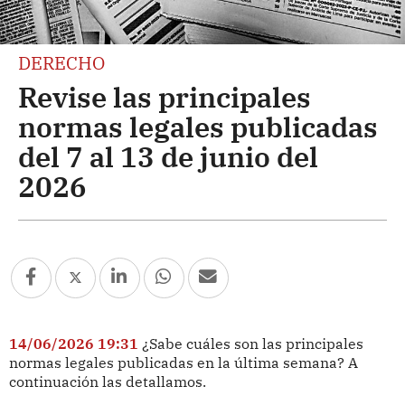
DERECHO
Revise las principales
normas legales publicadas
del 7 al 13 de junio del
2026
14/06/2026 19:31
¿Sabe cuáles son las principales
normas legales publicadas en la última semana? A
continuación las detallamos.