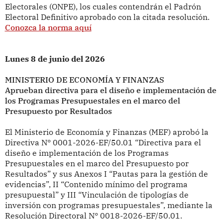
Electorales (ONPE), los cuales contendrán el Padrón
Electoral Definitivo aprobado con la citada resolución.
Conozca la norma aquí
Lunes 8 de junio del 2026
MINISTERIO DE ECONOMÍA Y FINANZAS
Aprueban directiva para el diseño e implementación de
los Programas Presupuestales en el marco del
Presupuesto por Resultados
El Ministerio de Economía y Finanzas (MEF) aprobó la
Directiva N° 0001-2026-EF/50.01 “Directiva para el
diseño e implementación de los Programas
Presupuestales en el marco del Presupuesto por
Resultados” y sus Anexos I “Pautas para la gestión de
evidencias”, II “Contenido mínimo del programa
presupuestal” y III “Vinculación de tipologías de
inversión con programas presupuestales”, mediante la
Resolución Directoral N° 0018-2026-EF/50.01.