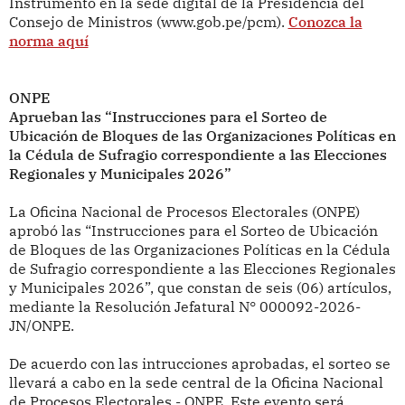
Instrumento en la sede digital de la Presidencia del
Consejo de Ministros (www.gob.pe/pcm).
Conozca la
norma aquí
ONPE
Aprueban las “Instrucciones para el Sorteo de
Ubicación de Bloques de las Organizaciones Políticas en
la Cédula de Sufragio correspondiente a las Elecciones
Regionales y Municipales 2026”
La Oficina Nacional de Procesos Electorales (ONPE)
aprobó las “Instrucciones para el Sorteo de Ubicación
de Bloques de las Organizaciones Políticas en la Cédula
de Sufragio correspondiente a las Elecciones Regionales
y Municipales 2026”, que constan de seis (06) artículos,
mediante la Resolución Jefatural N° 000092-2026-
JN/ONPE.
De acuerdo con las intrucciones aprobadas, el sorteo se
llevará a cabo en la sede central de la Oficina Nacional
de Procesos Electorales - ONPE. Este evento será