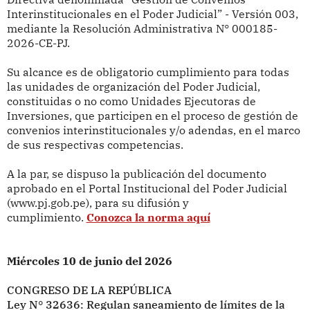
Interinstitucionales en el Poder Judicial” - Versión 003,
mediante la Resolución Administrativa N° 000185-
2026-CE-PJ.
Su alcance es de obligatorio cumplimiento para todas
las unidades de organización del Poder Judicial,
constituidas o no como Unidades Ejecutoras de
Inversiones, que participen en el proceso de gestión de
convenios interinstitucionales y/o adendas, en el marco
de sus respectivas competencias.
A la par, se dispuso la publicación del documento
aprobado en el Portal Institucional del Poder Judicial
(www.pj.gob.pe), para su difusión y
cumplimiento.
Conozca la norma aquí
Miércoles 10 de junio del 2026
CONGRESO DE LA REPÚBLICA
Ley N° 32636: Regulan saneamiento de límites de la