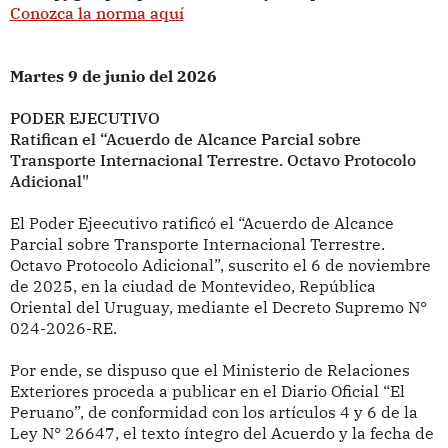
Conozca la norma aquí
Martes 9 de junio del 2026
PODER EJECUTIVO
Ratifican el “Acuerdo de Alcance Parcial sobre
Transporte Internacional Terrestre. Octavo Protocolo
Adicional"
El Poder Ejeecutivo ratificó el “Acuerdo de Alcance
Parcial sobre Transporte Internacional Terrestre.
Octavo Protocolo Adicional”, suscrito el 6 de noviembre
de 2025, en la ciudad de Montevideo, República
Oriental del Uruguay, mediante el Decreto Supremo N°
024-2026-RE.
Por ende, se dispuso que el Ministerio de Relaciones
Exteriores proceda a publicar en el Diario Oficial “El
Peruano”, de conformidad con los artículos 4 y 6 de la
Ley N° 26647, el texto íntegro del Acuerdo y la fecha de