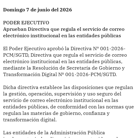
Domingo 7 de junio del 2026
PODER EJECUTIVO
Aprueban Directiva que regula el servicio de correo
electrónico institucional en las entidades públicas
El Poder Ejecutivo aprobó la Directiva N° 001-2026-
PCM/SGTD, Directiva que regula el servicio de correo
electrónico institucional en las entidades públicas,
mediante la Resolución de Secretaría de Gobierno y
Transformación Digital Nº 001-2026-PCM/SGTD.
Dicha directiva establece las disposiciones que regulan
la gestión, operación, supervisión y uso seguro del
servicio de correo electrónico institucional en las
entidades públicas, de conformidad con las normas que
regulan las materias de gobierno, confianza y
transformación digital.
Las entidades de la Administración Pública