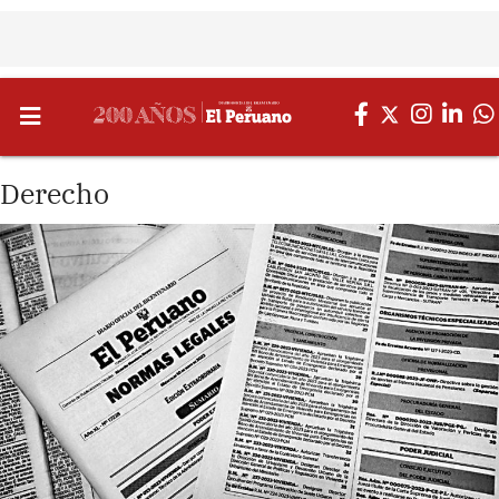
Derecho