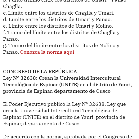
Chaglla.
c. Límite entre los distritos de Chaglla y Umari.
d. Límite entre los distritos de Umari y Panao.
e. Límite entre los distritos de Umari y Molino.
f. Tramo del límite entre los distritos de Chaglla y
Panao.
g. Tramo del límite entre los distritos de Molino y
Panao.
Conozca la norma aquí
CONGRESO DE LA REPÚBLICA
Ley N° 32638: Crean la Universidad Intercultural
Tecnológica de Espinar (UNITE) en el distrito de Yauri,
provincia de Espinar, departamento de Cusco
El Poder Ejecutivo publicó la Ley N° 32638, Ley que
crea la Universidad Intercultural Tecnológica de
Espinar (UNITE) en el distrito de Yauri, provincia de
Espinar, departamento de Cusco.
De acuerdo con la norma, aprobada por el Congreso de