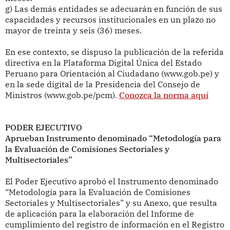
g) Las demás entidades se adecuarán en función de sus
capacidades y recursos institucionales en un plazo no
mayor de treinta y seis (36) meses.
En ese contexto, se dispuso la publicación de la referida
directiva en la Plataforma Digital Única del Estado
Peruano para Orientación al Ciudadano (www.gob.pe) y
en la sede digital de la Presidencia del Consejo de
Ministros (www.gob.pe/pcm).
Conozca la norma aquí
PODER EJECUTIVO
Aprueban Instrumento denominado “Metodología para
la Evaluación de Comisiones Sectoriales y
Multisectoriales”
El Poder Ejecutivo aprobó el Instrumento denominado
“Metodología para la Evaluación de Comisiones
Sectoriales y Multisectoriales” y su Anexo, que resulta
de aplicación para la elaboración del Informe de
cumplimiento del registro de información en el Registro