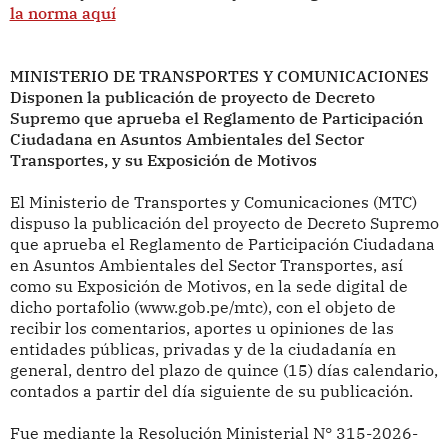
la norma aquí
MINISTERIO DE TRANSPORTES Y COMUNICACIONES
Disponen la publicación de proyecto de Decreto
Supremo que aprueba el Reglamento de Participación
Ciudadana en Asuntos Ambientales del Sector
Transportes, y su Exposición de Motivos
El Ministerio de Transportes y Comunicaciones (MTC)
dispuso la publicación del proyecto de Decreto Supremo
que aprueba el Reglamento de Participación Ciudadana
en Asuntos Ambientales del Sector Transportes, así
como su Exposición de Motivos, en la sede digital de
dicho portafolio (www.gob.pe/mtc), con el objeto de
recibir los comentarios, aportes u opiniones de las
entidades públicas, privadas y de la ciudadanía en
general, dentro del plazo de quince (15) días calendario,
contados a partir del día siguiente de su publicación.
Fue mediante la Resolución Ministerial N° 315-2026-