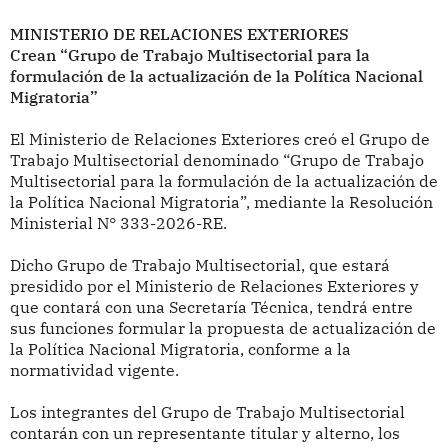
MINISTERIO DE RELACIONES EXTERIORES
Crean “Grupo de Trabajo Multisectorial para la
formulación de la actualización de la Política Nacional
Migratoria”
El Ministerio de Relaciones Exteriores creó el Grupo de
Trabajo Multisectorial denominado “Grupo de Trabajo
Multisectorial para la formulación de la actualización de
la Política Nacional Migratoria”, mediante la Resolución
Ministerial N° 333-2026-RE.
Dicho Grupo de Trabajo Multisectorial, que estará
presidido por el Ministerio de Relaciones Exteriores y
que contará con una Secretaría Técnica, tendrá entre
sus funciones formular la propuesta de actualización de
la Política Nacional Migratoria, conforme a la
normatividad vigente.
Los integrantes del Grupo de Trabajo Multisectorial
contarán con un representante titular y alterno, los