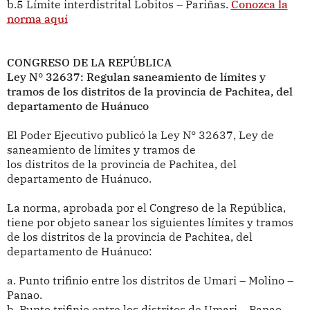
b.5 Límite interdistrital Lobitos – Pariñas.
Conozca la
norma aquí
CONGRESO DE LA REPÚBLICA
Ley N° 32637: Regulan saneamiento de límites y
tramos de los distritos de la provincia de Pachitea, del
departamento de Huánuco
El Poder Ejecutivo publicó la Ley N° 32637, Ley de
saneamiento de límites y tramos de
los distritos de la provincia de Pachitea, del
departamento de Huánuco.
La norma, aprobada por el Congreso de la República,
tiene por objeto sanear los siguientes límites y tramos
de los distritos de la provincia de Pachitea, del
departamento de Huánuco:
a. Punto trifinio entre los distritos de Umari – Molino –
Panao.
b. Punto trifinio entre los distritos de Umari – Panao –