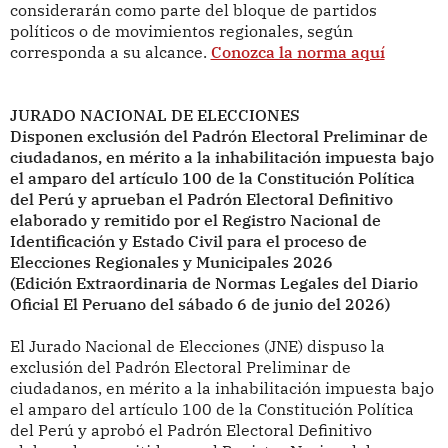
considerarán como parte del bloque de partidos
políticos o de movimientos regionales, según
corresponda a su alcance.
Conozca la norma aquí
JURADO NACIONAL DE ELECCIONES
Disponen exclusión del Padrón Electoral Preliminar de
ciudadanos, en mérito a la inhabilitación impuesta bajo
el amparo del artículo 100 de la Constitución Política
del Perú y aprueban el Padrón Electoral Definitivo
elaborado y remitido por el Registro Nacional de
Identificación y Estado Civil para el proceso de
Elecciones Regionales y Municipales 2026
(Edición Extraordinaria de Normas Legales del Diario
Oficial El Peruano del sábado 6 de junio del 2026)
El Jurado Nacional de Elecciones (JNE) dispuso la
exclusión del Padrón Electoral Preliminar de
ciudadanos, en mérito a la inhabilitación impuesta bajo
el amparo del artículo 100 de la Constitución Política
del Perú y aprobó el Padrón Electoral Definitivo