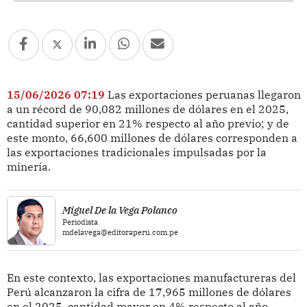
15/06/2026 07:19
Las exportaciones peruanas llegaron
a un récord de 90,082 millones de dólares en el 2025,
cantidad superior en 21% respecto al año previo; y de
este monto, 66,600 millones de dólares corresponden a
las exportaciones tradicionales impulsadas por la
minería.
Miguel De la Vega Polanco
Periodista
mdelavega@editoraperu.com.pe
En este contexto, las exportaciones manufactureras del
Perú alcanzaron la cifra de 17,965 millones de dólares
en el 2025, cantidad mayor en 4% respecto al año