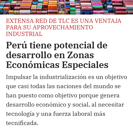
EXTENSA RED DE TLC ES UNA VENTAJA
PARA SU APROVECHAMIENTO
INDUSTRIAL
Perú tiene potencial de
desarrollo en Zonas
Económicas Especiales
Impulsar la industrialización es un objetivo
que casi todas las naciones del mundo se
han puesto como objetivo porque genera
desarrollo económico y social, al necesitar
tecnología y una fuerza laboral más
tecnificada.