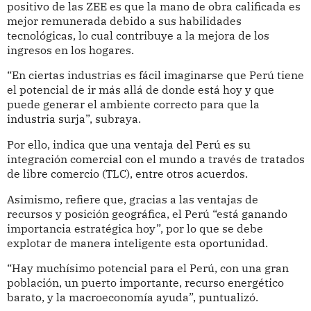
positivo de las ZEE es que la mano de obra calificada es
mejor remunerada debido a sus habilidades
tecnológicas, lo cual contribuye a la mejora de los
ingresos en los hogares.
“En ciertas industrias es fácil imaginarse que Perú tiene
el potencial de ir más allá de donde está hoy y que
puede generar el ambiente correcto para que la
industria surja”, subraya.
Por ello, indica que una ventaja del Perú es su
integración comercial con el mundo a través de tratados
de libre comercio (TLC), entre otros acuerdos.
Asimismo, refiere que, gracias a las ventajas de
recursos y posición geográfica, el Perú “está ganando
importancia estratégica hoy”, por lo que se debe
explotar de manera inteligente esta oportunidad.
“Hay muchísimo potencial para el Perú, con una gran
población, un puerto importante, recurso energético
barato, y la macroeconomía ayuda”, puntualizó.