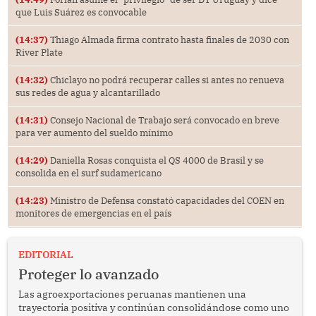
que Luis Suárez es convocable
(14:37)
Thiago Almada firma contrato hasta finales de 2030 con
River Plate
(14:32)
Chiclayo no podrá recuperar calles si antes no renueva
sus redes de agua y alcantarillado
(14:31)
Consejo Nacional de Trabajo será convocado en breve
para ver aumento del sueldo mínimo
(14:29)
Daniella Rosas conquista el QS 4000 de Brasil y se
consolida en el surf sudamericano
(14:23)
Ministro de Defensa constató capacidades del COEN en
monitores de emergencias en el país
EDITORIAL
Proteger lo avanzado
Las agroexportaciones peruanas mantienen una
trayectoria positiva y continúan consolidándose como uno