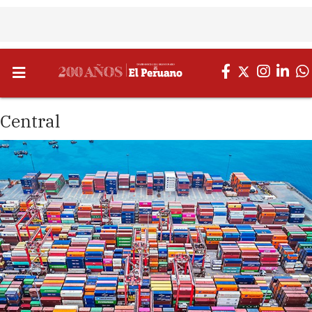
Central