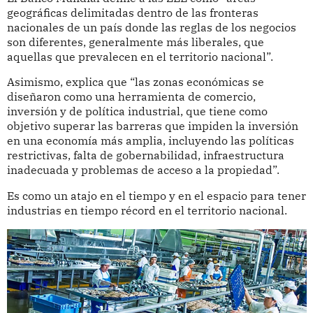
geográficas delimitadas dentro de las fronteras
nacionales de un país donde las reglas de los negocios
son diferentes, generalmente más liberales, que
aquellas que prevalecen en el territorio nacional”.
Asimismo, explica que “las zonas económicas se
diseñaron como una herramienta de comercio,
inversión y de política industrial, que tiene como
objetivo superar las barreras que impiden la inversión
en una economía más amplia, incluyendo las políticas
restrictivas, falta de gobernabilidad, infraestructura
inadecuada y problemas de acceso a la propiedad”.
Es como un atajo en el tiempo y en el espacio para tener
industrias en tiempo récord en el territorio nacional.