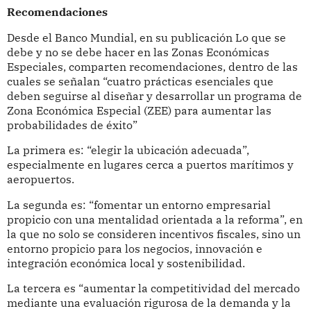
Recomendaciones
Desde el Banco Mundial, en su publicación Lo que se
debe y no se debe hacer en las Zonas Económicas
Especiales, comparten recomendaciones, dentro de las
cuales se señalan “cuatro prácticas esenciales que
deben seguirse al diseñar y desarrollar un programa de
Zona Económica Especial (ZEE) para aumentar las
probabilidades de éxito”
La primera es: “elegir la ubicación adecuada”,
especialmente en lugares cerca a puertos marítimos y
aeropuertos.
La segunda es: “fomentar un entorno empresarial
propicio con una mentalidad orientada a la reforma”, en
la que no solo se consideren incentivos fiscales, sino un
entorno propicio para los negocios, innovación e
integración económica local y sostenibilidad.
La tercera es “aumentar la competitividad del mercado
mediante una evaluación rigurosa de la demanda y la