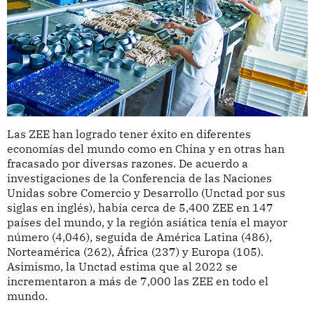
Las ZEE han logrado tener éxito en diferentes
economías del mundo como en China y en otras han
fracasado por diversas razones. De acuerdo a
investigaciones de la Conferencia de las Naciones
Unidas sobre Comercio y Desarrollo (Unctad por sus
siglas en inglés), había cerca de 5,400 ZEE en 147
países del mundo, y la región asiática tenía el mayor
número (4,046), seguida de América Latina (486),
Norteamérica (262), África (237) y Europa (105).
Asimismo, la Unctad estima que al 2022 se
incrementaron a más de 7,000 las ZEE en todo el
mundo.