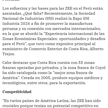
Los esfuerzos y las bases para las ZEE en el Perú están
asentadas. ¿Qué falta? Recientemente, la Sociedad
Nacional de Industrias (SNI) realizó la Expo SNI
Industria 2026 a fin de promover la manufactura
peruana y su conexión con mercados internacionales,
en la que se abordó la “Experiencia internacional de las
Zonas Económicas Especiales: oportunidades y desafíos
para el Perú”, que tuvo como expositor principal al
exministro de Comercio Exterior de Costa Rica, Alberto
Trejos.
Cabe destacar que Costa Rica cuenta con 55 zonas
francas operadas por privados, y la zona franca de Coyol
ha sido catalogada como la “mejor zona franca de
América”. Creada en 2005, produce equipos médicos y
tecnológicos, entre otros, para la exportación.
Competitividad
“En varios países de América Latina, las ZEE han sido
cruciales porque tenían un potencial competitivo en