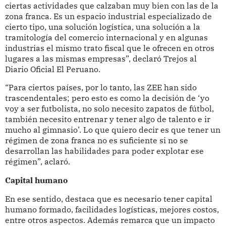
ciertas actividades que calzaban muy bien con las de la
zona franca. Es un espacio industrial especializado de
cierto tipo, una solución logística, una solución a la
tramitología del comercio internacional y en algunas
industrias el mismo trato fiscal que le ofrecen en otros
lugares a las mismas empresas”, declaró Trejos al
Diario Oficial El Peruano.
“Para ciertos países, por lo tanto, las ZEE han sido
trascendentales; pero esto es como la decisión de ‘yo
voy a ser futbolista, no solo necesito zapatos de fútbol,
también necesito entrenar y tener algo de talento e ir
mucho al gimnasio’. Lo que quiero decir es que tener un
régimen de zona franca no es suficiente si no se
desarrollan las habilidades para poder explotar ese
régimen”, aclaró.
Capital humano
En ese sentido, destaca que es necesario tener capital
humano formado, facilidades logísticas, mejores costos,
entre otros aspectos. Además remarca que un impacto