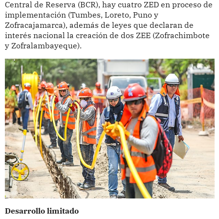
Central de Reserva (BCR), hay cuatro ZED en proceso de
implementación (Tumbes, Loreto, Puno y
Zofracajamarca), además de leyes que declaran de
interés nacional la creación de dos ZEE (Zofrachimbote
y Zofralambayeque).
Desarrollo limitado