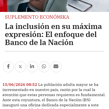
SUPLEMENTO ECONÓMIKA
La inclusión en su máxima
expresión: El enfoque del
Banco de la Nación
15/06/2026 08:52
La población adulta mayor se ha
incrementado en nuestro país, razón por la cual la
atención que estas personas requieren es fundamental.
Ante esta coyuntura, el Banco de la Nación (BN)
inauguró una oficina dedicada especialmente a este