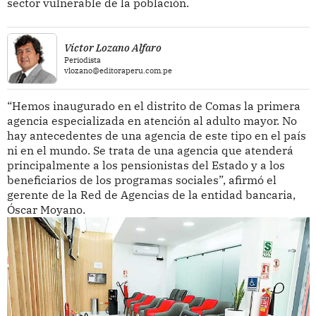
sector vulnerable de la población.
Víctor Lozano Alfaro
Periodista
vlozano@editoraperu.com.pe
“Hemos inaugurado en el distrito de Comas la primera
agencia especializada en atención al adulto mayor. No
hay antecedentes de una agencia de este tipo en el país
ni en el mundo. Se trata de una agencia que atenderá
principalmente a los pensionistas del Estado y a los
beneficiarios de los programas sociales”, afirmó el
gerente de la Red de Agencias de la entidad bancaria,
Óscar Moyano.