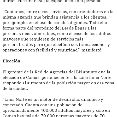
infraestructura hasta la capacitación del personal.
“Contamos, entre otros servicios, con orientadores en la
misma agencia que brindan asistencia a los clientes,
por ejemplo, en el uso de canales digitales. Todo ello
forma parte del propósito del BN de llegar a las
personas más vulnerables, como el caso de los adultos
mayores que requieren de servicios más
personalizados para que efectúen sus transacciones y
operaciones con facilidad y seguridad”, manifestó.
Elección
El gerente de la Red de Agencias del BN apuntó que la
elección de Comas, perteneciente a la zona Lima Norte,
responde al aumento de la población mayor en esa zona
de la ciudad.
“Lima Norte es un motor de desarrollo, dinámico y
conectado. Cuenta con una población de
aproximadamente 400,000 adultos mayores y solo en
Comas hay más de 70,000 personas mayores de 70