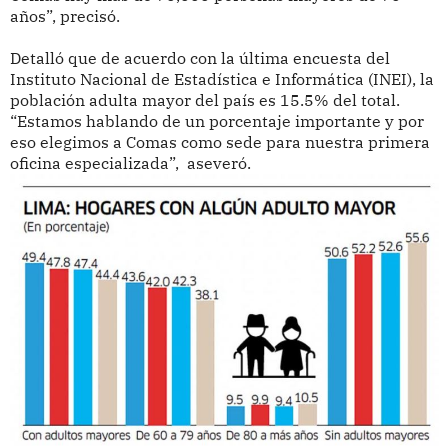
años”, precisó.
Detalló que de acuerdo con la última encuesta del
Instituto Nacional de Estadística e Informática (INEI), la
población adulta mayor del país es 15.5% del total.
“Estamos hablando de un porcentaje importante y por
eso elegimos a Comas como sede para nuestra primera
oficina especializada”, aseveró.