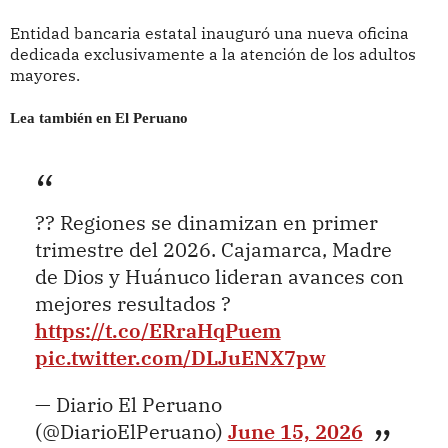
Entidad bancaria estatal inauguró una nueva oficina
dedicada exclusivamente a la atención de los adultos
mayores.
Lea también en El Peruano
?? Regiones se dinamizan en primer
trimestre del 2026. Cajamarca, Madre
de Dios y Huánuco lideran avances con
mejores resultados ?
https://t.co/ERraHqPuem
pic.twitter.com/DLJuENX7pw
— Diario El Peruano
(@DiarioElPeruano)
June 15, 2026