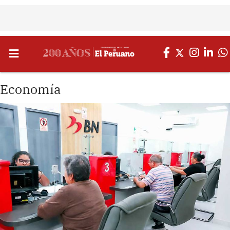
Economía