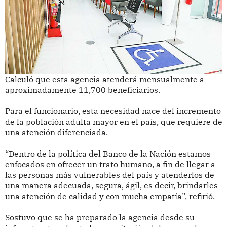
Calculó que esta agencia atenderá mensualmente a
aproximadamente 11,700 beneficiarios.
Para el funcionario, esta necesidad nace del incremento
de la población adulta mayor en el país, que requiere de
una atención diferenciada.
“Dentro de la política del Banco de la Nación estamos
enfocados en ofrecer un trato humano, a fin de llegar a
las personas más vulnerables del país y atenderlos de
una manera adecuada, segura, ágil, es decir, brindarles
una atención de calidad y con mucha empatía”, refirió.
Sostuvo que se ha preparado la agencia desde su