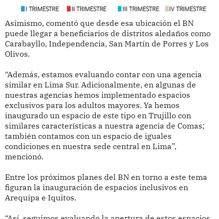
Asimismo, comentó que desde esa ubicación el BN
puede llegar a beneficiarios de distritos aledaños como
Carabayllo, Independencia, San Martín de Porres y Los
Olivos.
“Además, estamos evaluando contar con una agencia
similar en Lima Sur. Adicionalmente, en algunas de
nuestras agencias hemos implementado espacios
exclusivos para los adultos mayores. Ya hemos
inaugurado un espacio de este tipo en Trujillo con
similares características a nuestra agencia de Comas;
también contamos con un espacio de iguales
condiciones en nuestra sede central en Lima”,
mencionó.
Entre los próximos planes del BN en torno a este tema
figuran la inauguración de espacios inclusivos en
Arequipa e Iquitos.
“Así, seguimos evaluando la apertura de estos espacios,