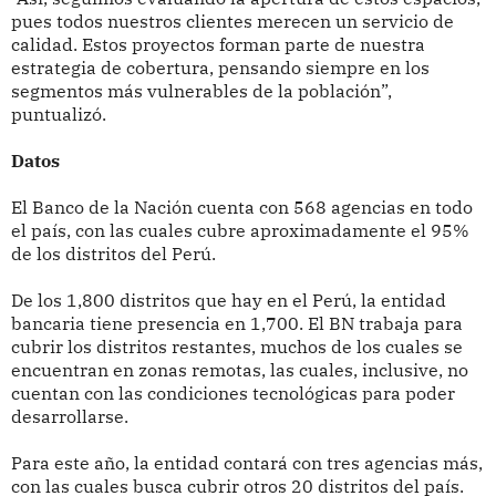
pues todos nuestros clientes merecen un servicio de
calidad. Estos proyectos forman parte de nuestra
estrategia de cobertura, pensando siempre en los
segmentos más vulnerables de la población”,
puntualizó.
Datos
El Banco de la Nación cuenta con 568 agencias en todo
el país, con las cuales cubre aproximadamente el 95%
de los distritos del Perú.
De los 1,800 distritos que hay en el Perú, la entidad
bancaria tiene presencia en 1,700. El BN trabaja para
cubrir los distritos restantes, muchos de los cuales se
encuentran en zonas remotas, las cuales, inclusive, no
cuentan con las condiciones tecnológicas para poder
desarrollarse.
Para este año, la entidad contará con tres agencias más,
con las cuales busca cubrir otros 20 distritos del país.