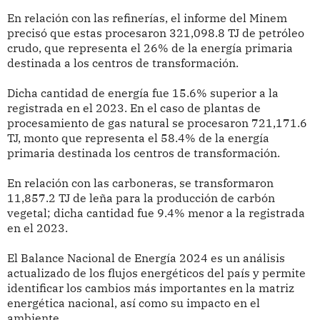
En relación con las refinerías, el informe del Minem
precisó que estas procesaron 321,098.8 TJ de petróleo
crudo, que representa el 26% de la energía primaria
destinada a los centros de transformación.
Dicha cantidad de energía fue 15.6% superior a la
registrada en el 2023. En el caso de plantas de
procesamiento de gas natural se procesaron 721,171.6
TJ, monto que representa el 58.4% de la energía
primaria destinada los centros de transformación.
En relación con las carboneras, se transformaron
11,857.2 TJ de leña para la producción de carbón
vegetal; dicha cantidad fue 9.4% menor a la registrada
en el 2023.
El Balance Nacional de Energía 2024 es un análisis
actualizado de los flujos energéticos del país y permite
identificar los cambios más importantes en la matriz
energética nacional, así como su impacto en el
ambiente.