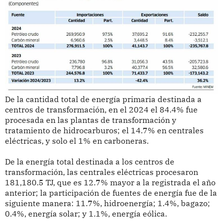
De la cantidad total de energía primaria destinada a
centros de transformación, en el 2024 el 84.4% fue
procesada en las plantas de transformación y
tratamiento de hidrocarburos; el 14.7% en centrales
eléctricas, y solo el 1% en carboneras.
De la energía total destinada a los centros de
transformación, las centrales eléctricas procesaron
181,180.5 TJ, que es 12.7% mayor a la registrada el año
anterior; la participación de fuentes de energía fue de la
siguiente manera: 11.7%, hidroenergía; 1.4%, bagazo;
0.4%, energía solar; y 1.1%, energía eólica.