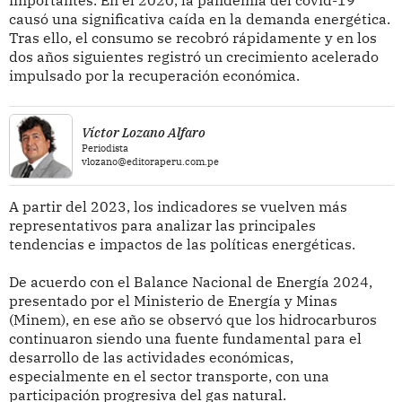
causó una significativa caída en la demanda energética.
Tras ello, el consumo se recobró rápidamente y en los
dos años siguientes registró un crecimiento acelerado
impulsado por la recuperación económica.
Víctor Lozano Alfaro
Periodista
vlozano@editoraperu.com.pe
A partir del 2023, los indicadores se vuelven más
representativos para analizar las principales
tendencias e impactos de las políticas energéticas.
De acuerdo con el Balance Nacional de Energía 2024,
presentado por el Ministerio de Energía y Minas
(Minem), en ese año se observó que los hidrocarburos
continuaron siendo una fuente fundamental para el
desarrollo de las actividades económicas,
especialmente en el sector transporte, con una
participación progresiva del gas natural.