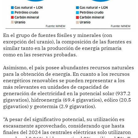
En el grupo de fuentes fósiles y minerales (con
excepción del uranio), la composición de las fuentes es
similar tanto en la producción de energía primaria
como en las reservas probadas.
Asimismo, el país posee abundantes recursos naturales
para la obtención de energía. En cuanto a los recursos
energéticos renovables se pueden representar a los
más relevantes en unidades de capacidad de
generación de electricidad en la potencial solar (937.2
gigavatios), hidroenergía (69.4 gigavatios), eólico (20.5
gigavatios) y geotermia (2.9 gigavatios).
“A pesar del significativo potencial, su utilización es
escasamente aprovechado, considerando que hasta
finales del 2024 las centrales eléctricas solo utilizaron