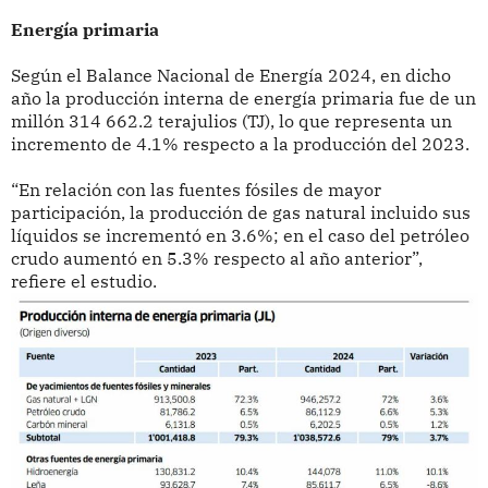
Energía primaria
Según el Balance Nacional de Energía 2024, en dicho
año la producción interna de energía primaria fue de un
millón 314 662.2 terajulios (TJ), lo que representa un
incremento de 4.1% respecto a la producción del 2023.
“En relación con las fuentes fósiles de mayor
participación, la producción de gas natural incluido sus
líquidos se incrementó en 3.6%; en el caso del petróleo
crudo aumentó en 5.3% respecto al año anterior”,
refiere el estudio.