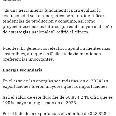
“Es una herramienta fundamental para evaluar la
evolución del sector energético peruano, identificar
tendencias de producción y consumo, así como
proyectar escenarios futuros que contribuyan al diseño
de estrategias nacionales”, refirió el Minem.
Fuentes. La generación eléctrica apunta a fuentes más
sostenibles, aunque las fósiles todavía mantienen
preferencias importantes.
Energía secundaria
En el caso de las energías secundarias, en el 2024 las
exportaciones fueron mayores que las importaciones.
Así, el saldo de este flujo fue de 58,834.2 TJ, cifra que es
195% mayor al registrado en el 2023.
Por el lado de la exportación, el valor fue de 328,328.4