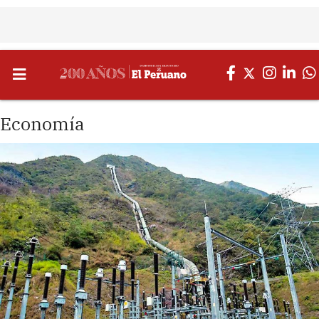
Economía