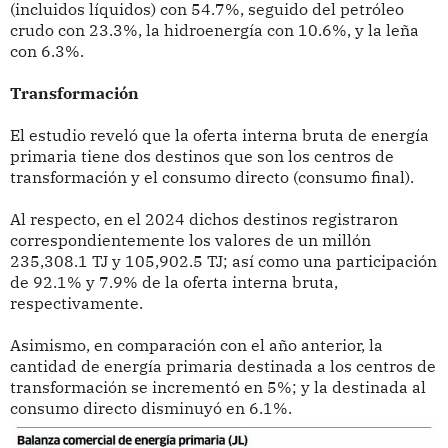
(incluidos líquidos) con 54.7%, seguido del petróleo
crudo con 23.3%, la hidroenergía con 10.6%, y la leña
con 6.3%.
Transformación
El estudio reveló que la oferta interna bruta de energía
primaria tiene dos destinos que son los centros de
transformación y el consumo directo (consumo final).
Al respecto, en el 2024 dichos destinos registraron
correspondientemente los valores de un millón
235,308.1 TJ y 105,902.5 TJ; así como una participación
de 92.1% y 7.9% de la oferta interna bruta,
respectivamente.
Asimismo, en comparación con el año anterior, la
cantidad de energía primaria destinada a los centros de
transformación se incrementó en 5%; y la destinada al
consumo directo disminuyó en 6.1%.