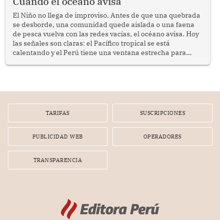
Cuando el océano avisa
El Niño no llega de improviso. Antes de que una quebrada
se desborde, una comunidad quede aislada o una faena
de pesca vuelva con las redes vacías, el océano avisa. Hoy
las señales son claras: el Pacífico tropical se está
calentando y el Perú tiene una ventana estrecha para
prepararse.
TARIFAS
SUSCRIPCIONES
PUBLICIDAD WEB
OPERADORES
TRANSPARENCIA