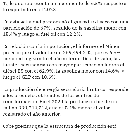
TJ, lo que representa un incremento de 6.5% respecto a
lo exportado en el 2023.
En esta actividad predominó el gas natural seco con una
participación de 67%; seguido de la gasolina motor con
15.4% y luego el fuel oil con 12.2%.
En relación con la importación, el informe del Minem
precisó que el valor fue de 269,494.2 TJ, que es 6.5%
menor al registrado el año anterior. De este valor, las
fuentes secundarias con mayor participación fueron el
diésel B5 con el 62.9%; la gasolina motor con 14.6%, y
luego el GLP con 10.6%.
La producción de energía secundaria bruta corresponde
a los productos obtenidos de los centros de
transformación. En el 2024 la producción fue de un
millón 330,742,7 TJ, que es 5.4% menor al valor
registrado el año anterior.
Cabe precisar que la estructura de producción está