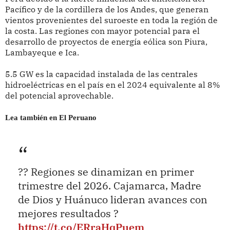
Pacífico y de la cordillera de los Andes, que generan
vientos provenientes del suroeste en toda la región de
la costa. Las regiones con mayor potencial para el
desarrollo de proyectos de energía eólica son Piura,
Lambayeque e Ica.
5.5 GW es la capacidad instalada de las centrales
hidroeléctricas en el país en el 2024 equivalente al 8%
del potencial aprovechable.
Lea también en El Peruano
?? Regiones se dinamizan en primer
trimestre del 2026. Cajamarca, Madre
de Dios y Huánuco lideran avances con
mejores resultados ?
https://t.co/ERraHqPuem