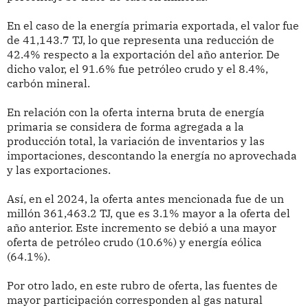
En el caso de la energía primaria exportada, el valor fue
de 41,143.7 TJ, lo que representa una reducción de
42.4% respecto a la exportación del año anterior. De
dicho valor, el 91.6% fue petróleo crudo y el 8.4%,
carbón mineral.
En relación con la oferta interna bruta de energía
primaria se considera de forma agregada a la
producción total, la variación de inventarios y las
importaciones, descontando la energía no aprovechada
y las exportaciones.
Así, en el 2024, la oferta antes mencionada fue de un
millón 361,463.2 TJ, que es 3.1% mayor a la oferta del
año anterior. Este incremento se debió a una mayor
oferta de petróleo crudo (10.6%) y energía eólica
(64.1%).
Por otro lado, en este rubro de oferta, las fuentes de
mayor participación corresponden al gas natural