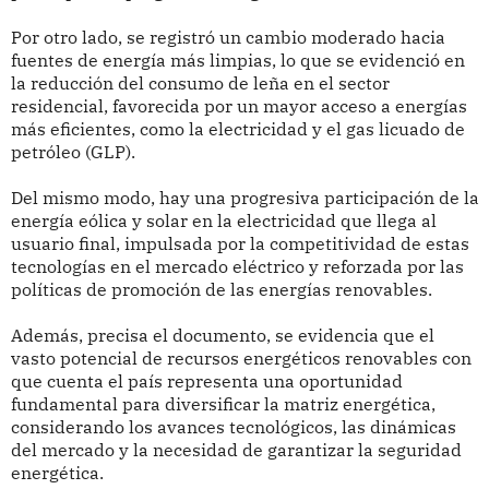
Por otro lado, se registró un cambio moderado hacia
fuentes de energía más limpias, lo que se evidenció en
la reducción del consumo de leña en el sector
residencial, favorecida por un mayor acceso a energías
más eficientes, como la electricidad y el gas licuado de
petróleo (GLP).
Del mismo modo, hay una progresiva participación de la
energía eólica y solar en la electricidad que llega al
usuario final, impulsada por la competitividad de estas
tecnologías en el mercado eléctrico y reforzada por las
políticas de promoción de las energías renovables.
Además, precisa el documento, se evidencia que el
vasto potencial de recursos energéticos renovables con
que cuenta el país representa una oportunidad
fundamental para diversificar la matriz energética,
considerando los avances tecnológicos, las dinámicas
del mercado y la necesidad de garantizar la seguridad
energética.