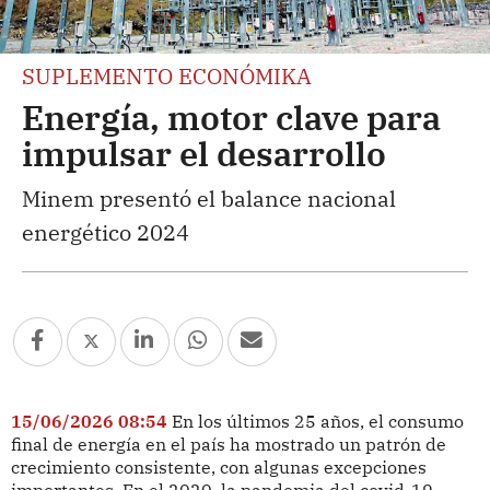
SUPLEMENTO ECONÓMIKA
Energía, motor clave para
impulsar el desarrollo
Minem presentó el balance nacional
energético 2024
15/06/2026 08:54
En los últimos 25 años, el consumo
final de energía en el país ha mostrado un patrón de
crecimiento consistente, con algunas excepciones
importantes. En el 2020, la pandemia del covid-19