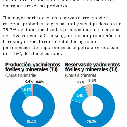
energía en reservas probadas.
“La mayor parte de estas reservas corresponde a
reservas probadas de gas natural y sus líquidos con un
79.7% del total, localizadas principalmente en la zona
de selva cercana a Camisea, y en menor proporción en
la costa y el zócalo continental. La siguiente
participación de importancia es el petróleo crudo con
un 14%”, detalla el estudio.