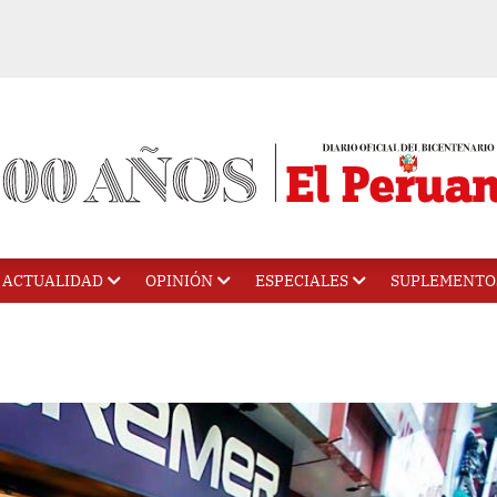
ACTUALIDAD
OPINIÓN
ESPECIALES
SUPLEMENTO