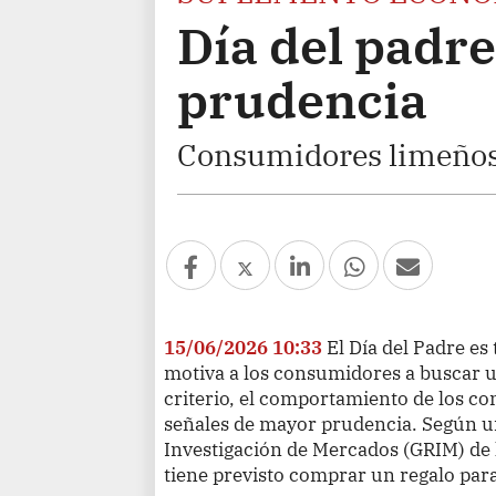
Día del padr
prudencia
Consumidores limeños
15/06/2026 10:33
El Día del Padre es
motiva a los consumidores a buscar u
criterio, el comportamiento de los 
señales de mayor prudencia. Según u
Investigación de Mercados (GRIM) de 
tiene previsto comprar un regalo para