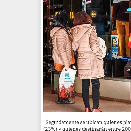
“Seguidamente se ubican quienes plan
(23%) y quienes destinarán entre 200