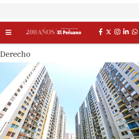
Derecho