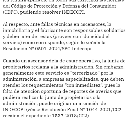
del Código de Protección y Defensa del Consumidor
(CDPC), pudiendo resolver INDECOPI.
Al respecto, ante fallas técnicas en ascensores, la
inmobiliaria y el fabricante son responsables solidarios
y deben atender estas (proveer con idoneidad el
servicio) como corresponde, según lo señala la
Resolución N° 0501-2024/SPC-Indecopi.
Cuando un ascensor deja de estar operativo, la junta de
propietarios reclama a la administración. Sin embargo,
generalmente este servicio es “tercerizado” por la
administración, a empresas especializadas, que deben
atender los requerimientos “con inmediatez”, pues la
falta de atención oportuna de reportes de averías que
pudiera realizar la junta de propietarios o la
administración, puede originar una sanción de
INDECOPI (véase Resolución Final N° 1044-2021/CC2
recaída el expediente 1537-2018/CC2).