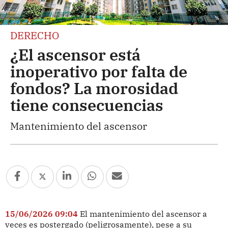
DERECHO
¿El ascensor está
inoperativo por falta de
fondos? La morosidad
tiene consecuencias
Mantenimiento del ascensor
15/06/2026 09:04
El mantenimiento del ascensor a
veces es postergado (peligrosamente), pese a su