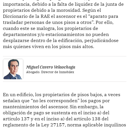
importancia, debido a la falta de liquidez de la junta de
propietarios debido a la morosidad. Según el
Diccionario de la RAE el ascensor es el “aparato para
trasladar personas de unos pisos a otros”. Por ello,
cuando este se malogra, los propietarios de
departamentos y/o estacionamientos no pueden
desplazarse dentro de la edificación, perjudicándose
más quienes viven en los pisos más altos.
Miguel Cavero Velaochaga
Abogado. Director de Inmobilex
En un edificio, los propietarios de pisos bajos, a veces
señalan que “no les corresponden” los pagos por
mantenimientos del ascensor. Sin embargo, la
obligación de pago se sustenta en el inciso a) del
artículo 137 y en el inciso a) del artículo 138 del
reglamento de la Ley 27157, norma aplicable inquilinos