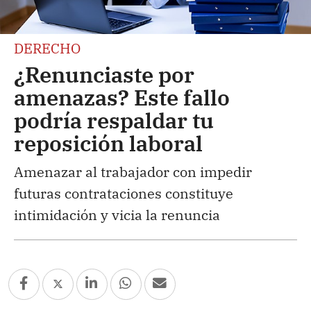
DERECHO
¿Renunciaste por
amenazas? Este fallo
podría respaldar tu
reposición laboral
Amenazar al trabajador con impedir
futuras contrataciones constituye
intimidación y vicia la renuncia