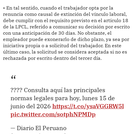
• En tal sentido, cuando el trabajador opta por la
renuncia como causal de extinción del vínculo laboral,
debe cumplir con el requisito previsto en el artículo 18
de la LPCL, referido a comunicar su decisión por escrito
con una anticipación de 30 días. No obstante, el
empleador puede exonerarlo de dicho plazo, ya sea por
iniciativa propia o a solicitud del trabajador. En este
último caso, la solicitud se considera aceptada si no es
rechazada por escrito dentro del tercer día.
???? Consulta aquí las principales
normas legales para hoy, lunes 15 de
junio del 2026
https://t.co/ysaVGGRW5l
pic.twitter.com/sotphNPMDp
— Diario El Peruano