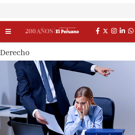
Derecho