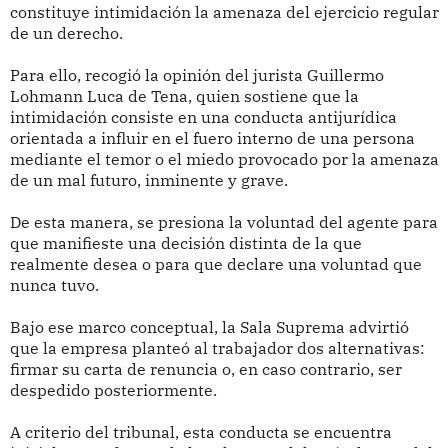
constituye intimidación la amenaza del ejercicio regular
de un derecho.
Para ello, recogió la opinión del jurista Guillermo
Lohmann Luca de Tena, quien sostiene que la
intimidación consiste en una conducta antijurídica
orientada a influir en el fuero interno de una persona
mediante el temor o el miedo provocado por la amenaza
de un mal futuro, inminente y grave.
De esta manera, se presiona la voluntad del agente para
que manifieste una decisión distinta de la que
realmente desea o para que declare una voluntad que
nunca tuvo.
Bajo ese marco conceptual, la Sala Suprema advirtió
que la empresa planteó al trabajador dos alternativas:
firmar su carta de renuncia o, en caso contrario, ser
despedido posteriormente.
A criterio del tribunal, esta conducta se encuentra