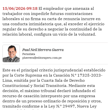
15/06/2026 09:18
El empleador que amenaza al
trabajador con impedirle futuras contrataciones
laborales si no firma su carta de renuncia incurre en
una conducta intimidatoria que, al exceder el ejercicio
regular de su derecho a negociar la continuidad de la
relación laboral, configura un vicio de la voluntad.
Paul Neil Herrera Guerra
Periodista
pherrera@editoraperu.com.pe
Este es el principal criterio jurisprudencial establecido
por la Corte Suprema en la Casación N.° 17325-2023-
Lima, emitida por la Cuarta Sala de Derecho
Constitucional y Social Transitoria. Mediante esta
decisión, el máximo tribunal declaró infundado el
recurso de casación interpuesto por una empresa
dentro de un proceso ordinario de reposición y otros,
tramitado conforme a la Ley N.° 29497, Nueva Ley