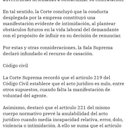
En tal sentido, la Corte concluyó que la conducta
desplegada por la empresa constituyó una
manifestación evidente de intimidación, al plantear
obstáculos futuros en la vida laboral del demandante
con el propósito de influir en su decisión de renunciar.
Por estas y otras consideraciones, la Sala Suprema
declaró infundado el recurso de casación.
Código civil
La Corte Suprema recordó que el artículo 219 del
Código Civil establece que el acto jurídico es nulo, entre
otros supuestos, cuando falta la manifestación de
voluntad del agente.
Asimismo, destacó que el artículo 221 del mismo
cuerpo normativo prevé la anulabilidad del acto
jurídico cuando media incapacidad relativa, error, dolo,
violencia o intimidación. A ello se suma que el artículo