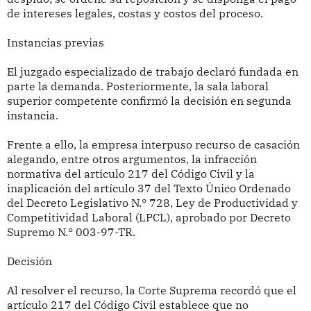
de intereses legales, costas y costos del proceso.
Instancias previas
El juzgado especializado de trabajo declaró fundada en
parte la demanda. Posteriormente, la sala laboral
superior competente confirmó la decisión en segunda
instancia.
Frente a ello, la empresa interpuso recurso de casación
alegando, entre otros argumentos, la infracción
normativa del artículo 217 del Código Civil y la
inaplicación del artículo 37 del Texto Único Ordenado
del Decreto Legislativo N.° 728, Ley de Productividad y
Competitividad Laboral (LPCL), aprobado por Decreto
Supremo N.° 003-97-TR.
Decisión
Al resolver el recurso, la Corte Suprema recordó que el
artículo 217 del Código Civil establece que no