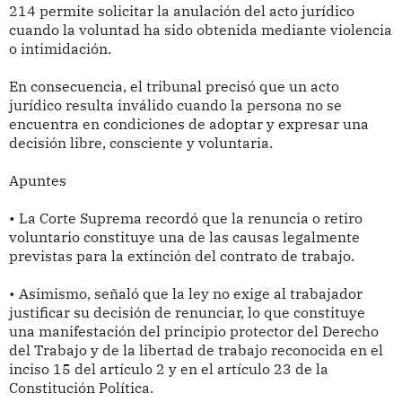
214 permite solicitar la anulación del acto jurídico
cuando la voluntad ha sido obtenida mediante violencia
o intimidación.
En consecuencia, el tribunal precisó que un acto
jurídico resulta inválido cuando la persona no se
encuentra en condiciones de adoptar y expresar una
decisión libre, consciente y voluntaria.
Apuntes
• La Corte Suprema recordó que la renuncia o retiro
voluntario constituye una de las causas legalmente
previstas para la extinción del contrato de trabajo.
• Asimismo, señaló que la ley no exige al trabajador
justificar su decisión de renunciar, lo que constituye
una manifestación del principio protector del Derecho
del Trabajo y de la libertad de trabajo reconocida en el
inciso 15 del artículo 2 y en el artículo 23 de la
Constitución Política.