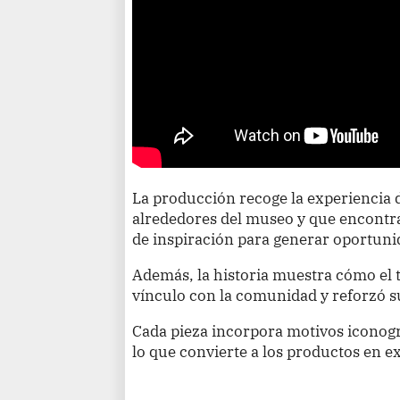
La producción recoge la experiencia 
alrededores del museo y que encontr
de inspiración para generar oportun
Además, la historia muestra cómo el t
vínculo con la comunidad y reforzó s
Cada pieza incorpora motivos iconogr
lo que convierte a los productos en e