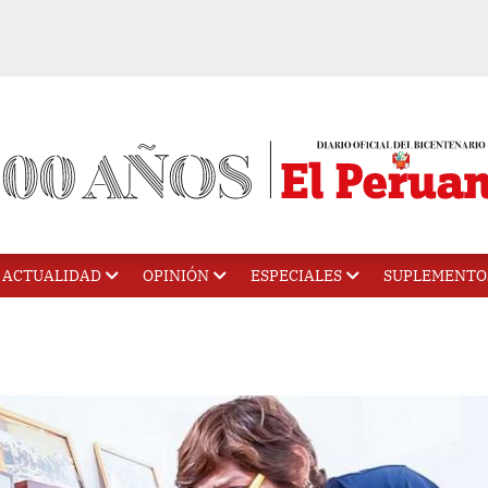
ACTUALIDAD
OPINIÓN
ESPECIALES
SUPLEMENTO