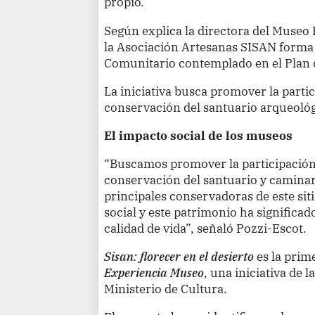
propio.
Según explica la directora del Museo
la Asociación Artesanas SISAN forma
Comunitario contemplado en el Plan
La iniciativa busca promover la partic
conservación del santuario arqueológ
El impacto social de los museos
“Buscamos promover la participación
conservación del santuario y caminar 
principales conservadoras de este sit
social y este patrimonio ha significad
calidad de vida”, señaló Pozzi-Escot.
Sisan: florecer en el desierto
es la prim
Experiencia Museo
, una iniciativa de 
Ministerio de Cultura.