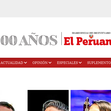
ACTUALIDAD
OPINIÓN
ESPECIALES
SUPLEMENTO