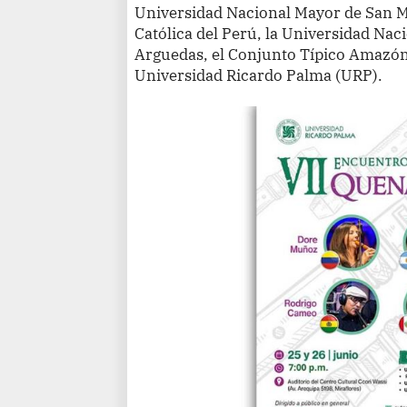
Universidad Nacional Mayor de San Ma
Católica del Perú, la Universidad Nac
Arguedas, el Conjunto Típico Amazóni
Universidad Ricardo Palma (URP).