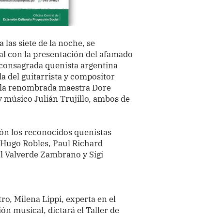
 las siete de la noche, se
al con la presentación del afamado
 consagrada quenista argentina
a del guitarrista y compositor
 la renombrada maestra Dore
músico Julián Trujillo, ambos de
ión los reconocidos quenistas
 Hugo Robles, Paul Richard
l Valverde Zambrano y Sigi
o, Milena Lippi, experta en el
ón musical, dictará el Taller de