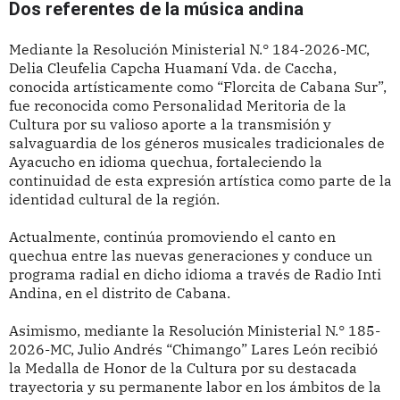
Dos referentes de la música andina
Mediante la Resolución Ministerial N.° 184-2026-MC,
Delia Cleufelia Capcha Huamaní Vda. de Caccha,
conocida artísticamente como “Florcita de Cabana Sur”,
fue reconocida como Personalidad Meritoria de la
Cultura por su valioso aporte a la transmisión y
salvaguardia de los géneros musicales tradicionales de
Ayacucho en idioma quechua, fortaleciendo la
continuidad de esta expresión artística como parte de la
identidad cultural de la región.
Actualmente, continúa promoviendo el canto en
quechua entre las nuevas generaciones y conduce un
programa radial en dicho idioma a través de Radio Inti
Andina, en el distrito de Cabana.
Asimismo, mediante la Resolución Ministerial N.° 185-
2026-MC, Julio Andrés “Chimango” Lares León recibió
la Medalla de Honor de la Cultura por su destacada
trayectoria y su permanente labor en los ámbitos de la