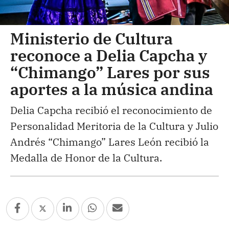
Ministerio de Cultura
reconoce a Delia Capcha y
“Chimango” Lares por sus
aportes a la música andina
Delia Capcha recibió el reconocimiento de
Personalidad Meritoria de la Cultura y Julio
Andrés “Chimango” Lares León recibió la
Medalla de Honor de la Cultura.