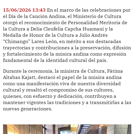
15/06/2026 13:43
En el marco de las celebraciones por
el Día de la Canción Andina, el Ministerio de Cultura
otorgó el reconocimiento de Personalidad Meritoria de
la Cultura a Delia Cleufelia Capcha Huamaní y la
Medalla de Honor de la Cultura a Julio Andrés
“Chimango” Lares León, en mérito a sus destacadas
trayectorias y contribuciones a la preservación, difusión
y fortalecimiento de la música andina como expresión
fundamental de la identidad cultural del país.
Durante la ceremonia, la ministra de Cultura, Fátima
Altabas Kajatt, destacó el papel de la música andina
como una manifestación viva de nuestra diversidad
cultural y resaltó el compromiso de sus cultores,
quienes, con esfuerzo y dedicación, contribuyen a
mantener vigentes las tradiciones y a transmitirlas a las
nuevas generaciones.