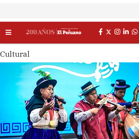
Cultural