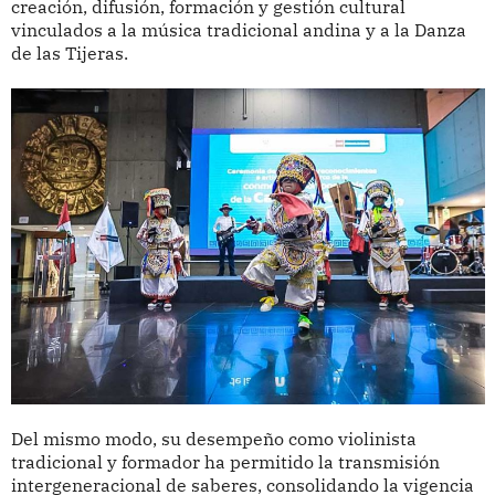
creación, difusión, formación y gestión cultural
vinculados a la música tradicional andina y a la Danza
de las Tijeras.
Del mismo modo, su desempeño como violinista
tradicional y formador ha permitido la transmisión
intergeneracional de saberes, consolidando la vigencia