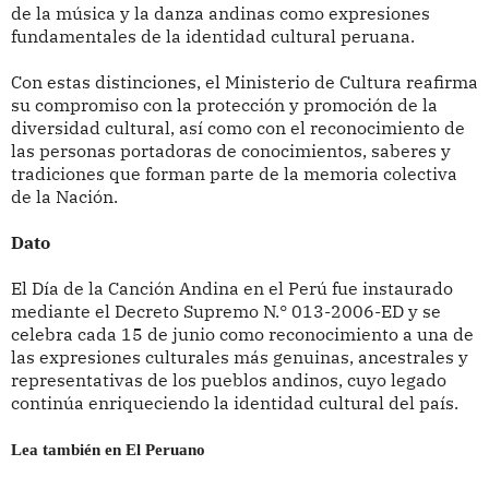
de la música y la danza andinas como expresiones
fundamentales de la identidad cultural peruana.
Con estas distinciones, el Ministerio de Cultura reafirma
su compromiso con la protección y promoción de la
diversidad cultural, así como con el reconocimiento de
las personas portadoras de conocimientos, saberes y
tradiciones que forman parte de la memoria colectiva
de la Nación.
Dato
El Día de la Canción Andina en el Perú fue instaurado
mediante el Decreto Supremo N.° 013-2006-ED y se
celebra cada 15 de junio como reconocimiento a una de
las expresiones culturales más genuinas, ancestrales y
representativas de los pueblos andinos, cuyo legado
continúa enriqueciendo la identidad cultural del país.
Lea también en El Peruano