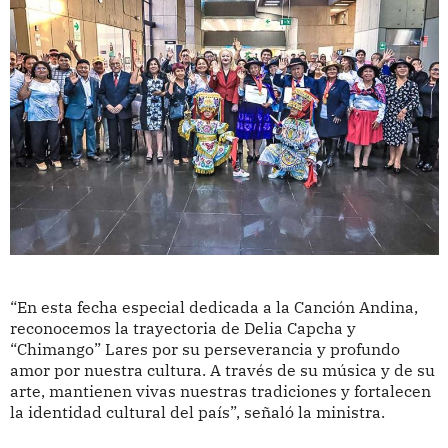
“En esta fecha especial dedicada a la Canción Andina,
reconocemos la trayectoria de Delia Capcha y
“Chimango” Lares por su perseverancia y profundo
amor por nuestra cultura. A través de su música y de su
arte, mantienen vivas nuestras tradiciones y fortalecen
la identidad cultural del país”, señaló la ministra.