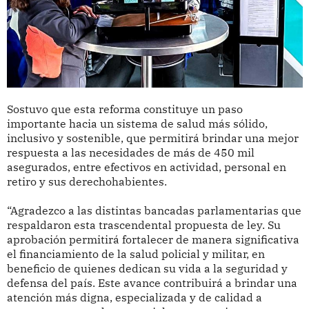
Sostuvo que esta reforma constituye un paso
importante hacia un sistema de salud más sólido,
inclusivo y sostenible, que permitirá brindar una mejor
respuesta a las necesidades de más de 450 mil
asegurados, entre efectivos en actividad, personal en
retiro y sus derechohabientes.
“Agradezco a las distintas bancadas parlamentarias que
respaldaron esta trascendental propuesta de ley. Su
aprobación permitirá fortalecer de manera significativa
el financiamiento de la salud policial y militar, en
beneficio de quienes dedican su vida a la seguridad y
defensa del país. Este avance contribuirá a brindar una
atención más digna, especializada y de calidad a