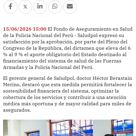
15/06/2026 15:00
El Fondo de Aseguramiento en Salud
de la Policía Nacional del Perú - Saludpol expresó su
satisfacción por la aprobación, por parte del Pleno del
Congreso de la República, del dictamen que eleva del 6
% al 9 % el aporte obligatorio del Estado destinado al
financiamiento del sistema de salud de las Fuerzas
Armadas y la Policía Nacional del Perú.
El gerente general de Saludpol, doctor Héctor Berastain
Merino, destacó que esta medida permitirá fortalecer la
sostenibilidad financiera del sistema, optimizar la
cobertura de los servicios y contribuir a una atención
médica más oportuna y de mayor calidad para miles de
asegurados.