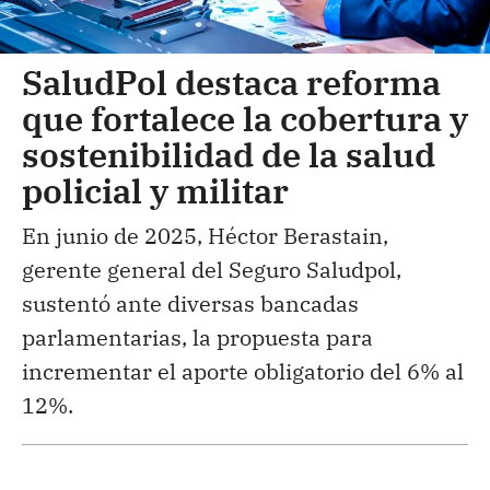
SaludPol destaca reforma
que fortalece la cobertura y
sostenibilidad de la salud
policial y militar
En junio de 2025, Héctor Berastain,
gerente general del Seguro Saludpol,
sustentó ante diversas bancadas
parlamentarias, la propuesta para
incrementar el aporte obligatorio del 6% al
12%.