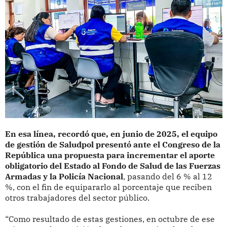
En esa línea, recordó que, en junio de 2025, el equipo
de gestión de Saludpol presentó ante el Congreso de la
República una propuesta para incrementar el aporte
obligatorio del Estado al Fondo de Salud de las Fuerzas
Armadas y la Policía Nacional
, pasando del 6 % al 12
%, con el fin de equipararlo al porcentaje que reciben
otros trabajadores del sector público.
“Como resultado de estas gestiones, en octubre de ese