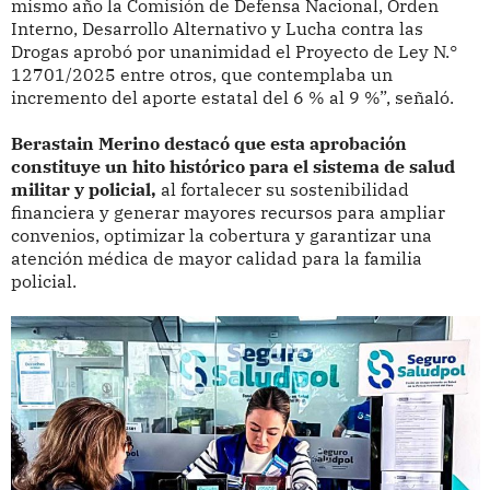
mismo año la Comisión de Defensa Nacional, Orden
Interno, Desarrollo Alternativo y Lucha contra las
Drogas aprobó por unanimidad el Proyecto de Ley N.°
12701/2025 entre otros, que contemplaba un
incremento del aporte estatal del 6 % al 9 %”, señaló.
Berastain Merino destacó que esta aprobación
constituye un hito histórico para el sistema de salud
militar y policial,
al fortalecer su sostenibilidad
financiera y generar mayores recursos para ampliar
convenios, optimizar la cobertura y garantizar una
atención médica de mayor calidad para la familia
policial.