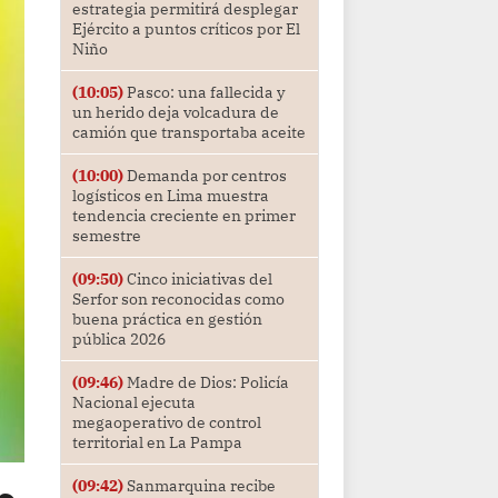
estrategia permitirá desplegar
Ejército a puntos críticos por El
Niño
(10:05)
Pasco: una fallecida y
un herido deja volcadura de
camión que transportaba aceite
(10:00)
Demanda por centros
logísticos en Lima muestra
tendencia creciente en primer
semestre
(09:50)
Cinco iniciativas del
Serfor son reconocidas como
buena práctica en gestión
pública 2026
(09:46)
Madre de Dios: Policía
Nacional ejecuta
megaoperativo de control
territorial en La Pampa
(09:42)
Sanmarquina recibe