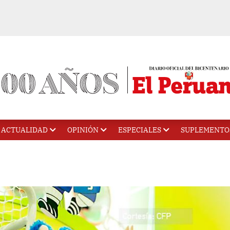
ACTUALIDAD
OPINIÓN
ESPECIALES
SUPLEMENTO