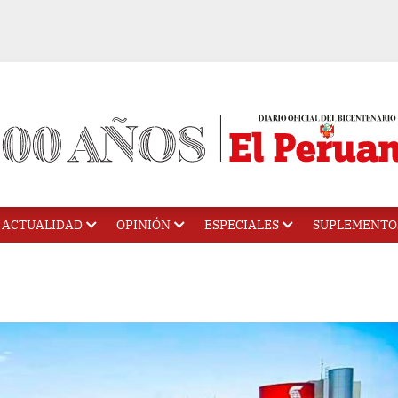
ACTUALIDAD
OPINIÓN
ESPECIALES
SUPLEMENTO