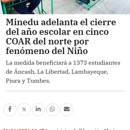
Minedu adelanta el cierre
del año escolar en cinco
COAR del norte por
fenómeno del Niño
La medida beneficiará a 1373 estudiantes
de Áncash, La Libertad, Lambayeque,
Piura y Tumbes.