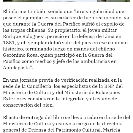
El informe también señala que “otra singularidad que
posee el ejemplar es su carácter de bien recuperado, ya
que durante la Guerra del Pacífico sufrió el expolio de
las tropas chilenas. Su propietario, el joven militar
Enrique Bolognesi, pereció en la defensa de Lima en
1881, y el ejemplar debió salir del país en ese contexto
histórico, terminando luego en manos del chileno
Gerónimo Rosa, quien participó en la Guerra del
Pacífico como médico y jefe de las ambulancias en
Antofagasta”.
En una jornada previa de verificación realizada en la
sede de la Cancillería, los especialistas de la BNP, del
Ministerio de Cultura y del Ministerio de Relaciones
Exteriores constataron la integridad y el estado de
conservación del bien.
El acto de entrega del libro se llevó a cabo en la sede del
Ministerio de Cultura y estuvo a cargo de la directora
general de Defensa del Patrimonio Cultural, Mariela