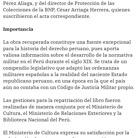
Pérez Aliaga, y del director de Protección de las
Colecciones de la BNP, César Arriaga Herrera, quienes
suscribieron el acta correspondiente.
Importancia
La obra recuperada constituye una fuente excepcional
para la historia del derecho peruano, pues aporta
valiosa información sobre el desarrollo de la normativa
militar en el Perú durante el siglo XIX. Se trata de un
compendio legislativo que adaptó las ordenanzas
militares españolas a la realidad del naciente Estado
republicano peruano, en una época en la que el país
aún no contaba con un Código de Justicia Militar propio.
Las gestiones para la repatriación del libro fueron
realizadas de manera conjunta por el Ministerio de
Cultura, el Ministerio de Relaciones Exteriores y la
Biblioteca Nacional del Perú.
El Ministerio de Cultura expresa su satisfacción por la