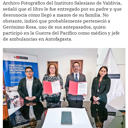
Archivo Fotográfico del Instituto Salesiano de Valdivia,
señaló que el libro le fue entregado por su padre y que
desconocía cómo llegó a manos de su familia. No
obstante, indicó que probablemente perteneció a
Gerónimo Rosa, uno de sus antepasados, quien
participó en la Guerra del Pacífico como médico y jefe
de ambulancias en Antofagasta.