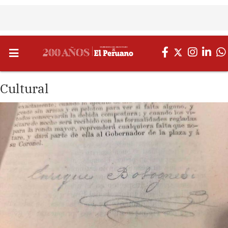
Cultural