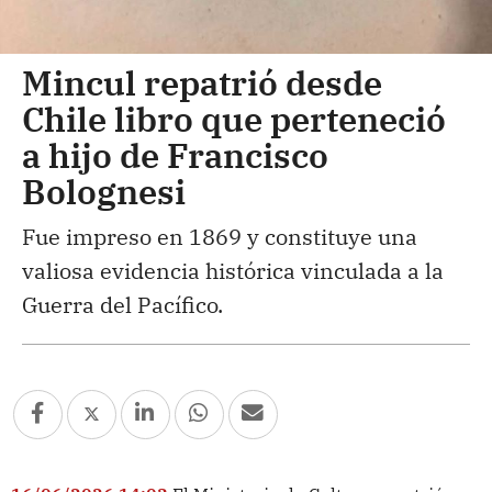
Mincul repatrió desde
Chile libro que perteneció
a hijo de Francisco
Bolognesi
Fue impreso en 1869 y constituye una
valiosa evidencia histórica vinculada a la
Guerra del Pacífico.