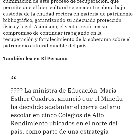
culminación de este proceso de recuperación, que
permite que el bien cultural se encuentre ahora bajo
custodia de la entidad rectora en materia de patrimonio
bibliográfico, garantizando su adecuada protección
física y legal. Asimismo, el sector reafirma su
compromiso de continuar trabajando en la
recuperación y fortalecimiento de la soberanía sobre el
patrimonio cultural mueble del país.
También lea en El Peruano
???? La ministra de Educación, María
Esther Cuadros, anunció que el Minedu
ha decidido adelantar el cierre del año
escolar en cinco Colegios de Alto
Rendimiento ubicados en el norte del
país, como parte de una estrategia