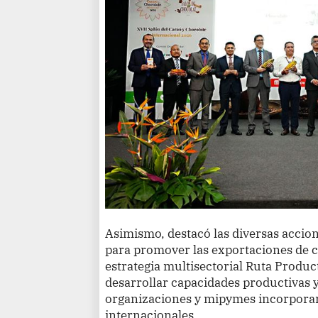
Asimismo, destacó las diversas accio
para promover las exportaciones de c
estrategia multisectorial Ruta Produc
desarrollar capacidades productivas 
organizaciones y mipymes incorporar
internacionales.