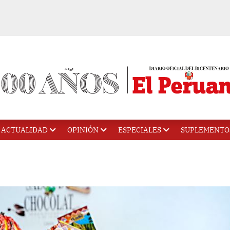
ACTUALIDAD
OPINIÓN
ESPECIALES
SUPLEMENTO