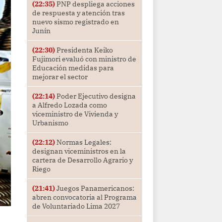
(22:35)
PNP despliega acciones
de respuesta y atención tras
nuevo sismo registrado en
Junín
(22:30)
Presidenta Keiko
Fujimori evaluó con ministro de
Educación medidas para
mejorar el sector
(22:14)
Poder Ejecutivo designa
a Alfredo Lozada como
viceministro de Vivienda y
Urbanismo
(22:12)
Normas Legales:
designan viceministros en la
cartera de Desarrollo Agrario y
Riego
(21:41)
Juegos Panamericanos:
abren convocatoria al Programa
de Voluntariado Lima 2027