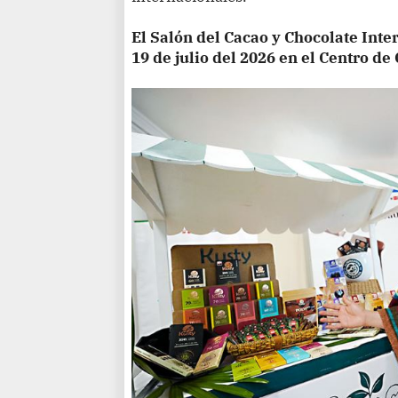
El Salón del Cacao y Chocolate Inter
19 de julio del 2026 en el Centro d