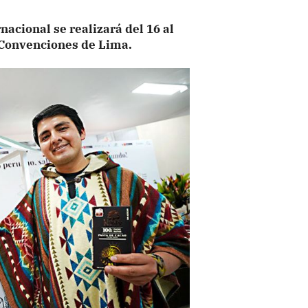
nacional se realizará del 16 al
e Convenciones de Lima.