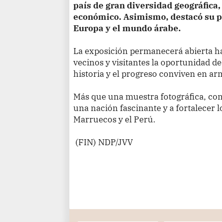
país de gran diversidad geográfica,
económico. Asimismo, destacó su p
Europa y el mundo árabe.
La exposición permanecerá abierta has
vecinos y visitantes la oportunidad d
historia y el progreso conviven en a
Más que una muestra fotográfica, con
una nación fascinante y a fortalecer l
Marruecos y el Perú.
(FIN) NDP/JVV