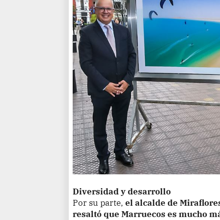
Diversidad y desarrollo
Por su parte,
el alcalde de Miraflor
resaltó que Marruecos es mucho más