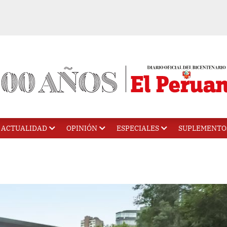
ACTUALIDAD
OPINIÓN
ESPECIALES
SUPLEMENTO