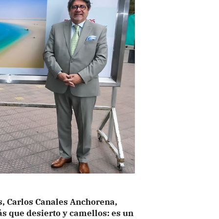
es, Carlos Canales Anchorena,
 que desierto y camellos: es un