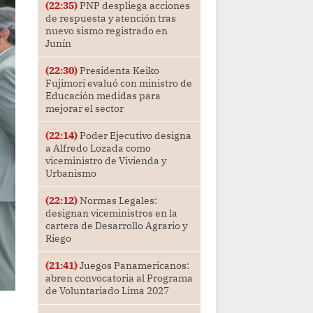
(22:35)
PNP despliega acciones
de respuesta y atención tras
nuevo sismo registrado en
Junín
(22:30)
Presidenta Keiko
Fujimori evaluó con ministro de
Educación medidas para
mejorar el sector
(22:14)
Poder Ejecutivo designa
a Alfredo Lozada como
viceministro de Vivienda y
Urbanismo
(22:12)
Normas Legales:
designan viceministros en la
cartera de Desarrollo Agrario y
Riego
(21:41)
Juegos Panamericanos:
abren convocatoria al Programa
de Voluntariado Lima 2027