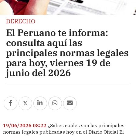
DERECHO
El Peruano te informa:
consulta aquí las
principales normas legales
para hoy, viernes 19 de
junio del 2026
19/06/2026 08:22
¿Sabes cuáles son las principales
normas legales publicadas hoy en el Diario Oficial El