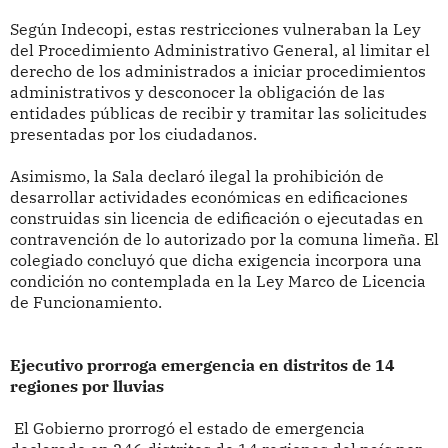
Según Indecopi, estas restricciones vulneraban la Ley
del Procedimiento Administrativo General, al limitar el
derecho de los administrados a iniciar procedimientos
administrativos y desconocer la obligación de las
entidades públicas de recibir y tramitar las solicitudes
presentadas por los ciudadanos.
Asimismo, la Sala declaró ilegal la prohibición de
desarrollar actividades económicas en edificaciones
construidas sin licencia de edificación o ejecutadas en
contravención de lo autorizado por la comuna limeña. El
colegiado concluyó que dicha exigencia incorpora una
condición no contemplada en la Ley Marco de Licencia
de Funcionamiento.
Ejecutivo prorroga emergencia en distritos de 14
regiones por lluvias
El Gobierno prorrogó el estado de emergencia