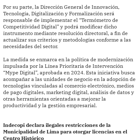
Por su parte, la Dirección General de Innovación,
Tecnología, Digitalización y Formalización será
responsable de implementar el “Termómetro de
Competitividad Digital” y podrá modificar dicho
instrumento mediante resolución directoral, a fin de
actualizar sus criterios y metodologías conforme a las
necesidades del sector.
La medida se enmarca en la política de modernización
impulsada por la Línea Prioritaria de Intervención
“Mype Digital”, aprobada en 2024. Esta iniciativa busca
acompañar a las unidades de negocio en la adopción de
tecnologías vinculadas al comercio electrónico, medios
de pago digitales, marketing digital, análisis de datos y
otras herramientas orientadas a mejorar la
productividad y la gestión empresarial.
Indecopi declara ilegales restricciones de la
Municipalidad de Lima para otorgar licencias en el
Centro Histórico