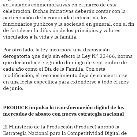
actividades conmemorativas en el marco de esta
celebración. Dichas iniciativas deberán contar con la
participación de la comunidad educativa, los
funcionarios públicos y la sociedad en general, con el fin
de fortalecer la difusión de los principios y valores
vinculados a la vida y la familia.
Por otro lado, la ley incorpora una disposición
derogatoria que deja sin efecto la Ley N.º 23466, norma
que declaraba el segundo domingo de septiembre de
cada año como el Día de la Familia. Con esta
modificación, el reconocimiento deja de concentrarse
en una fecha específica para extenderse a todo el mes
de junio.
PRODUCE impulsa la transformación digital de los
mercados de abasto con nueva estrategia nacional
El Ministerio de la Producción (Produce) aprobó la
Estrategia Nacional para la Competitividad Digital de