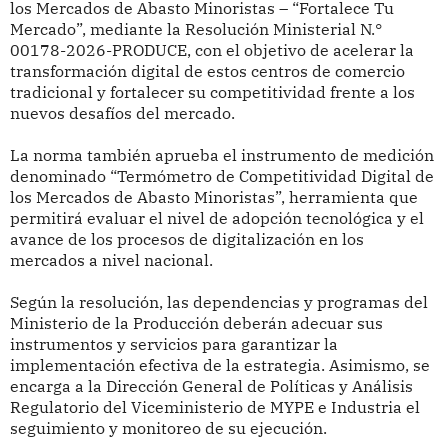
los Mercados de Abasto Minoristas – “Fortalece Tu
Mercado”, mediante la Resolución Ministerial N.°
00178-2026-PRODUCE, con el objetivo de acelerar la
transformación digital de estos centros de comercio
tradicional y fortalecer su competitividad frente a los
nuevos desafíos del mercado.
La norma también aprueba el instrumento de medición
denominado “Termómetro de Competitividad Digital de
los Mercados de Abasto Minoristas”, herramienta que
permitirá evaluar el nivel de adopción tecnológica y el
avance de los procesos de digitalización en los
mercados a nivel nacional.
Según la resolución, las dependencias y programas del
Ministerio de la Producción deberán adecuar sus
instrumentos y servicios para garantizar la
implementación efectiva de la estrategia. Asimismo, se
encarga a la Dirección General de Políticas y Análisis
Regulatorio del Viceministerio de MYPE e Industria el
seguimiento y monitoreo de su ejecución.