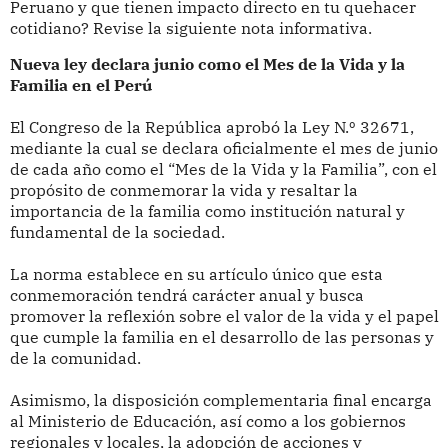
Peruano y que tienen impacto directo en tu quehacer
cotidiano? Revise la siguiente nota informativa.
Nueva ley declara junio como el Mes de la Vida y la
Familia en el Perú
El Congreso de la República aprobó la Ley N.º 32671,
mediante la cual se declara oficialmente el mes de junio
de cada año como el “Mes de la Vida y la Familia”, con el
propósito de conmemorar la vida y resaltar la
importancia de la familia como institución natural y
fundamental de la sociedad.
La norma establece en su artículo único que esta
conmemoración tendrá carácter anual y busca
promover la reflexión sobre el valor de la vida y el papel
que cumple la familia en el desarrollo de las personas y
de la comunidad.
Asimismo, la disposición complementaria final encarga
al Ministerio de Educación, así como a los gobiernos
regionales y locales, la adopción de acciones y