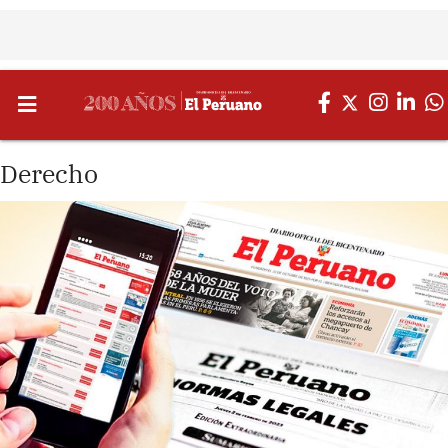
Derecho