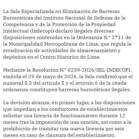
La Sala Especializada en Eliminación de Barreras
Burocráticas del Instituto Nacional de Defensa de la
Competencia y de la Protección de la Propiedad
Intelectual (Indecopi) declaró ilegales diversas
disposiciones contenidas en la Ordenanza N.° 2711 de
la Municipalidad Metropolitana de Lima, que regula la
erradicación de actividades de almacenamiento y
depósitos en el Centro Histórico de Lima.
Mediante la Resolución N.° 0239-2026/SEL-INDECOPI,
emitida el 29 de mayo de 2026, la Sala confirmó que el
numeral 5.3 del artículo 5 y el artículo 6 de la citada
ordenanza constituyen barreras burocráticas ilegales.
La decisión alcanza, en primer lugar, a las disposiciones
que impedían a los conductores de establecimientos
solicitar una licencia de funcionamiento durante 12
meses tras la imposición de una sanción, así como a la
prohibición de tramitar una nueva licencia por seis
meses en caso de clausura del establecimiento.