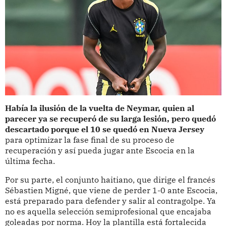
Había la ilusión de la vuelta de Neymar, quien al
parecer ya se recuperó de su larga lesión, pero quedó
descartado porque el 10 se quedó en Nueva Jersey
para optimizar la fase final de su proceso de
recuperación y así pueda jugar ante Escocia en la
última fecha.
Por su parte, el conjunto haitiano, que dirige el francés
Sébastien Migné, que viene de perder 1-0 ante Escocia,
está preparado para defender y salir al contragolpe. Ya
no es aquella selección semiprofesional que encajaba
goleadas por norma. Hoy la plantilla está fortalecida