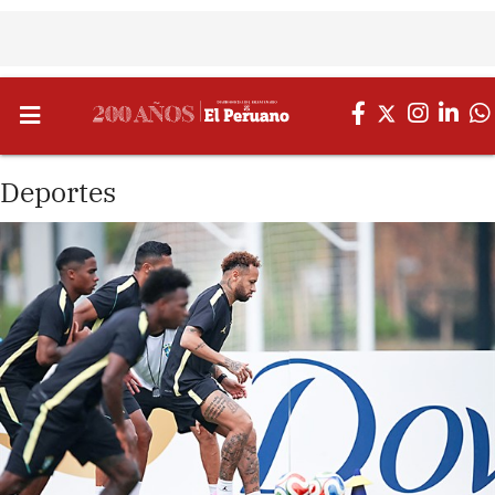
Deportes