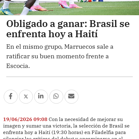
Obligado a ganar: Brasil se
enfrenta hoy a Haití
En el mismo grupo, Marruecos sale a
ratificar su buen momento frente a
Escocia.
19/06/2026 09:08
Con la necesidad de mejorar su
imagen y sumar una victoria, la selección de Brasil se
enfrenta hoy a Haití (19:30 horas) en Filadelfia para
silenciar las críticas del debut y encaminarse en el