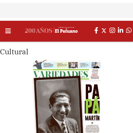
Cultural