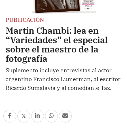
PUBLICACIÓN
Martín Chambi: lea en
“Variedades” el especial
sobre el maestro de la
fotografía
Suplemento incluye entrevistas al actor
argentino Francisco Lumerman, al escritor
Ricardo Sumalavia y al comediante Taz.