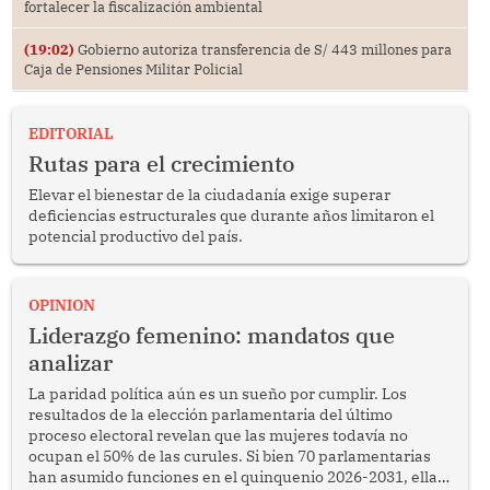
fortalecer la fiscalización ambiental
(19:02)
Gobierno autoriza transferencia de S/ 443 millones para
Caja de Pensiones Militar Policial
EDITORIAL
Rutas para el crecimiento
Elevar el bienestar de la ciudadanía exige superar
deficiencias estructurales que durante años limitaron el
potencial productivo del país.
OPINION
Liderazgo femenino: mandatos que
analizar
La paridad política aún es un sueño por cumplir. Los
resultados de la elección parlamentaria del último
proceso electoral revelan que las mujeres todavía no
ocupan el 50% de las curules. Si bien 70 parlamentarias
han asumido funciones en el quinquenio 2026-2031, ellas