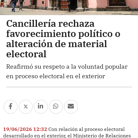
Cancillería rechaza
favorecimiento político o
alteración de material
electoral
Reafirmó su respeto a la voluntad popular
en proceso electoral en el exterior
19/06/2026 12:32
Con relación al proceso electoral
desarrollado en el exterior, el Ministerio de Relaciones