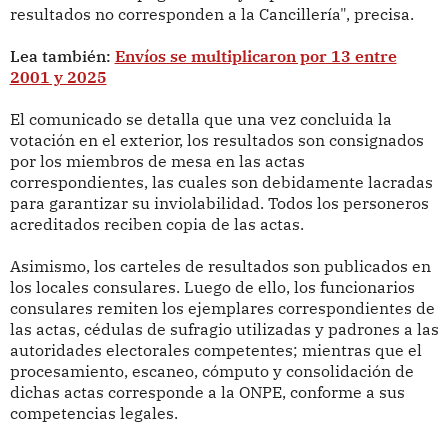
resultados no corresponden a la Cancillería", precisa.
Lea también:
Envíos se multiplicaron por 13 entre
2001 y 2025
El comunicado se detalla que una vez concluida la
votación en el exterior, los resultados son consignados
por los miembros de mesa en las actas
correspondientes, las cuales son debidamente lacradas
para garantizar su inviolabilidad. Todos los personeros
acreditados reciben copia de las actas.
Asimismo, los carteles de resultados son publicados en
los locales consulares. Luego de ello, los funcionarios
consulares remiten los ejemplares correspondientes de
las actas, cédulas de sufragio utilizadas y padrones a las
autoridades electorales competentes; mientras que el
procesamiento, escaneo, cómputo y consolidación de
dichas actas corresponde a la ONPE, conforme a sus
competencias legales.