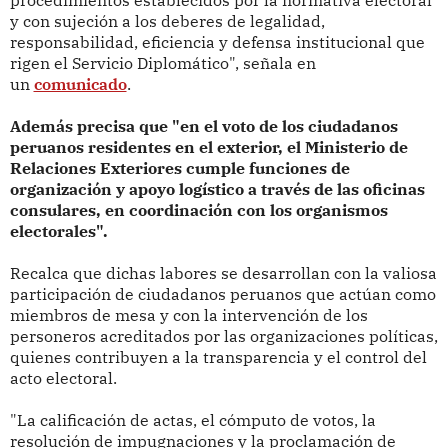
procedimientos establecidos por la normativa electoral
y con sujeción a los deberes de legalidad,
responsabilidad, eficiencia y defensa institucional que
rigen el Servicio Diplomático", señala en
un
comunicado
.
Además precisa que "en el voto de los ciudadanos
peruanos residentes en el exterior, el Ministerio de
Relaciones Exteriores cumple funciones de
organización y apoyo logístico a través de las oficinas
consulares, en coordinación con los organismos
electorales".
Recalca que dichas labores se desarrollan con la valiosa
participación de ciudadanos peruanos que actúan como
miembros de mesa y con la intervención de los
personeros acreditados por las organizaciones políticas,
quienes contribuyen a la transparencia y el control del
acto electoral.
"La calificación de actas, el cómputo de votos, la
resolución de impugnaciones y la proclamación de