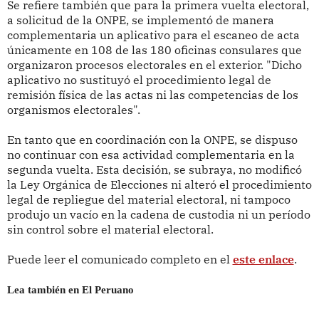
Se refiere también que para la primera vuelta electoral,
a solicitud de la ONPE, se implementó de manera
complementaria un aplicativo para el escaneo de acta
únicamente en 108 de las 180 oficinas consulares que
organizaron procesos electorales en el exterior. "Dicho
aplicativo no sustituyó el procedimiento legal de
remisión física de las actas ni las competencias de los
organismos electorales".
En tanto que en coordinación con la ONPE, se dispuso
no continuar con esa actividad complementaria en la
segunda vuelta. Esta decisión, se subraya, no modificó
la Ley Orgánica de Elecciones ni alteró el procedimiento
legal de repliegue del material electoral, ni tampoco
produjo un vacío en la cadena de custodia ni un período
sin control sobre el material electoral.
Puede leer el comunicado completo en el
este enlace
.
Lea también en El Peruano