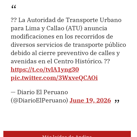
?? La Autoridad de Transporte Urbano
para Lima y Callao (ATU) anuncia
modificaciones en los recorridos de
diversos servicios de transporte público
debido al cierre preventivo de calles y
avenidas en el Centro Histórico. ??
https://t.co/tvlA1yng30
pic.twitter.com/3WxveQCAOi
— Diario El Peruano
(@DiarioElPeruano)
June 19, 2026
Más leídas de Andina