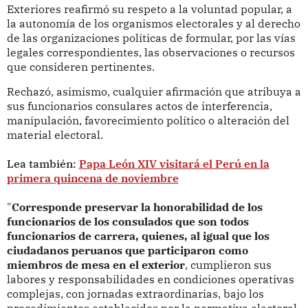
Exteriores reafirmó su respeto a la voluntad popular, a
la autonomía de los organismos electorales y al derecho
de las organizaciones políticas de formular, por las vías
legales correspondientes, las observaciones o recursos
que consideren pertinentes.
Rechazó, asimismo, cualquier afirmación que atribuya a
sus funcionarios consulares actos de interferencia,
manipulación, favorecimiento político o alteración del
material electoral.
Lea también:
Papa León XIV visitará el Perú en la
primera quincena de noviembre
"
Corresponde preservar la honorabilidad de los
funcionarios de los consulados que son todos
funcionarios de carrera, quienes, al igual que los
ciudadanos peruanos que participaron como
miembros de mesa en el exterior
, cumplieron sus
labores y responsabilidades en condiciones operativas
complejas, con jornadas extraordinarias, bajo los