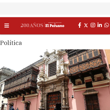
Política