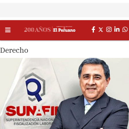
Derecho