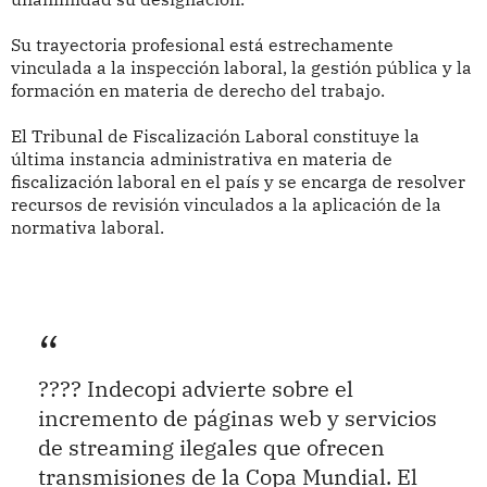
Su trayectoria profesional está estrechamente
vinculada a la inspección laboral, la gestión pública y la
formación en materia de derecho del trabajo.
El Tribunal de Fiscalización Laboral constituye la
última instancia administrativa en materia de
fiscalización laboral en el país y se encarga de resolver
recursos de revisión vinculados a la aplicación de la
normativa laboral.
???? Indecopi advierte sobre el
incremento de páginas web y servicios
de streaming ilegales que ofrecen
transmisiones de la Copa Mundial. El