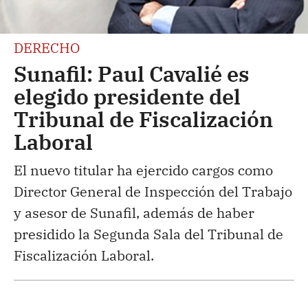
DERECHO
Sunafil: Paul Cavalié es
elegido presidente del
Tribunal de Fiscalización
Laboral
El nuevo titular ha ejercido cargos como
Director General de Inspección del Trabajo
y asesor de Sunafil, además de haber
presidido la Segunda Sala del Tribunal de
Fiscalización Laboral.