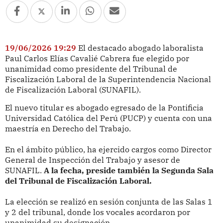
19/06/2026 19:29
El destacado abogado laboralista
Paul Carlos Elías Cavalié Cabrera fue elegido por
unanimidad como presidente del Tribunal de
Fiscalización Laboral de la Superintendencia Nacional
de Fiscalización Laboral (SUNAFIL).
El nuevo titular es abogado egresado de la Pontificia
Universidad Católica del Perú (PUCP) y cuenta con una
maestría en Derecho del Trabajo.
En el ámbito público, ha ejercido cargos como Director
General de Inspección del Trabajo y asesor de
SUNAFIL.
A la fecha, preside también la Segunda Sala
del Tribunal de Fiscalización Laboral.
La elección se realizó en sesión conjunta de las Salas 1
y 2 del tribunal, donde los vocales acordaron por
unanimidad su designación.