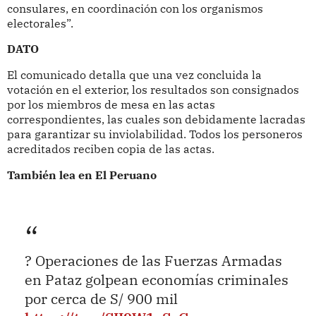
consulares, en coordinación con los organismos
electorales”.
DATO
El comunicado detalla que una vez concluida la
votación en el exterior, los resultados son consignados
por los miembros de mesa en las actas
correspondientes, las cuales son debidamente lacradas
para garantizar su inviolabilidad. Todos los personeros
acreditados reciben copia de las actas.
También lea en El Peruano
? Operaciones de las Fuerzas Armadas
en Pataz golpean economías criminales
por cerca de S/ 900 mil