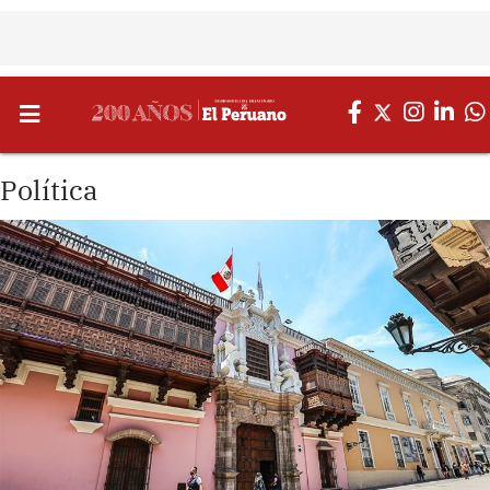
Política