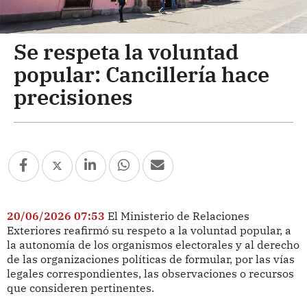
Se respeta la voluntad
popular: Cancillería hace
precisiones
20/06/2026 07:53
El Ministerio de Relaciones
Exteriores reafirmó su respeto a la voluntad popular, a
la autonomía de los organismos electorales y al derecho
de las organizaciones políticas de formular, por las vías
legales correspondientes, las observaciones o recursos
que consideren pertinentes.