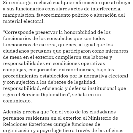
Sin embargo, rechazó cualquier afirmación que atribuya
a sus funcionarios consulares actos de interferencia,
manipulación, favorecimiento político o alteración del
material electoral.
“Corresponde preservar la honorabilidad de los
funcionarios de los consulados que son todos
funcionarios de carrera, quienes, al igual que los
ciudadanos peruanos que participaron como miembros
de mesa en el exterior, cumplieron sus labores y
responsabilidades en condiciones operativas
complejas, con jornadas extraordinarias, bajo los
procedimientos establecidos por la normativa electoral
y con sujeción a los deberes de legalidad,
responsabilidad, eficiencia y defensa institucional que
rigen el Servicio Diplomático”, señala en un
comunicado.
Además precisa que “en el voto de los ciudadanos
peruanos residentes en el exterior, el Ministerio de
Relaciones Exteriores cumple funciones de
organización y apoyo logístico a través de las oficinas