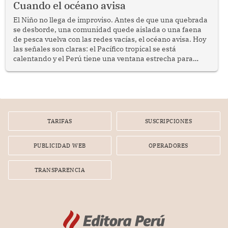
Cuando el océano avisa
El Niño no llega de improviso. Antes de que una quebrada
se desborde, una comunidad quede aislada o una faena
de pesca vuelva con las redes vacías, el océano avisa. Hoy
las señales son claras: el Pacífico tropical se está
calentando y el Perú tiene una ventana estrecha para
prepararse.
TARIFAS
SUSCRIPCIONES
PUBLICIDAD WEB
OPERADORES
TRANSPARENCIA