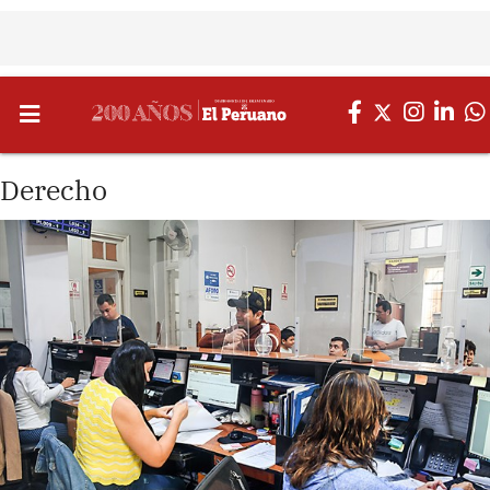
Derecho