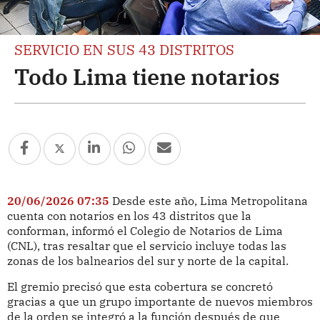
SERVICIO EN SUS 43 DISTRITOS
Todo Lima tiene notarios
20/06/2026 07:35
Desde este año, Lima Metropolitana
cuenta con notarios en los 43 distritos que la
conforman, informó el Colegio de Notarios de Lima
(CNL), tras resaltar que el servicio incluye todas las
zonas de los balnearios del sur y norte de la capital.
El gremio precisó que esta cobertura se concretó
gracias a que un grupo importante de nuevos miembros
de la orden se integró a la función después de que