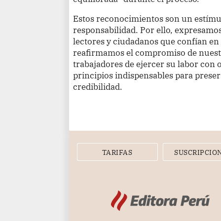
Estos reconocimientos son un estímu
responsabilidad. Por ello, expresamo
lectores y ciudadanos que confían en 
reafirmamos el compromiso de nuestro
trabajadores de ejercer su labor con 
principios indispensables para preserv
credibilidad.
TARIFAS
SUSCRIPCIO