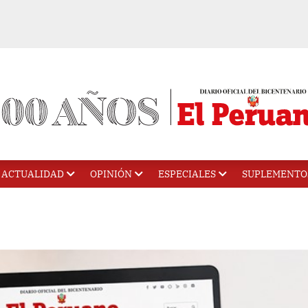
ACTUALIDAD
OPINIÓN
ESPECIALES
SUPLEMENTO