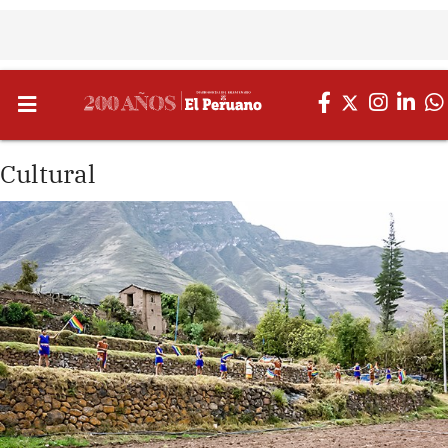
Cultural