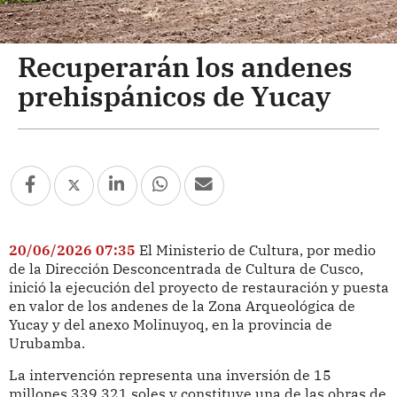
Recuperarán los andenes
prehispánicos de Yucay
20/06/2026 07:35
El Ministerio de Cultura, por medio
de la Dirección Desconcentrada de Cultura de Cusco,
inició la ejecución del proyecto de restauración y puesta
en valor de los andenes de la Zona Arqueológica de
Yucay y del anexo Molinuyoq, en la provincia de
Urubamba.
La intervención representa una inversión de 15
millones 339,321 soles y constituye una de las obras de