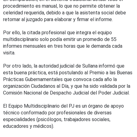
procedimiento es manual, lo que no permite obtener la
celeridad requerida, debido a que la asistenta social debe
retornar al juzgado para elaborar y firmar el informe.
Por ello, la citada profesional que integra el equipo
multidisciplinario solo podía emitir un promedio de 55
informes mensuales en tres horas que le demanda cada
visita.
Por otro lado, la autoridad judicial de Sullana informó que
esta buena práctica, está postulando al Premio a las Buenas
Prácticas Gubernamentales que convoca cada año la
organización Ciudadanos al Día, y que ha sido validada por la
Comisión Nacional de Despacho Judicial del Poder Judicial.
El Equipo Multidisciplinario del PJ es un órgano de apoyo
técnico conformado por profesionales de diversas
especialidades (psicólogos, trabajadores sociales,
educadores y médicos).