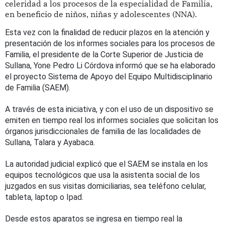
celeridad a los procesos de la especialidad de Familia,
en beneficio de niños, niñas y adolescentes (NNA).
Esta vez con la finalidad de reducir plazos en la atención y
presentación de los informes sociales para los procesos de
Familia, el presidente de la Corte Superior de Justicia de
Sullana,
Yone Pedro Li Córdova
informó que se ha elaborado
el proyecto Sistema de Apoyo del Equipo Multidisciplinario
de Familia (SAEM).
A través de esta iniciativa, y con el uso de un dispositivo se
emiten en tiempo real los informes sociales que solicitan los
órganos jurisdiccionales de familia de las localidades de
Sullana, Talara y Ayabaca.
La autoridad judicial explicó que el SAEM se instala en los
equipos tecnológicos que usa la asistenta social de los
juzgados en sus visitas domiciliarias, sea teléfono celular,
tableta, laptop o Ipad.
Desde estos aparatos se ingresa en tiempo real la