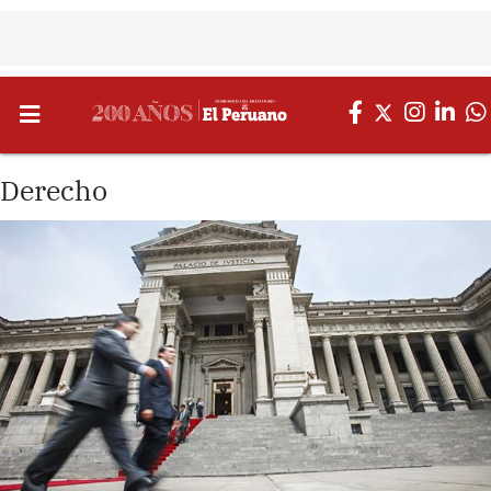
Derecho