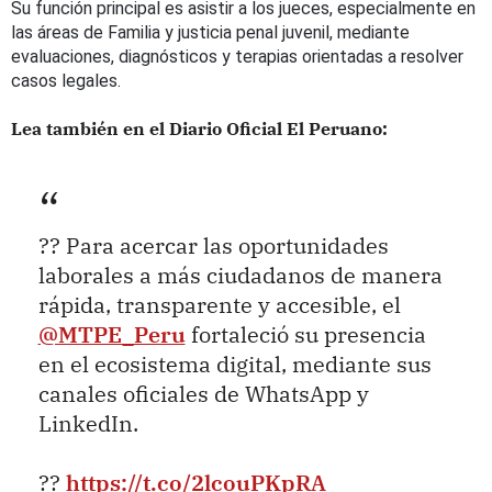
Su función principal es asistir a los jueces, especialmente en
las áreas de Familia y justicia penal juvenil, mediante
evaluaciones, diagnósticos y terapias orientadas a resolver
casos legales.
Lea también en el Diario Oficial El Peruano:
?? Para acercar las oportunidades
laborales a más ciudadanos de manera
rápida, transparente y accesible, el
@MTPE_Peru
fortaleció su presencia
en el ecosistema digital, mediante sus
canales oficiales de WhatsApp y
LinkedIn.
??
https://t.co/2lcouPKpRA