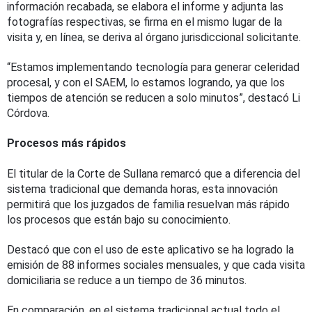
información recabada, se elabora el informe y adjunta las
fotografías respectivas, se firma en el mismo lugar de la
visita y, en línea, se deriva al órgano jurisdiccional solicitante.
“Estamos implementando tecnología para generar celeridad
procesal, y con el SAEM, lo estamos logrando, ya que los
tiempos de atención se reducen a solo minutos”, destacó Li
Córdova.
Procesos más rápidos
El titular de la Corte de Sullana remarcó que a diferencia del
sistema tradicional que demanda horas, esta innovación
permitirá que los juzgados de familia resuelvan más rápido
los procesos que están bajo su conocimiento.
Destacó que con el uso de este aplicativo se ha logrado la
emisión de 88 informes sociales mensuales, y que cada visita
domiciliaria se reduce a un tiempo de 36 minutos.
En comparación, en el sistema tradicional actual todo el