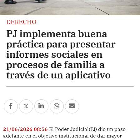
DERECHO
PJ implementa buena
práctica para presentar
informes sociales en
procesos de familia a
través de un aplicativo
21/06/2026 08:56
El Poder Judicial(PJ) dio un paso
adelante en el objetivo institucional de dar mayor