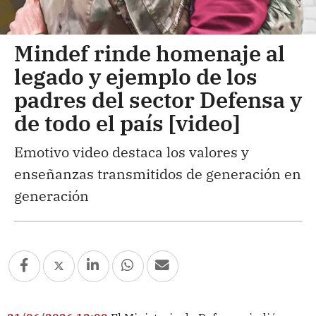
Mindef rinde homenaje al
legado y ejemplo de los
padres del sector Defensa y
de todo el país [video]
Emotivo video destaca los valores y
enseñanzas transmitidos de generación en
generación