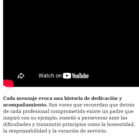
Cada mensaje evoca una historia de dedicación y
acompañamiento.
Son voces que recuerdan que detrás
de cada profesional comprometido existe un padre que
inspiró con su ejemplo, enseñó a perseverar ante las
dificultades y transmitió principios como la honestidad,
la responsabilidad y la vocación de servicio.