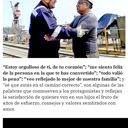
“Estoy orgulloso de ti, de tu corazón”; “me siento feliz
de la persona en la que te has convertido”; “todo valió
la pena”; “veo reflejado lo mejor de nuestra familia”;
y
“sé que estás en el camino correcto”, son algunas de las
palabras que conmueven a los protagonistas y reflejan
la satisfacción de quienes ven en sus hijos el fruto de
años de esfuerzo, consejos y valores sembrados con
amor.