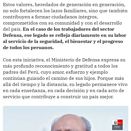
Estos valores, heredados de generación en generación,
no solo fortalecen los lazos familiares, sino que también
contribuyen a formar ciudadanos íntegros,
comprometidos con su comunidad y con el desarrollo
del país.
En el caso de los trabajadores del sector
Defensa, ese legado se refleja diariamente en su labor
al servicio de la seguridad, el bienestar y el progreso
de todos los peruanos.
Con esta iniciativa, el Ministerio de Defensa expresa su
más profundo reconocimiento y gratitud a todos los
padres del Perú, cuyo amor, esfuerzo y ejemplo
continúan guiando el camino de sus hijos. Porque más
allá del tiempo y la distancia, su legado permanece vivo
en cada enseñanza, en cada decisión y en cada acto de
servicio que contribuye a construir un país mejor.