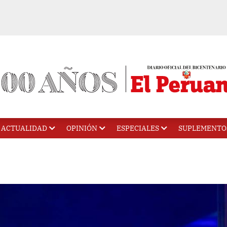
ACTUALIDAD
OPINIÓN
ESPECIALES
SUPLEMENTO