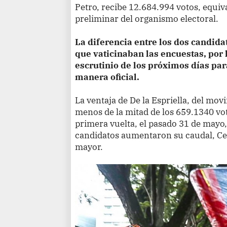
Petro, recibe 12.684.994 votos, equiva
preliminar del organismo electoral.
La diferencia entre los dos candid
que vaticinaban las encuestas, por 
escrutinio de los próximos días par
manera oficial.
La ventaja de De la Espriella, del mov
menos de la mitad de los 659.1340 vo
primera vuelta, el pasado 31 de mayo
candidatos aumentaron su caudal, Ce
mayor.