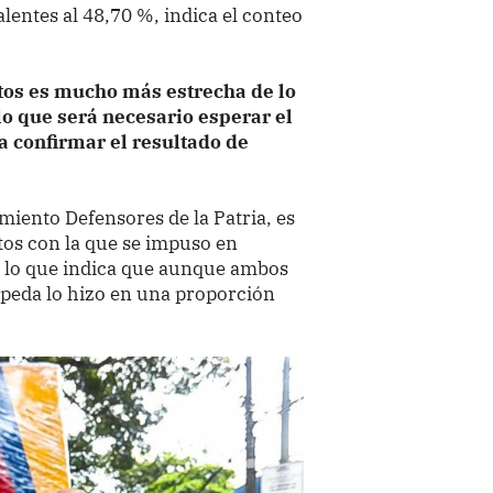
lentes al 48,70 %, indica el conteo
atos es mucho más estrecha de lo
lo que será necesario esperar el
a confirmar el resultado de
imiento Defensores de la Patria, es
tos con la que se impuso en
, lo que indica que aunque ambos
peda lo hizo en una proporción