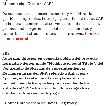
Alimentación Escolar - CAE".
De esta manera se busca reconocer y visibilizar la
gestión, compromiso, liderazgo y creatividad de los CAE
en la mejora continua del servicio alimentario escolar,
promoviendo experiencias exitosas, sostenibles y
replicables en otras instituciones educativas.
Conozca
la norma aquí
SBS
Autorizan difusión en consulta pública del proyecto
normativo denominado “Modificaciones al Título V del
Compendio de Normas de Superintendencia
Reglamentarias del SPP, referido a Afiliación y
Aportes, en lo relacionado a implementar la
recaudación de los aportes previsionales de los
afiliados al SPP a través de billeteras digitales y
entidades de servicios de pago”
La Superintendencia de Banca, Seguros y