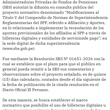
Administradoras Privadas de Fondos de Pensiones
(SBS) autorizó la difusión en consulta pública del
proyecto normativo denominado “Modificaciones al
Título V del Compendio de Normas de Superintendencia
Reglamentarias del SPP, referido a Afiliación y Aportes,
en lo relacionado a implementar la recaudación de los
aportes previsionales de los afiliados al SPP a través de
billeteras digitales y entidades de serviciosde pago”; en
la sede digital de dicha superintendencia
(www.sbs.gob.pe).
Fue mediante la Resolución SBS N° 01651-2026 con la
cual se establece que el plazo para que el público en
general pueda remitir a la SBS sus comentarios y
observaciones sobre el proyecto señalado, es de quince
(15) días calendario, contados desde el día siguiente de
la fecha de publicación de la citada resolución en el
Diario Oficial El Peruano.
De esta manera, se busca establecer el marco
normativo que posibilite el uso de billeteras digitales u