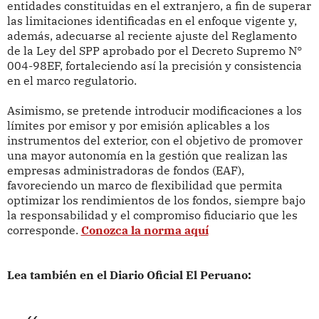
entidades constituidas en el extranjero, a fin de superar
las limitaciones identificadas en el enfoque vigente y,
además, adecuarse al reciente ajuste del Reglamento
de la Ley del SPP aprobado por el Decreto Supremo N°
004-98EF, fortaleciendo así la precisión y consistencia
en el marco regulatorio.
Asimismo, se pretende introducir modificaciones a los
límites por emisor y por emisión aplicables a los
instrumentos del exterior, con el objetivo de promover
una mayor autonomía en la gestión que realizan las
empresas administradoras de fondos (EAF),
favoreciendo un marco de flexibilidad que permita
optimizar los rendimientos de los fondos, siempre bajo
la responsabilidad y el compromiso fiduciario que les
corresponde.
Conozca la norma aquí
Lea también en el Diario Oficial El Peruano: