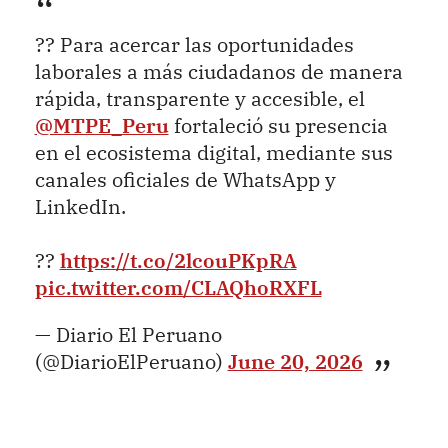
?? Para acercar las oportunidades
laborales a más ciudadanos de manera
rápida, transparente y accesible, el
@MTPE_Peru
fortaleció su presencia
en el ecosistema digital, mediante sus
canales oficiales de WhatsApp y
LinkedIn.
??
https://t.co/2lcouPKpRA
pic.twitter.com/CLAQhoRXFL
— Diario El Peruano
(@DiarioElPeruano)
June 20, 2026