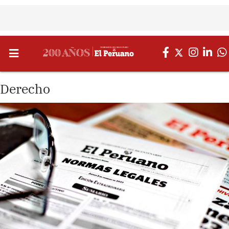
Derecho