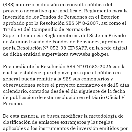
(SBS) autorizó la difusión en consulta pública del
proyecto normativo que modifica el Reglamento para la
Inversión de los Fondos de Pensiones en el Exterior,
aprobado por la Resolución SBS N° 8-2007, así como el
Título VI del Compendio de Normas de
Superintendencia Reglamentarias del Sistema Privado
de Administración de Fondos de Pensiones, aprobado
por la Resolución N° 052-98-EF/SAFP, en la sede digital
de dicha entidad supervisora (www.sbs.gob.pe).
Fue mediante la Resolución SBS N° 01652-2026 con la
cual se establece que el plazo para que el público en
general pueda remitir a la SBS sus comentarios y
observaciones sobre el proyecto normativo es de15 días
calendario, contados desde el día siguiente de la fecha
de publicación de esta resolución en el Diario Oficial El
Peruano.
De esta manera, se busca modificar la metodología de
clasificación de emisores extranjeros y las reglas
aplicables a los instrumentos de inversión emitidos por