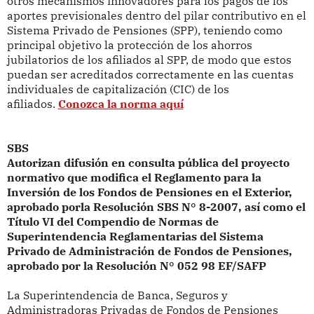
otros mecanismos innovadores para los pagos de los
aportes previsionales dentro del pilar contributivo en el
Sistema Privado de Pensiones (SPP), teniendo como
principal objetivo la protección de los ahorros
jubilatorios de los afiliados al SPP, de modo que estos
puedan ser acreditados correctamente en las cuentas
individuales de capitalización (CIC) de los
afiliados.
Conozca la norma aquí
SBS
Autorizan difusión en consulta pública del proyecto
normativo que modifica el Reglamento para la
Inversión de los Fondos de Pensiones en el Exterior,
aprobado porla Resolución SBS N° 8-2007, así como el
Título VI del Compendio de Normas de
Superintendencia Reglamentarias del Sistema
Privado de Administración de Fondos de Pensiones,
aprobado por la Resolución N° 052 98 EF/SAFP
La Superintendencia de Banca, Seguros y
Administradoras Privadas de Fondos de Pensiones