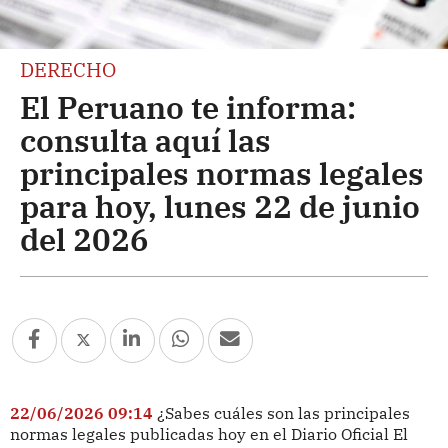
DERECHO
El Peruano te informa:
consulta aquí las
principales normas legales
para hoy, lunes 22 de junio
del 2026
22/06/2026 09:14
¿Sabes cuáles son las principales
normas legales publicadas hoy en el Diario Oficial El