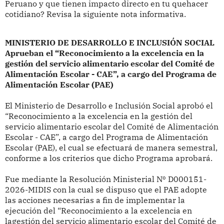
Peruano y que tienen impacto directo en tu quehacer
cotidiano? Revisa la siguiente nota informativa.
MINISTERIO DE DESARROLLO E INCLUSIÓN SOCIAL
Aprueban el “Reconocimiento a la excelencia en la
gestión del servicio alimentario escolar del Comité de
Alimentación Escolar - CAE”, a cargo del Programa de
Alimentación Escolar (PAE)
El Ministerio de Desarrollo e Inclusión Social aprobó el
“Reconocimiento a la excelencia en la gestión del
servicio alimentario escolar del Comité de Alimentación
Escolar - CAE”, a cargo del Programa de Alimentación
Escolar (PAE), el cual se efectuará de manera semestral,
conforme a los criterios que dicho Programa aprobará.
Fue mediante la Resolución Ministerial Nº D000151-
2026-MIDIS con la cual se dispuso que el PAE adopte
las acciones necesarias a fin de implementar la
ejecución del “Reconocimiento a la excelencia en
lagestión del servicio alimentario escolar del Comité de