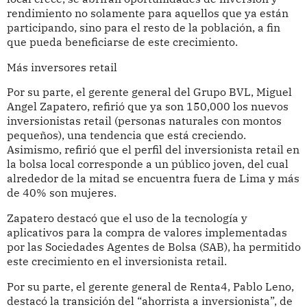
rendimiento no solamente para aquellos que ya están
participando, sino para el resto de la población, a fin
que pueda beneficiarse de este crecimiento.
Más inversores retail
Por su parte, el gerente general del Grupo BVL, Miguel
Angel Zapatero, refirió que ya son 150,000 los nuevos
inversionistas retail (personas naturales con montos
pequeños), una tendencia que está creciendo.
Asimismo, refirió que el perfil del inversionista retail en
la bolsa local corresponde a un público joven, del cual
alrededor de la mitad se encuentra fuera de Lima y más
de 40% son mujeres.
Zapatero destacó que el uso de la tecnología y
aplicativos para la compra de valores implementadas
por las Sociedades Agentes de Bolsa (SAB), ha permitido
este crecimiento en el inversionista retail.
Por su parte, el gerente general de Renta4, Pablo Leno,
destacó la transición del “ahorrista a inversionista”, de