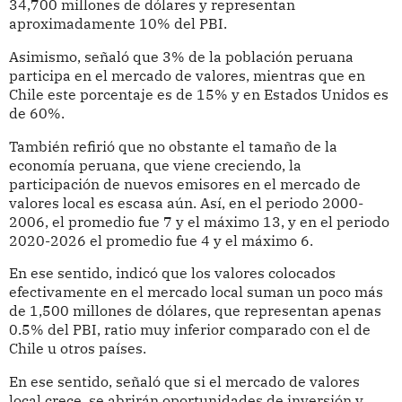
34,700 millones de dólares y representan
aproximadamente 10% del PBI.
Asimismo, señaló que 3% de la población peruana
participa en el mercado de valores, mientras que en
Chile este porcentaje es de 15% y en Estados Unidos es
de 60%.
También refirió que no obstante el tamaño de la
economía peruana, que viene creciendo, la
participación de nuevos emisores en el mercado de
valores local es escasa aún. Así, en el periodo 2000-
2006, el promedio fue 7 y el máximo 13, y en el periodo
2020-2026 el promedio fue 4 y el máximo 6.
En ese sentido, indicó que los valores colocados
efectivamente en el mercado local suman un poco más
de 1,500 millones de dólares, que representan apenas
0.5% del PBI, ratio muy inferior comparado con el de
Chile u otros países.
En ese sentido, señaló que si el mercado de valores
local crece, se abrirán oportunidades de inversión y