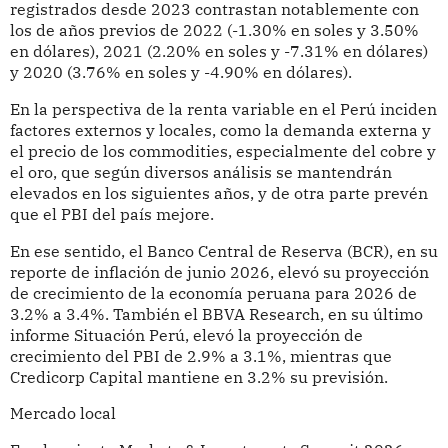
registrados desde 2023 contrastan notablemente con
los de años previos de 2022 (-1.30% en soles y 3.50%
en dólares), 2021 (2.20% en soles y -7.31% en dólares)
y 2020 (3.76% en soles y -4.90% en dólares).
En la perspectiva de la renta variable en el Perú inciden
factores externos y locales, como la demanda externa y
el precio de los commodities, especialmente del cobre y
el oro, que según diversos análisis se mantendrán
elevados en los siguientes años, y de otra parte prevén
que el PBI del país mejore.
En ese sentido, el Banco Central de Reserva (BCR), en su
reporte de inflación de junio 2026, elevó su proyección
de crecimiento de la economía peruana para 2026 de
3.2% a 3.4%. También el BBVA Research, en su último
informe Situación Perú, elevó la proyección de
crecimiento del PBI de 2.9% a 3.1%, mientras que
Credicorp Capital mantiene en 3.2% su previsión.
Mercado local