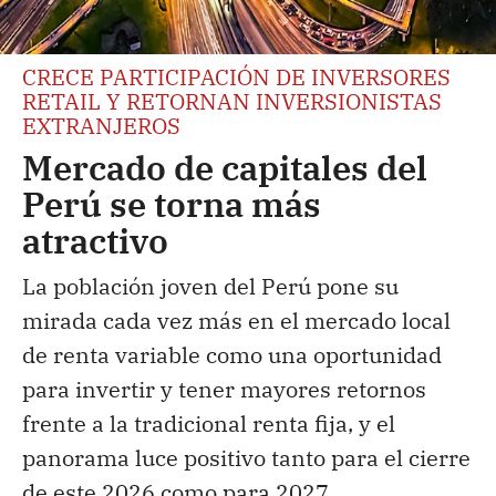
CRECE PARTICIPACIÓN DE INVERSORES
RETAIL Y RETORNAN INVERSIONISTAS
EXTRANJEROS
Mercado de capitales del
Perú se torna más
atractivo
La población joven del Perú pone su
mirada cada vez más en el mercado local
de renta variable como una oportunidad
para invertir y tener mayores retornos
frente a la tradicional renta fija, y el
panorama luce positivo tanto para el cierre
de este 2026 como para 2027.