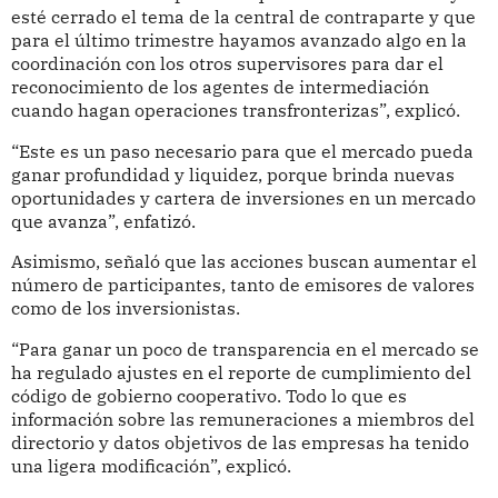
esté cerrado el tema de la central de contraparte y que
para el último trimestre hayamos avanzado algo en la
coordinación con los otros supervisores para dar el
reconocimiento de los agentes de intermediación
cuando hagan operaciones transfronterizas”, explicó.
“Este es un paso necesario para que el mercado pueda
ganar profundidad y liquidez, porque brinda nuevas
oportunidades y cartera de inversiones en un mercado
que avanza”, enfatizó.
Asimismo, señaló que las acciones buscan aumentar el
número de participantes, tanto de emisores de valores
como de los inversionistas.
“Para ganar un poco de transparencia en el mercado se
ha regulado ajustes en el reporte de cumplimiento del
código de gobierno cooperativo. Todo lo que es
información sobre las remuneraciones a miembros del
directorio y datos objetivos de las empresas ha tenido
una ligera modificación”, explicó.