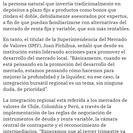
la persona natural que invertía tradicionalmente en
depósitos a plazo fijo a productos como bonos que
rinden el doble, debidamente asesorados por expertos,
a fin de que puedan familiarizarse con alternativas del
mercado de renta fija y variable, que son más rentables.
En tanto, el titular de la Superintendencia del Mercado
de Valores (SMV), Juan Pichihua, señaló que desde su
institución están liderando acciones para promover el
desarrollo del mercado local. “Básicamente, cuando se
está pensando en la promoción del desarrollo del
mercado, estamos pensando cómo hacemos para
mejorar la profundidad y la liquidez; en ese caso, la
integración bursátil regional es un tema, sin ninguna
duda, de prioridad”.
La integración regional está referida a los mercados de
valores de Chile, Colombia y Perú, a través de la
implementación de las reglas de negociación de
instrumentos de deuda y renta variable, la cámara
central de contraparte y el reconocimiento de
intermediarios. “Esperamos que al tercer trimestre ya