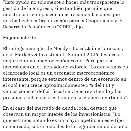
“Esto ayuda no solamente a hacer más transparente la
gestión de la empresa, sino también permite que
nuestro país cumpla con unas recomendaciones que
nos ha hecho la Organización para la Cooperación y el
Desarrollo Económicos (OCDE)”, dijo.
Mejor contexto
El ratings manager de Moody’s Local, Jaime Tarazona,
en el Markets & Investments Summit 2026 destacó el
mejor contexto macroeconómico del Perú para las
inversiones en el mercado de valores. “Lo que vemos en
el mercado local es un escenario macroeconómico
interesante, porque estamos dentro de un escenario en
el cual Perú crece aproximadamente 3% del PBI y
vemos cómo el déficit fiscal se viene revirtiendo y las
presiones inflacionarias también se vienen revirtiendo”.
En el caso del mercado de deuda local, destacó que
observan un mayor interés de los inversionistas. “Lo
que estamos notando es un mayor apetito en este tipo
de mercado, sobre todo desde la segunda mitad del año