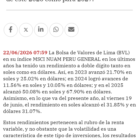
22/06/2026 07:59
La Bolsa de Valores de Lima (BVL)
en su índice MSCI NUAM PERU GENERAL en los últimos
años ha tenido un rendimiento a doble dígito tanto en
soles como en dólares. Así, en 2023 avanzó 21.70% en
soles y 25.02% en dólares; en 2024 logró avances de
11.56% en soles y 10.05% en dólares; y en el 2025
alcanzó 50.08% en soles y 67.90% en dólares.
Asimismo, en lo que va del presente año, al viernes 19
de junio, el rendimiento en soles alcanzó el 31.85% y en
dólares 31.07%.
Estos rendimientos pertenecen al rubro de la renta
variable, y no obstante que la volatilidad es una
característica de este tipo de inversiones, los resultados