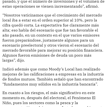
pasado, y que el número de inversiones y el volumen de
estas operaciones se vienen incrementando”, afirmó.
“Nosotros vaticinamos que el crecimiento del mercado
local iba a estar en el orden superior al 10%, pero la
cifra quedó corta. La expectativa fue claramente más
alta; eso habla del escenario que fue tan favorable el
año pasado, en un contexto en el que varios emisores
fueron preparándose, justamente algunos para un
escenario preelectoral y otros vieron el escenario del
mercado favorable para mejorar su posición financiera.
Algunos fueron emisiones de deuda un poco más
largas”, dijo.
Indicó además que como Moody’s Local han realizado
mejoras de las calificaciones a empresas en la industria
de fondos mutuos. También señaló que han encontrado
“fundamentos muy sólidos en la industria bancaria”.
En cuanto a los riesgos, el más significativo en este
momento es, después del electoral, el Fenómeno El
Niño, pues los sectores como la pesca y la