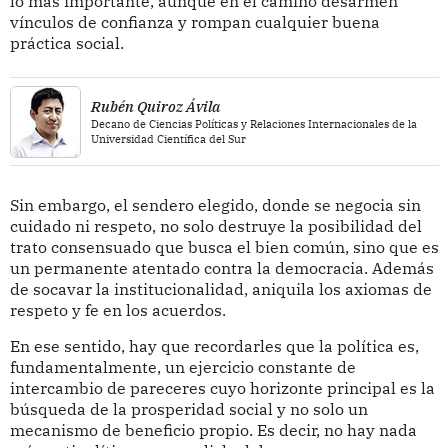
lo más importante, aunque en el camino desarmen
vínculos de confianza y rompan cualquier buena
práctica social.
Rubén Quiroz Ávila
Decano de Ciencias Políticas y Relaciones Internacionales de la
Universidad Científica del Sur
Sin embargo, el sendero elegido, donde se negocia sin
cuidado ni respeto, no solo destruye la posibilidad del
trato consensuado que busca el bien común, sino que es
un permanente atentado contra la democracia. Además
de socavar la institucionalidad, aniquila los axiomas de
respeto y fe en los acuerdos.
En ese sentido, hay que recordarles que la política es,
fundamentalmente, un ejercicio constante de
intercambio de pareceres cuyo horizonte principal es la
búsqueda de la prosperidad social y no solo un
mecanismo de beneficio propio. Es decir, no hay nada