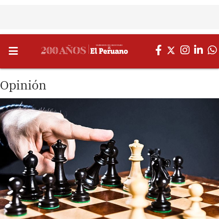
Opinión