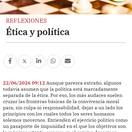
REFLEXIONES
Ética y política
22/06/2026 09:12
Aunque parezca extraño, algunos
todavía asumen que la política está marcadamente
separada de la ética. Por eso, los más audaces suelen
cruzar las fronteras básicas de la convivencia moral
para, sin culpa ni responsabilidad, dejar a un lado los
principios con los cuales todos los seres humanos
solemos movernos. Entienden el ejercicio político como
un pasaporte de impunidad en el que los objetivos son