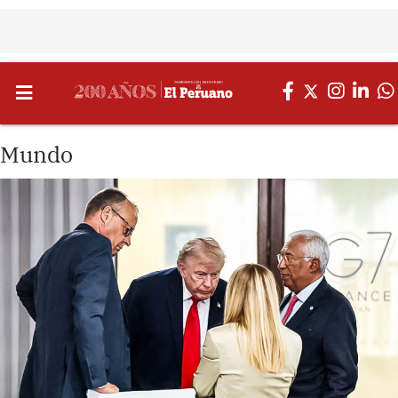
Mundo