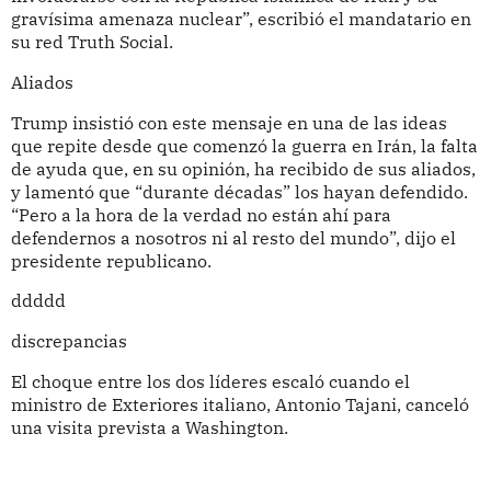
gravísima amenaza nuclear”, escribió el mandatario en
su red Truth Social.
Aliados
Trump insistió con este mensaje en una de las ideas
que repite desde que comenzó la guerra en Irán, la falta
de ayuda que, en su opinión, ha recibido de sus aliados,
y lamentó que “durante décadas” los hayan defendido.
“Pero a la hora de la verdad no están ahí para
defendernos a nosotros ni al resto del mundo”, dijo el
presidente republicano.
ddddd
discrepancias
El choque entre los dos líderes escaló cuando el
ministro de Exteriores italiano, Antonio Tajani, canceló
una visita prevista a Washington.