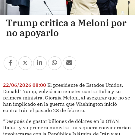
Trump critica a Meloni por
no apoyarlo
22/06/2026 08:00
El presidente de Estados Unidos,
Donald Trump, volvió a arremeter contra Italia y su
primera ministra, Giorgia Meloni, al asegurar que no se
han implicado en la guerra que Washington inició
contra Irán el pasado 28 de febrero.
“Después de gastar billones de dólares en la OTAN,
Italia –y su primera ministra– ni siquiera considerarían
involucrarse con la República Islámica de Irán y su