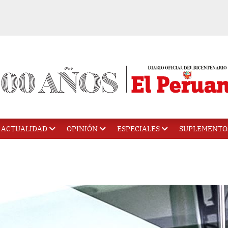
ACTUALIDAD
OPINIÓN
ESPECIALES
SUPLEMENTO