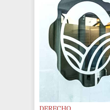
DERECHO