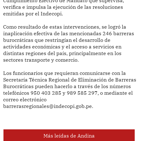
Cumplimiento Efectivo de Mandato que supervisa,
verifica e impulsa la ejecución de las resoluciones
emitidas por el Indecopi.
Como resultado de estas intervenciones, se logró la
inaplicación efectiva de las mencionadas 246 barreras
burocráticas que restringían el desarrollo de
actividades económicas y el acceso a servicios en
distintas regiones del país, principalmente en los
sectores transporte y comercio.
Los funcionarios que requieran comunicarse con la
Secretaría Técnica Regional de Eliminación de Barreras
Burocráticas pueden hacerlo a través de los números
telefónicos 950 403 285 y 989 585 297, o mediante el
correo electrónico
barrerasregionales@indecopi.gob.pe.
Más leídas de Andina