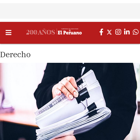
Derecho