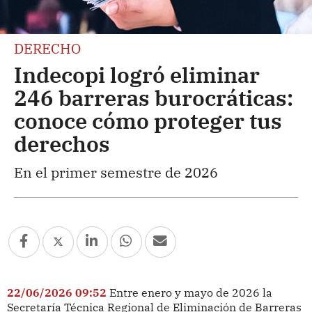
DERECHO
Indecopi logró eliminar
246 barreras burocráticas:
conoce cómo proteger tus
derechos
En el primer semestre de 2026
22/06/2026 09:52
Entre enero y mayo de 2026 la
Secretaría Técnica Regional de Eliminación de Barreras