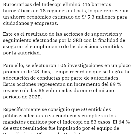
Burocráticas del Indecopi eliminó 246 barreras
burocráticas en 18 regiones del país, lo que representa
un ahorro económico estimado de S/ 5,3 millones para
ciudadanos y empresas.
Este es el resultado de las acciones de supervisión y
seguimiento efectuadas por la SRB con la finalidad de
asegurar el cumplimiento de las decisiones emitidas
por la autoridad.
Para ello, se efectuaron 106 investigaciones en un plazo
promedio de 28 días, tiempo récord en que se llegó a la
adecuación de conductas por parte de autoridades.
Estas acciones representan un incremento del 89 %
respecto de las 56 culminadas durante el mismo
periodo de 2025.
Específicamente se consiguió que 50 entidades
públicas adecuaran su conducta y cumplieran los
mandatos emitidos por el Indecopi en 83 casos. El 64 %
de estos resultados fue impulsado por el equipo de