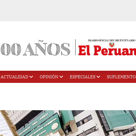
ACTUALIDAD
OPINIÓN
ESPECIALES
SUPLEMENTO