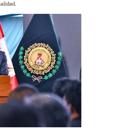
nalidad.