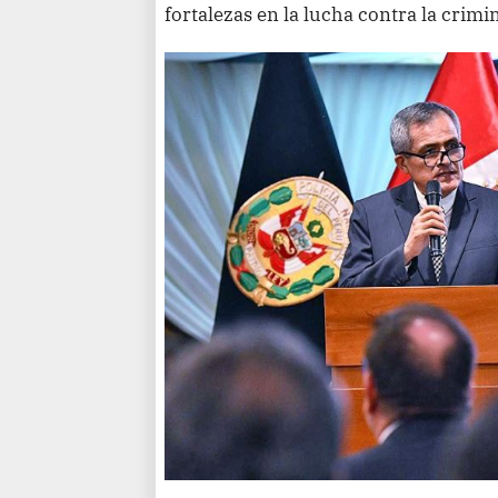
fortalezas en la lucha contra la crimi