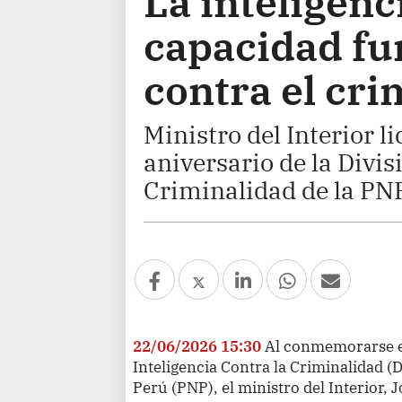
La inteligenc
capacidad fu
contra el cr
Ministro del Interior l
aniversario de la Divis
Criminalidad de la PN
22/06/2026 15:30
Al conmemorarse el
Inteligencia Contra la Criminalidad (D
Perú (PNP), el ministro del Interior,