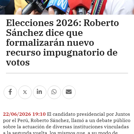
Elecciones 2026: Roberto
Sánchez dice que
formalizarán nuevo
recurso impugnatorio de
votos
22/06/2026 19:10
El candidato presidencial por Juntos
por el Perú, Roberto Sánchez, llamó a un debate público
sobre la actuación de diversas instituciones vinculadas
a la segunda vuelta, los mismos que, a su modo de