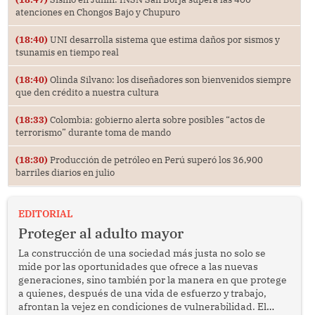
atenciones en Chongos Bajo y Chupuro
(18:40)
UNI desarrolla sistema que estima daños por sismos y
tsunamis en tiempo real
(18:40)
Olinda Silvano: los diseñadores son bienvenidos siempre
que den crédito a nuestra cultura
(18:33)
Colombia: gobierno alerta sobre posibles “actos de
terrorismo” durante toma de mando
(18:30)
Producción de petróleo en Perú superó los 36,900
barriles diarios en julio
EDITORIAL
Proteger al adulto mayor
La construcción de una sociedad más justa no solo se
mide por las oportunidades que ofrece a las nuevas
generaciones, sino también por la manera en que protege
a quienes, después de una vida de esfuerzo y trabajo,
afrontan la vejez en condiciones de vulnerabilidad. El