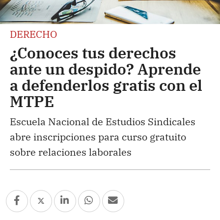
DERECHO
¿Conoces tus derechos
ante un despido? Aprende
a defenderlos gratis con el
MTPE
Escuela Nacional de Estudios Sindicales
abre inscripciones para curso gratuito
sobre relaciones laborales