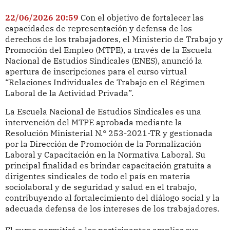
22/06/2026 20:59
Con el objetivo de fortalecer las
capacidades de representación y defensa de los
derechos de los trabajadores, el Ministerio de Trabajo y
Promoción del Empleo (MTPE), a través de la Escuela
Nacional de Estudios Sindicales (ENES), anunció la
apertura de inscripciones para el curso virtual
“Relaciones Individuales de Trabajo en el Régimen
Laboral de la Actividad Privada”.
La Escuela Nacional de Estudios Sindicales es una
intervención del MTPE aprobada mediante la
Resolución Ministerial N.° 253-2021-TR y gestionada
por la Dirección de Promoción de la Formalización
Laboral y Capacitación en la Normativa Laboral. Su
principal finalidad es brindar capacitación gratuita a
dirigentes sindicales de todo el país en materia
sociolaboral y de seguridad y salud en el trabajo,
contribuyendo al fortalecimiento del diálogo social y la
adecuada defensa de los intereses de los trabajadores.