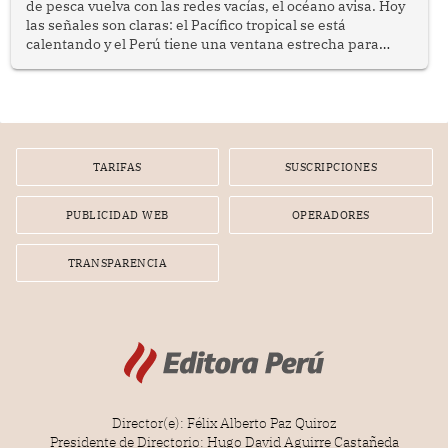
de pesca vuelva con las redes vacías, el océano avisa. Hoy
las señales son claras: el Pacífico tropical se está
calentando y el Perú tiene una ventana estrecha para
prepararse.
TARIFAS
SUSCRIPCIONES
PUBLICIDAD WEB
OPERADORES
TRANSPARENCIA
Director(e): Félix Alberto Paz Quiroz
Presidente de Directorio: Hugo David Aguirre Castañeda