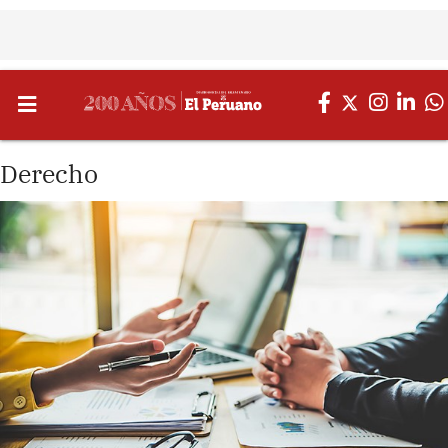
Derecho