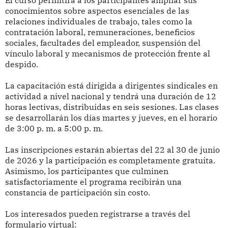
El curso permitirá a los participantes ampliar sus
conocimientos sobre aspectos esenciales de las
relaciones individuales de trabajo, tales como la
contratación laboral, remuneraciones, beneficios
sociales, facultades del empleador, suspensión del
vínculo laboral y mecanismos de protección frente al
despido.
La capacitación está dirigida a dirigentes sindicales en
actividad a nivel nacional y tendrá una duración de 12
horas lectivas, distribuidas en seis sesiones. Las clases
se desarrollarán los días martes y jueves, en el horario
de 3:00 p. m. a 5:00 p. m.
Las inscripciones estarán abiertas del 22 al 30 de junio
de 2026 y la participación es completamente gratuita.
Asimismo, los participantes que culminen
satisfactoriamente el programa recibirán una
constancia de participación sin costo.
Los interesados pueden registrarse a través del
formulario virtual: