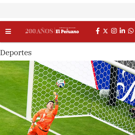
Deportes