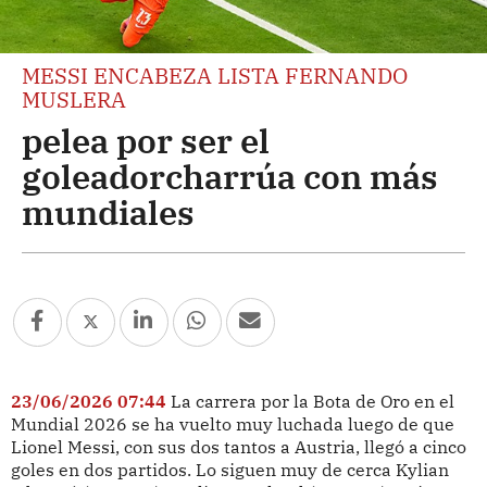
MESSI ENCABEZA LISTA FERNANDO
MUSLERA
pelea por ser el
goleadorcharrúa con más
mundiales
23/06/2026 07:44
La carrera por la Bota de Oro en el
Mundial 2026 se ha vuelto muy luchada luego de que
Lionel Messi, con sus dos tantos a Austria, llegó a cinco
goles en dos partidos. Lo siguen muy de cerca Kylian