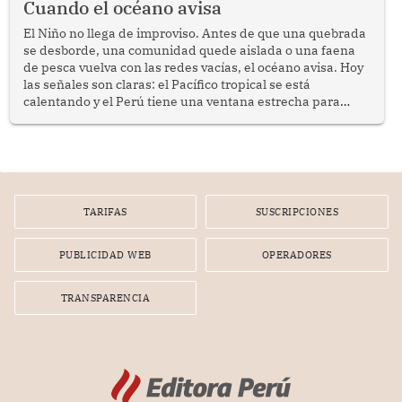
Cuando el océano avisa
El Niño no llega de improviso. Antes de que una quebrada
se desborde, una comunidad quede aislada o una faena
de pesca vuelva con las redes vacías, el océano avisa. Hoy
las señales son claras: el Pacífico tropical se está
calentando y el Perú tiene una ventana estrecha para
prepararse.
TARIFAS
SUSCRIPCIONES
PUBLICIDAD WEB
OPERADORES
TRANSPARENCIA