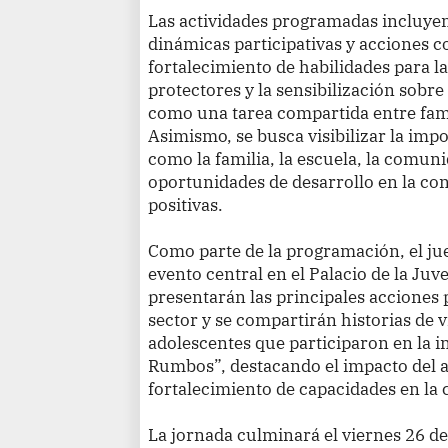
Las actividades programadas incluyen 
dinámicas participativas y acciones c
fortalecimiento de habilidades para l
protectores y la sensibilización sobre 
como una tarea compartida entre fami
Asimismo, se busca visibilizar la imp
como la familia, la escuela, la comunid
oportunidades de desarrollo en la con
positivas.
Como parte de la programación, el jue
evento central en el Palacio de la Juv
presentarán las principales acciones 
sector y se compartirán historias de v
adolescentes que participaron en la
Rumbos”, destacando el impacto del
fortalecimiento de capacidades en la 
La jornada culminará el viernes 26 de 