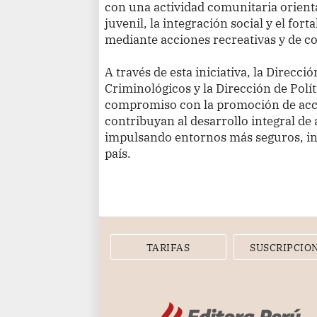
con una actividad comunitaria orient
juvenil, la integración social y el for
mediante acciones recreativas y de c
A través de esta iniciativa, la Direcc
Criminológicos y la Dirección de Polí
compromiso con la promoción de acc
contribuyan al desarrollo integral de
impulsando entornos más seguros, inc
país.
TARIFAS
SUSCRIPCIO