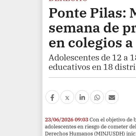
Ponte Pilas:
semana de pr
en colegios a
Adolescentes de 12 a 18
educativos en 18 distri
23/06/2026 09:03
Con el objetivo de
adolescentes en riesgo de cometer deli
Derechos Humanos (MINJUSDH) inició