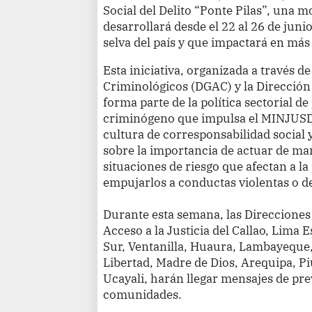
Social del Delito “Ponte Pilas”, una m
desarrollará desde el 22 al 26 de junio
selva del país y que impactará en más
Esta iniciativa, organizada a través d
Criminológicos (DGAC) y la Dirección 
forma parte de la política sectorial de
criminógeno que impulsa el MINJUSD
cultura de corresponsabilidad social y
sobre la importancia de actuar de ma
situaciones de riesgo que afectan a la
empujarlos a conductas violentas o de
Durante esta semana, las Direcciones 
Acceso a la Justicia del Callao, Lima 
Sur, Ventanilla, Huaura, Lambayeque, 
Libertad, Madre de Dios, Arequipa, P
Ucayali, harán llegar mensajes de pre
comunidades.