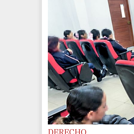
DERECHO