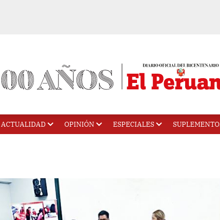
ACTUALIDAD
OPINIÓN
ESPECIALES
SUPLEMENTO