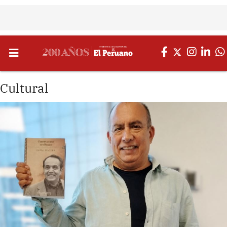
Cultural