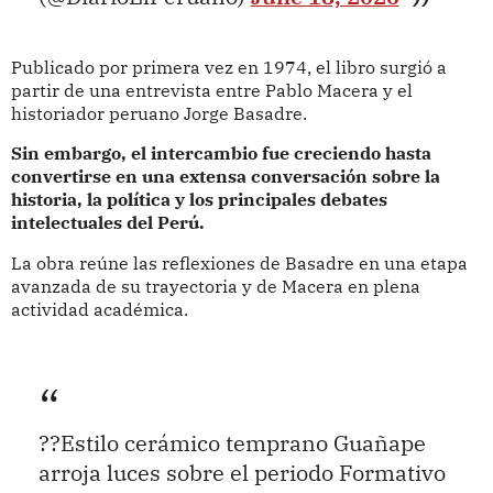
Publicado por primera vez en 1974, el libro surgió a
partir de una entrevista entre Pablo Macera y el
historiador peruano
Jorge Basadre
.
Sin embargo, el intercambio fue creciendo hasta
convertirse en una extensa conversación sobre la
historia, la política y los principales debates
intelectuales del Perú.
La obra reúne las reflexiones de Basadre en una etapa
avanzada de su trayectoria y de Macera en plena
actividad académica.
??Estilo cerámico temprano Guañape
arroja luces sobre el periodo Formativo