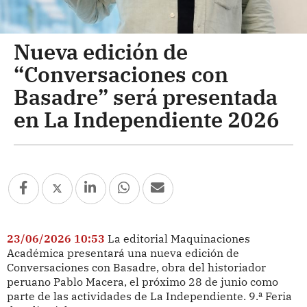
Nueva edición de
“Conversaciones con
Basadre” será presentada
en La Independiente 2026
23/06/2026 10:53
La editorial Maquinaciones
Académica presentará una nueva edición de
Conversaciones con Basadre, obra del historiador
peruano Pablo Macera, el próximo 28 de junio como
parte de las actividades de La Independiente. 9.ª Feria