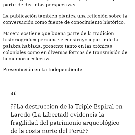
partir de distintas perspectivas.
La publicación también plantea una reflexión sobre la
conversación como fuente de conocimiento histórico.
Macera sostiene que buena parte de la tradición
historiográfica peruana se construyó a partir de la
palabra hablada, presente tanto en las crónicas
coloniales como en diversas formas de transmisión de
la memoria colectiva.
Presentación en La Independiente
??La destrucción de la Triple Espiral en
Laredo (La Libertad) evidencia la
fragilidad del patrimonio arqueológico
de la costa norte del Perú??