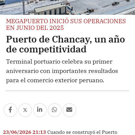
MEGAPUERTO INICIÓ SUS OPERACIONES
EN JUNIO DEL 2025
Puerto de Chancay, un año
de competitividad
Terminal portuario celebra su primer
aniversario con importantes resultados
para el comercio exterior peruano.
23/06/2026 21:13
Cuando se construyó el Puerto