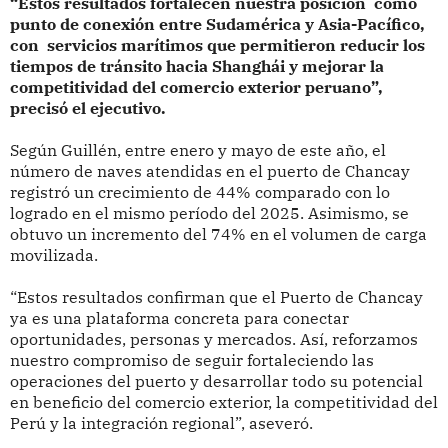
“Estos resultados fortalecen nuestra posición como
punto de conexión entre Sudamérica y Asia-Pacífico,
con servicios marítimos que permitieron reducir los
tiempos de tránsito hacia Shanghái y mejorar la
competitividad del comercio exterior peruano”,
precisó el ejecutivo.
Según Guillén, entre enero y mayo de este año, el
número de naves atendidas en el puerto de Chancay
registró un crecimiento de 44% comparado con lo
logrado en el mismo período del 2025. Asimismo, se
obtuvo un incremento del 74% en el volumen de carga
movilizada.
“Estos resultados confirman que el Puerto de Chancay
ya es una plataforma concreta para conectar
oportunidades, personas y mercados. Así, reforzamos
nuestro compromiso de seguir fortaleciendo las
operaciones del puerto y desarrollar todo su potencial
en beneficio del comercio exterior, la competitividad del
Perú y la integración regional”, aseveró.