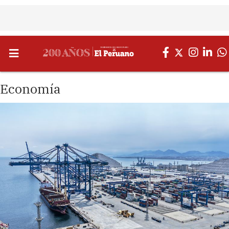
Economía