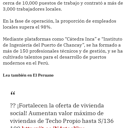
cerca de 10,000 puestos de trabajo y contrató a más de
3,000 trabajadores locales.
En la fase de operación, la proporción de empleados
locales supera el 98%.
Mediante plataformas como “Cátedra Inca” e “Instituto
de Ingeniería del Puerto de Chancay”, se ha formado a
más de 150 profesionales técnicos y de gestión, y se ha
cultivado talentos para el desarrollo de puertos
modernos en el Perú.
Lea también en El Peruano
?? ¡Fortalecen la oferta de vivienda
social! Aumentan valor máximo de
viviendas de Techo Propio hasta S/136