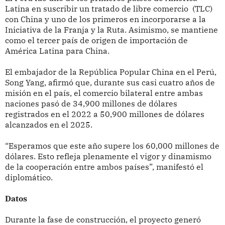
Latina en suscribir un tratado de libre comercio (TLC)
con China y uno de los primeros en incorporarse a la
Iniciativa de la Franja y la Ruta. Asimismo, se mantiene
como el tercer país de origen de importación de
América Latina para China.
El embajador de la República Popular China en el Perú,
Song Yang, afirmó que, durante sus casi cuatro años de
misión en el país, el comercio bilateral entre ambas
naciones pasó de 34,900 millones de dólares
registrados en el 2022 a 50,900 millones de dólares
alcanzados en el 2025.
“Esperamos que este año supere los 60,000 millones de
dólares. Esto refleja plenamente el vigor y dinamismo
de la cooperación entre ambos países”, manifestó el
diplomático.
Datos
Durante la fase de construcción, el proyecto generó