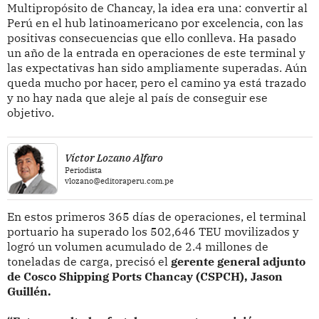
Multipropósito de Chancay, la idea era una: convertir al
Perú en el hub latinoamericano por excelencia, con las
positivas consecuencias que ello conlleva. Ha pasado
un año de la entrada en operaciones de este terminal y
las expectativas han sido ampliamente superadas. Aún
queda mucho por hacer, pero el camino ya está trazado
y no hay nada que aleje al país de conseguir ese
objetivo.
Víctor Lozano Alfaro
Periodista
vlozano@editoraperu.com.pe
En estos primeros 365 días de operaciones, el terminal
portuario ha superado los 502,646 TEU movilizados y
logró un volumen acumulado de 2.4 millones de
toneladas de carga, precisó el
gerente general adjunto
de Cosco Shipping Ports Chancay (CSPCH), Jason
Guillén.