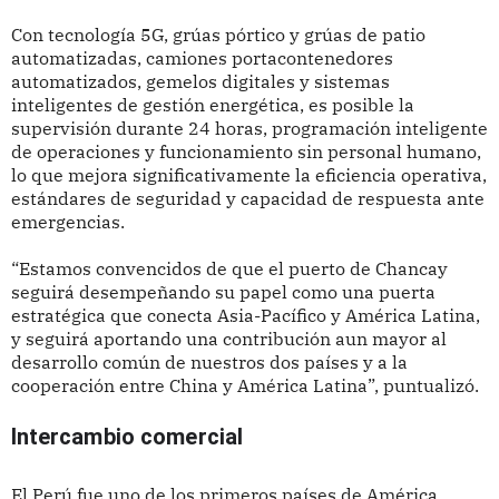
Con tecnología 5G, grúas pórtico y grúas de patio
automatizadas, camiones portacontenedores
automatizados, gemelos digitales y sistemas
inteligentes de gestión energética, es posible la
supervisión durante 24 horas, programación inteligente
de operaciones y funcionamiento sin personal humano,
lo que mejora significativamente la eficiencia operativa,
estándares de seguridad y capacidad de respuesta ante
emergencias.
“Estamos convencidos de que el puerto de Chancay
seguirá desempeñando su papel como una puerta
estratégica que conecta Asia-Pacífico y América Latina,
y seguirá aportando una contribución aun mayor al
desarrollo común de nuestros dos países y a la
cooperación entre China y América Latina”, puntualizó.
Intercambio comercial
El Perú fue uno de los primeros países de América