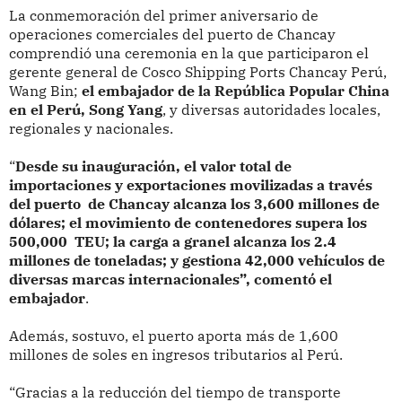
La conmemoración del primer aniversario de
operaciones comerciales del puerto de Chancay
comprendió una ceremonia en la que participaron el
gerente general de Cosco Shipping Ports Chancay Perú,
Wang Bin;
el embajador de la República Popular China
en el Perú, Song Yang
, y diversas autoridades locales,
regionales y nacionales.
“
Desde su inauguración, el valor total de
importaciones y exportaciones movilizadas a través
del puerto de Chancay alcanza los 3,600 millones de
dólares; el movimiento de contenedores supera los
500,000 TEU; la carga a granel alcanza los 2.4
millones de toneladas; y gestiona 42,000 vehículos de
diversas marcas internacionales”, comentó el
embajador
.
Además, sostuvo, el puerto aporta más de 1,600
millones de soles en ingresos tributarios al Perú.
“Gracias a la reducción del tiempo de transporte