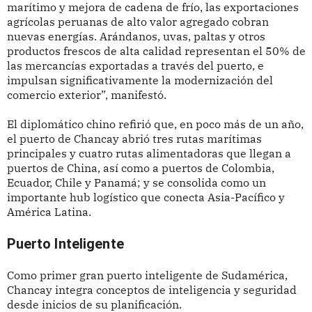
marítimo y mejora de cadena de frío, las exportaciones
agrícolas peruanas de alto valor agregado cobran
nuevas energías. Arándanos, uvas, paltas y otros
productos frescos de alta calidad representan el 50% de
las mercancías exportadas a través del puerto, e
impulsan significativamente la modernización del
comercio exterior”, manifestó.
El diplomático chino refirió que, en poco más de un año,
el puerto de Chancay abrió tres rutas marítimas
principales y cuatro rutas alimentadoras que llegan a
puertos de China, así como a puertos de Colombia,
Ecuador, Chile y Panamá; y se consolida como un
importante hub logístico que conecta Asia-Pacífico y
América Latina.
Puerto Inteligente
Como primer gran puerto inteligente de Sudamérica,
Chancay integra conceptos de inteligencia y seguridad
desde inicios de su planificación.