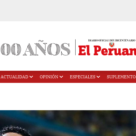
ACTUALIDAD
OPINIÓN
ESPECIALES
SUPLEMENTO