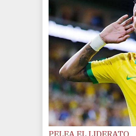
PELEA EL LIDERATO