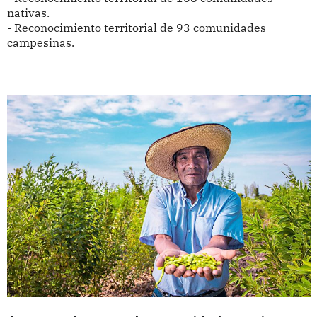
nativas.
- Reconocimiento territorial de 93 comunidades
campesinas.