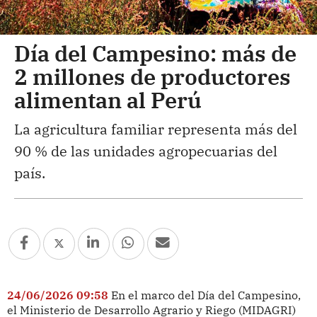
Día del Campesino: más de
2 millones de productores
alimentan al Perú
La agricultura familiar representa más del
90 % de las unidades agropecuarias del
país.
24/06/2026 09:58
En el marco del Día del Campesino,
el Ministerio de Desarrollo Agrario y Riego (MIDAGRI)