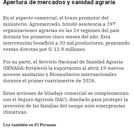
Apertura de mercados y sanidad agraria
En el aspecto comercial, el brazo promotor del
ministerio, Agromercado, brindó asistencia a 297
organizaciones agrarias en las 24 regiones del país
durante los primeros cinco meses del año. Esta
intervención benefició a 20 mil productores, generando
ventas directas por S/ 12.9 millones.
Por su parte, el Servicio Nacional de Sanidad Agraria
(SENASA) fortaleció la exportación al abrir 19 nuevos
accesos sanitarios y fitosanitarios internacionales
durante el primer cuatrimestre de 2026.
Estas acciones de blindaje comercial se complementan
con el Seguro Agrícola (SAC), diseñado para proteger la
inversión de las familias del campo ante emergencias
climáticas.
Lea también en El Peruano