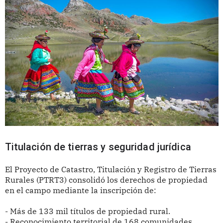
Titulación de tierras y seguridad jurídica 
El Proyecto de Catastro, Titulación y Registro de Tierras
Rurales (PTRT3) consolidó los derechos de propiedad
en el campo mediante la inscripción de:
- Más de 133 mil títulos de propiedad rural.
- Reconocimiento territorial de 168 comunidades