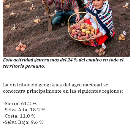
Esta actividad genera más del 24 % del empleo en todo el
territorio peruano.
La distribución geográfica del agro nacional se
concentra principalmente en las siguientes regiones:
-Sierra: 61.2 %
-Selva Alta: 18.2 %
-Costa: 11.0 %
-Selva Baja: 9.6 %