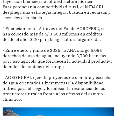
Inyección financiera e infraestructura hídrica
Para potenciar la competitividad rural, el MIDAGRI
despliega una estrategia integral basada en recursos y
servicios esenciales:
* Financiamiento: A través del Fondo AGROPERÚ, se
han colocado más de S/ 3,600 millones en créditos
desde el año 2020 para la agricultura organizada.
- Entre enero y junio de 2026, la ANA otorgó 5,055
derechos de uso de agua, incluyendo 3,700 licencias
para uso agrícola que fortalecen la actividad productiva
de miles de familias del campo.
- AGRO RURAL ejecuta proyectos de siembra y cosecha
de agua orientados a incrementar la disponibilidad
hídrica para el riego y fortalecer la resiliencia de los
productores rurales frente a los efectos del cambio
climático.