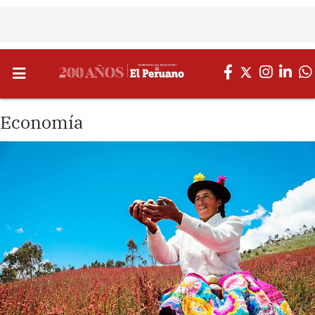
Economía