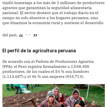
rindió homenaje a los más de 2 millones de productores
agrarios que garantizan la seguridad alimentaria
nacional. El sector destacó que el trabajo diario en el
campo no solo abastece a los hogares peruanos, sino
que dinamiza la economía rural y sostiene el desarrollo
- -
del país.
El perfil de la agricultura peruana
De acuerdo con el Padrón de Productores Agrarios
(PPA), el Perú registra formalmente a 2,048,400
productores, de los cuales el 54 % son hombres
(1,113,687) y el 46 % son mujeres (934,713).