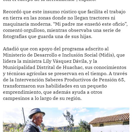
Recordó que este insumo rústico que facilita el trabajo
en tierra en las zonas donde no llegan tractores ni
maquinaria moderna. “Mi padre me enseñó este oficio”,
comentó orgulloso, mientras observaba una serie de
fotografías que guarda una de sus hijas.
Añadió que con apoyo del programa adscrito al
Ministerio de Desarrollo e Inclusión Social (Midis), que
lidera la ministra Lily Vásquez Dávila, y la
Municipalidad Distrital de Huachac, sus conocimientos
y técnicas agrícolas se preservan en el tiempo. A través
de la Intervención Saberes Productivos de Pensión 65,
transformaron sus habilidades en un pequeño
emprendimiento, que además ayuda a otros
campesinos a lo largo de su región.