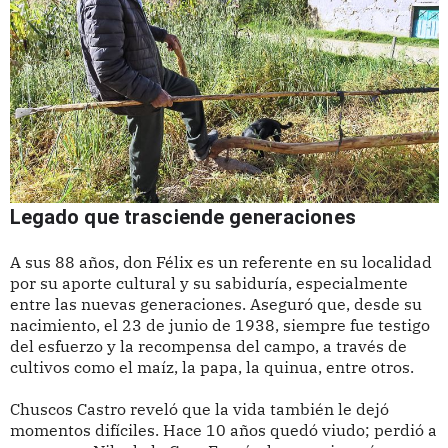
Legado que trasciende generaciones
A sus 88 años, don Félix es un referente en su localidad
por su aporte cultural y su sabiduría, especialmente
entre las nuevas generaciones. Aseguró que, desde su
nacimiento, el 23 de junio de 1938, siempre fue testigo
del esfuerzo y la recompensa del campo, a través de
cultivos como el maíz, la papa, la quinua, entre otros.
Chuscos Castro reveló que la vida también le dejó
momentos difíciles. Hace 10 años quedó viudo; perdió a