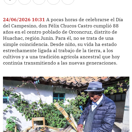
24/06/2026 10:31
A pocas horas de celebrarse el Día
del Campesino, don Félix Chucos Castro cumplió 88
años en el centro poblado de Orconcruz, distrito de
Huachac, región Junín. Para él, no se trata de una
simple coincidencia. Desde niño, su vida ha estado
estrechamente ligada al trabajo de la tierra, a los
cultivos y a una tradición agrícola ancestral que hoy
continúa transmitiendo a las nuevas generaciones.