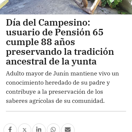
Día del Campesino:
usuario de Pensión 65
cumple 88 años
preservando la tradición
ancestral de la yunta
Adulto mayor de Junín mantiene vivo un
conocimiento heredado de su padre y
contribuye a la preservación de los
saberes agrícolas de su comunidad.