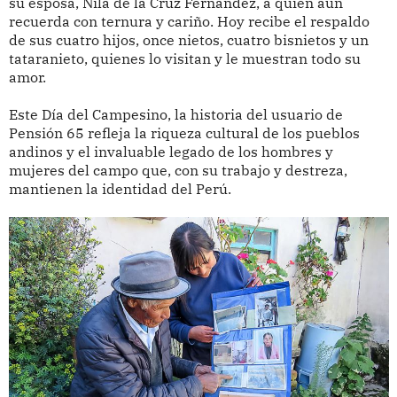
su esposa, Nila de la Cruz Fernández, a quien aún
recuerda con ternura y cariño. Hoy recibe el respaldo
de sus cuatro hijos, once nietos, cuatro bisnietos y un
tataranieto, quienes lo visitan y le muestran todo su
amor.
Este Día del Campesino, la historia del usuario de
Pensión 65 refleja la riqueza cultural de los pueblos
andinos y el invaluable legado de los hombres y
mujeres del campo que, con su trabajo y destreza,
mantienen la identidad del Perú.