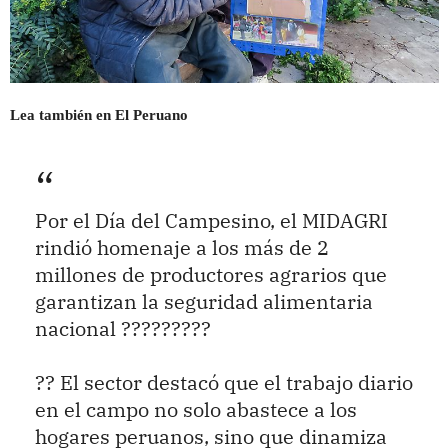
Lea también en El Peruano
Por el Día del Campesino, el MIDAGRI
rindió homenaje a los más de 2
millones de productores agrarios que
garantizan la seguridad alimentaria
nacional ?????????
?? El sector destacó que el trabajo diario
en el campo no solo abastece a los
hogares peruanos, sino que dinamiza