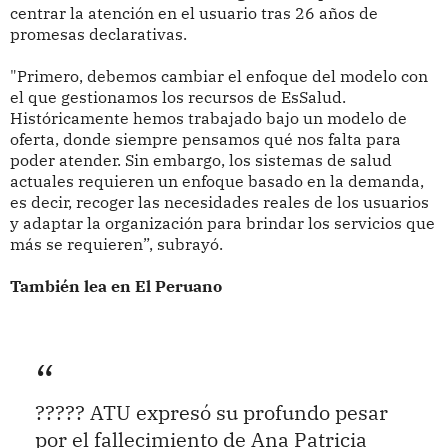
centrar la atención en el usuario tras 26 años de
promesas declarativas.
"Primero, debemos cambiar el enfoque del modelo con
el que gestionamos los recursos de EsSalud.
Históricamente hemos trabajado bajo un modelo de
oferta, donde siempre pensamos qué nos falta para
poder atender. Sin embargo, los sistemas de salud
actuales requieren un enfoque basado en la demanda,
es decir, recoger las necesidades reales de los usuarios
y adaptar la organización para brindar los servicios que
más se requieren”, subrayó.
También lea en El Peruano
????? ATU expresó su profundo pesar
por el fallecimiento de Ana Patricia