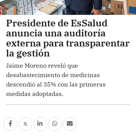
Presidente de EsSalud
anuncia una auditoría
externa para transparentar
la gestión
Jaime Moreno reveló que
desabastecimiento de medicinas
descendió al 35% con las primeras
medidas adoptadas.