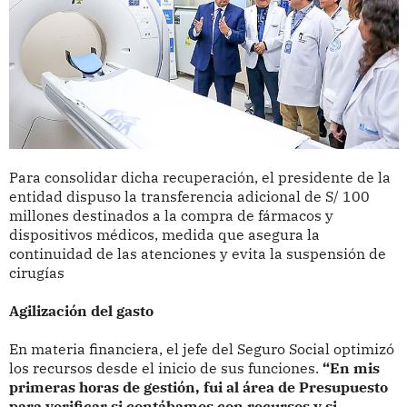
Para consolidar dicha recuperación, el presidente de la
entidad dispuso la transferencia adicional de S/ 100
millones destinados a la compra de fármacos y
dispositivos médicos, medida que asegura la
continuidad de las atenciones y evita la suspensión de
cirugías
Agilización del gasto
En materia financiera, el jefe del Seguro Social optimizó
los recursos desde el inicio de sus funciones.
“En mis
primeras horas de gestión, fui al área de Presupuesto
para verificar si contábamos con recursos y si