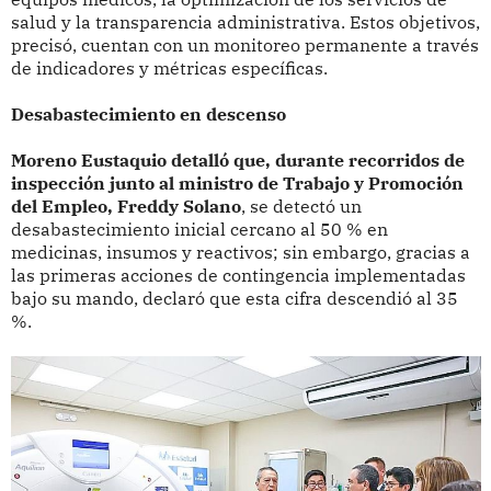
salud y la transparencia administrativa. Estos objetivos,
precisó, cuentan con un monitoreo permanente a través
de indicadores y métricas específicas.
Desabastecimiento en descenso
Moreno Eustaquio detalló que, durante recorridos de
inspección junto al ministro de Trabajo y Promoción
del Empleo, Freddy Solano
, se detectó un
desabastecimiento inicial cercano al 50 % en
medicinas, insumos y reactivos; sin embargo, gracias a
las primeras acciones de contingencia implementadas
bajo su mando, declaró que esta cifra descendió al 35
%.