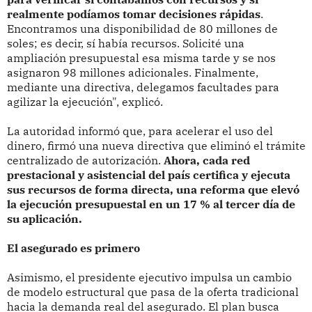
realmente podíamos tomar decisiones rápidas
.
Encontramos una disponibilidad de 80 millones de
soles; es decir, sí había recursos. Solicité una
ampliación presupuestal esa misma tarde y se nos
asignaron 98 millones adicionales. Finalmente,
mediante una directiva, delegamos facultades para
agilizar la ejecución", explicó.
La autoridad informó que, para acelerar el uso del
dinero, firmó una nueva directiva que eliminó el trámite
centralizado de autorización.
Ahora, cada red
prestacional y asistencial del país certifica y ejecuta
sus recursos de forma directa, una reforma que elevó
la ejecución presupuestal en un 17 % al tercer día de
su aplicación.
El asegurado es primero
Asimismo, el presidente ejecutivo impulsa un cambio
de modelo estructural que pasa de la oferta tradicional
hacia la demanda real del asegurado. El plan busca