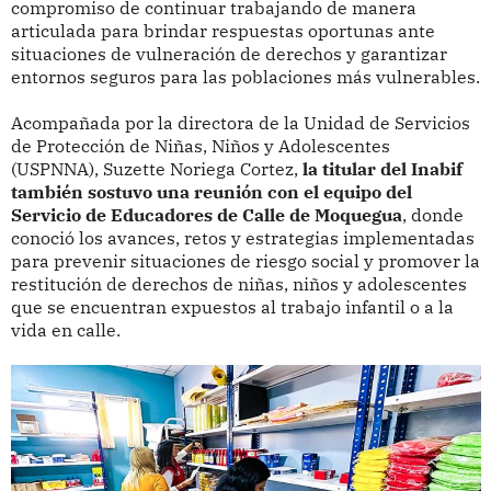
compromiso de continuar trabajando de manera
articulada para brindar respuestas oportunas ante
situaciones de vulneración de derechos y garantizar
entornos seguros para las poblaciones más vulnerables.
Acompañada por la directora de la Unidad de Servicios
de Protección de Niñas, Niños y Adolescentes
(USPNNA), Suzette Noriega Cortez,
la titular del Inabif
también sostuvo una reunión con el equipo del
Servicio de Educadores de Calle de Moquegua
, donde
conoció los avances, retos y estrategias implementadas
para prevenir situaciones de riesgo social y promover la
restitución de derechos de niñas, niños y adolescentes
que se encuentran expuestos al trabajo infantil o a la
vida en calle.