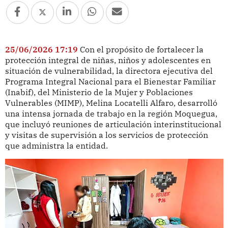
25/06/2026 17:19
Con el propósito de fortalecer la
protección integral de niñas, niños y adolescentes en
situación de vulnerabilidad, la directora ejecutiva del
Programa Integral Nacional para el Bienestar Familiar
(Inabif), del Ministerio de la Mujer y Poblaciones
Vulnerables (MIMP), Melina Locatelli Alfaro, desarrolló
una intensa jornada de trabajo en la región Moquegua,
que incluyó reuniones de articulación interinstitucional
y visitas de supervisión a los servicios de protección
que administra la entidad.