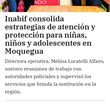
Inabif consolida
estrategias de atención y
protección para niñas,
niños y adolescentes en
Moquegua
Directora ejecutiva, Melina Locatelli Alfaro,
sostuvo reuniones de trabajo con
autoridades policiales y supervisó los
servicios que brinda la institución en la
región.