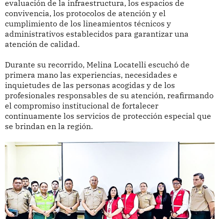
evaluación de la infraestructura, los espacios de
convivencia, los protocolos de atención y el
cumplimiento de los lineamientos técnicos y
administrativos establecidos para garantizar una
atención de calidad.
Durante su recorrido, Melina Locatelli escuchó de
primera mano las experiencias, necesidades e
inquietudes de las personas acogidas y de los
profesionales responsables de su atención, reafirmando
el compromiso institucional de fortalecer
continuamente los servicios de protección especial que
se brindan en la región.