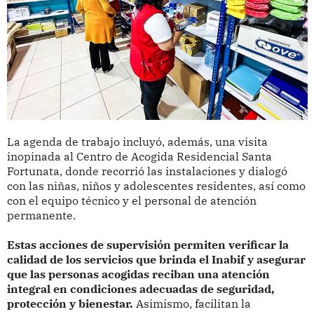
La agenda de trabajo incluyó, además, una visita
inopinada al Centro de Acogida Residencial Santa
Fortunata, donde recorrió las instalaciones y dialogó
con las niñas, niños y adolescentes residentes, así como
con el equipo técnico y el personal de atención
permanente.
Estas acciones de supervisión permiten verificar la
calidad de los servicios que brinda el Inabif y asegurar
que las personas acogidas reciban una atención
integral en condiciones adecuadas de seguridad,
protección y bienestar.
Asimismo, facilitan la