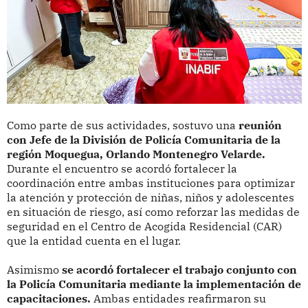
Como parte de sus actividades, sostuvo una
reunión
con Jefe de la División de Policía Comunitaria de la
región Moquegua, Orlando Montenegro Velarde.
Durante el encuentro se acordó fortalecer la
coordinación entre ambas instituciones para optimizar
la atención y protección de niñas, niños y adolescentes
en situación de riesgo, así como reforzar las medidas de
seguridad en el Centro de Acogida Residencial (CAR)
que la entidad cuenta en el lugar.
Asimismo
se acordó fortalecer el trabajo conjunto con
la Policía Comunitaria mediante la implementación de
capacitaciones.
Ambas entidades reafirmaron su