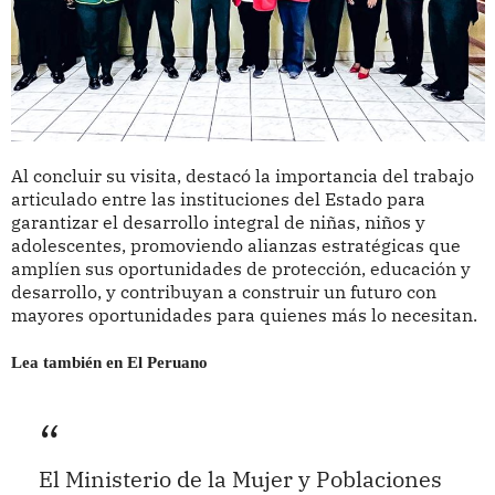
Al concluir su visita, destacó la importancia del trabajo
articulado entre las instituciones del Estado para
garantizar el desarrollo integral de niñas, niños y
adolescentes, promoviendo alianzas estratégicas que
amplíen sus oportunidades de protección, educación y
desarrollo, y contribuyan a construir un futuro con
mayores oportunidades para quienes más lo necesitan.
Lea también en El Peruano
El Ministerio de la Mujer y Poblaciones