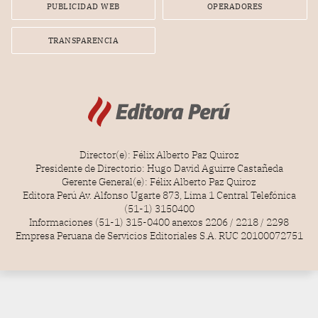
PUBLICIDAD WEB
OPERADORES
TRANSPARENCIA
Director(e): Félix Alberto Paz Quiroz
Presidente de Directorio: Hugo David Aguirre Castañeda
Gerente General(e): Félix Alberto Paz Quiroz
Editora Perú Av. Alfonso Ugarte 873, Lima 1 Central Telefónica
(51-1) 3150400
Informaciones (51-1) 315-0400 anexos 2206 / 2218 / 2298
Empresa Peruana de Servicios Editoriales S.A. RUC 20100072751