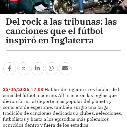
Del rock a las tribunas: las
canciones que el fútbol
inspiró en Inglaterra
25/06/2026 17:08
Hablar de Inglaterra es hablar de la
cuna del fútbol moderno. Allí nacieron las reglas que
dieron forma al deporte más popular del planeta y,
como era de esperarse, también surgió una larga
tradición de canciones dedicadas a clubes, selecciones,
futbolistas y hasta a los episodios más polémicos
ocurridos dentro y fuera de los estadios.