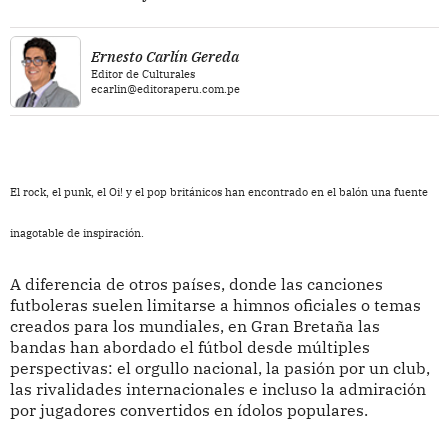
Ernesto Carlín Gereda
Editor de Culturales
ecarlin@editoraperu.com.pe
El rock, el punk, el Oi! y el pop británicos han encontrado en el balón una fuente
inagotable de inspiración.
A diferencia de otros países, donde las canciones
futboleras suelen limitarse a himnos oficiales o temas
creados para los mundiales, en Gran Bretaña las
bandas han abordado el fútbol desde múltiples
perspectivas: el orgullo nacional, la pasión por un club,
las rivalidades internacionales e incluso la admiración
por jugadores convertidos en ídolos populares.