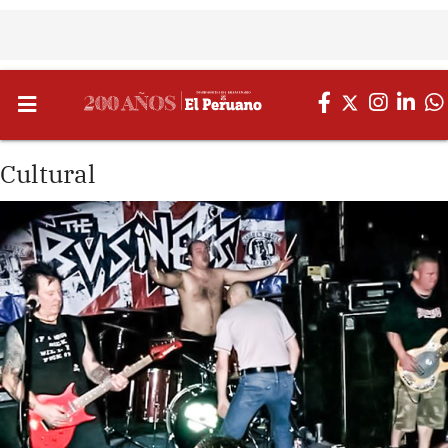
Cultural