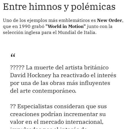
Entre himnos y polémicas
Uno de los ejemplos más emblemáticos es
New Order
,
que en 1990 grabó
"World in Motion"
junto con la
selección inglesa para el Mundial de Italia.
????? La muerte del artista británico
David Hockney ha reactivado el interés
por una de las obras más influyentes
del arte contemporáneo.
?? Especialistas consideran que sus
creaciones podrían incrementar su
valor en el mercado internacional,