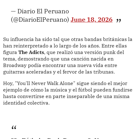
— Diario El Peruano
(@DiarioElPeruano)
June 18, 2026
Su influencia ha sido tal que otras bandas británicas la
han reinterpretado a lo largo de los años. Entre ellas
figura
The Adicts
, que realizó una versión punk del
tema, demostrando que una canción nacida en
Broadway podía encontrar una nueva vida entre
guitarras aceleradas y el fervor de las tribunas.
Hoy, "You'll Never Walk Alone" sigue siendo el mejor
ejemplo de cómo la música y el fútbol pueden fundirse
hasta convertirse en parte inseparable de una misma
identidad colectiva.