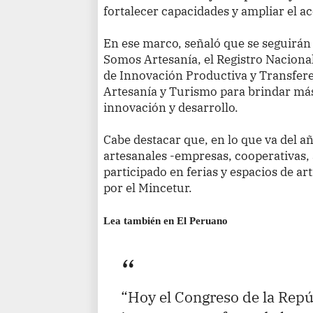
fortalecer capacidades y ampliar el a
En ese marco, señaló que se seguirán
Somos Artesanía, el Registro Nacional
de Innovación Productiva y Transfere
Artesanía y Turismo para brindar má
innovación y desarrollo.
Cabe destacar que, en lo que va del 
artesanales -empresas, cooperativas,
participado en ferias y espacios de a
por el Mincetur.
Lea también en El Peruano
“Hoy el Congreso de la Repú