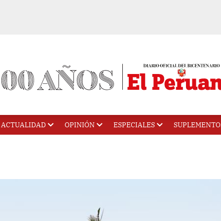
ACTUALIDAD
OPINIÓN
ESPECIALES
SUPLEMENTO