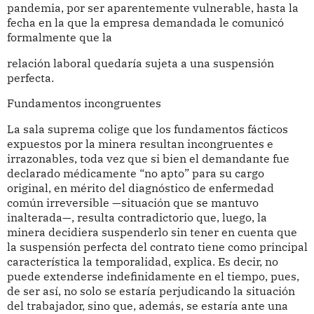
pandemia, por ser aparentemente vulnerable, hasta la
fecha en la que la empresa demandada le comunicó
formalmente que la
relación laboral quedaría sujeta a una suspensión
perfecta.
Fundamentos incongruentes
La sala suprema colige que los fundamentos fácticos
expuestos por la minera resultan incongruentes e
irrazonables, toda vez que si bien el demandante fue
declarado médicamente “no apto” para su cargo
original, en mérito del diagnóstico de enfermedad
común irreversible —situación que se mantuvo
inalterada—, resulta contradictorio que, luego, la
minera decidiera suspenderlo sin tener en cuenta que
la suspensión perfecta del contrato tiene como principal
característica la temporalidad, explica. Es decir, no
puede extenderse indefinidamente en el tiempo, pues,
de ser así, no solo se estaría perjudicando la situación
del trabajador, sino que, además, se estaría ante una