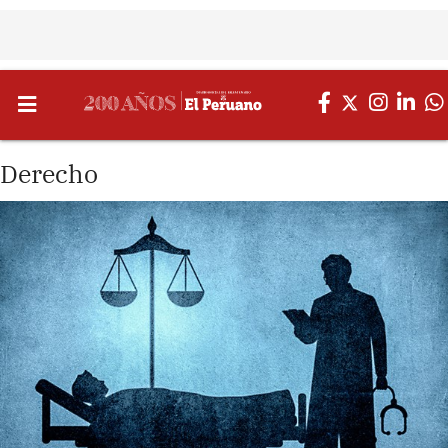
Derecho