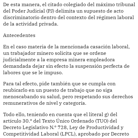
De esta manera, el citado colegiado del máximo tribunal
del Poder Judicial (PJ) delimita un supuesto de acto
discriminatorio dentro del contexto del régimen laboral
de la actividad privada.
Antecedentes
En el caso materia de la mencionada casación laboral,
un trabajador minero solicita que se ordene
judicialmente a la empresa minera empleadora
demandada dejar sin efecto la suspensión perfecta de
labores que se le impuso.
Para tal efecto, pide también que se cumpla con
reubicarlo en un puesto de trabajo que no siga
menoscabando su salud, pero respetando sus derechos
remunerativos de nivel y categoría.
Todo ello, teniendo en cuenta que el literal g) del
artículo 30.° del Texto Único Ordenado (TUO) del
Decreto Legislativo N.° 728, Ley de Productividad y
Competitividad Laboral (LPCL), aprobado por Decreto