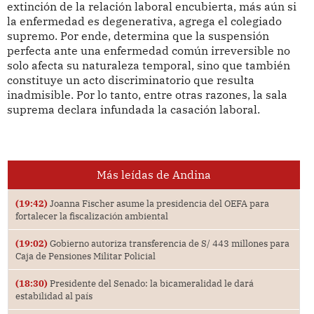
extinción de la relación laboral encubierta, más aún si
la enfermedad es degenerativa, agrega el colegiado
supremo. Por ende, determina que la suspensión
perfecta ante una enfermedad común irreversible no
solo afecta su naturaleza temporal, sino que también
constituye un acto discriminatorio que resulta
inadmisible. Por lo tanto, entre otras razones, la sala
suprema declara infundada la casación laboral.
Más leídas de Andina
(19:42)
Joanna Fischer asume la presidencia del OEFA para
fortalecer la fiscalización ambiental
(19:02)
Gobierno autoriza transferencia de S/ 443 millones para
Caja de Pensiones Militar Policial
(18:30)
Presidente del Senado: la bicameralidad le dará
estabilidad al país