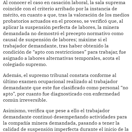
Al conocer el caso en casación laboral, la sala suprema
coincide con el criterio arribado por la instancia de
mérito, en cuanto a que, tras la valoración de los medios
probatorios actuados en el proceso, se verificó que, al
aplicar la suspensión perfecta de labores, la minera
demandada no demostró el precepto normativo como
causal de suspensión de labores; máxime si el
trabajador demandante, tras haber obtenido la
condición de “apto con restricciones” para trabajar, fue
asignado a labores alternativas temporales, acota el
colegiado supremo.
Además, el supremo tribunal constata conforme al
último examen ocupacional realizado al trabajador
demandante que este fue clasificado como personal “no
apto”, por cuanto fue diagnosticado con enfermedad
común irreversible.
Asimismo, verifica que pese a ello el trabajador
demandante continuó desempeñando actividades para
la compañía minera demandada, pasando a tener la
calidad de suspensión imperfecta durante el inicio de la